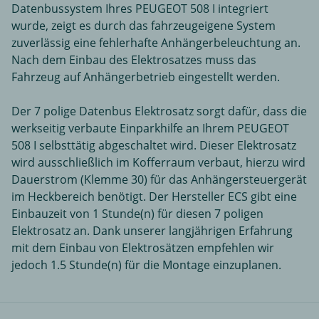
Datenbussystem Ihres PEUGEOT 508 I integriert
wurde, zeigt es durch das fahrzeugeigene System
zuverlässig eine fehlerhafte Anhängerbeleuchtung an.
Nach dem Einbau des Elektrosatzes muss das
Fahrzeug auf Anhängerbetrieb eingestellt werden.
Der 7 polige Datenbus Elektrosatz sorgt dafür, dass die
werkseitig verbaute Einparkhilfe an Ihrem PEUGEOT
508 I selbsttätig abgeschaltet wird. Dieser Elektrosatz
wird ausschließlich im Kofferraum verbaut, hierzu wird
Dauerstrom (Klemme 30) für das Anhängersteuergerät
im Heckbereich benötigt. Der Hersteller ECS gibt eine
Einbauzeit von 1 Stunde(n) für diesen 7 poligen
Elektrosatz an. Dank unserer langjährigen Erfahrung
mit dem Einbau von Elektrosätzen empfehlen wir
jedoch 1.5 Stunde(n) für die Montage einzuplanen.