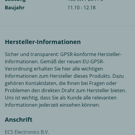
Baujahr
11.10 - 12.18
Hersteller-Informationen
Sicher und transparent: GPSR-konforme Hersteller-
Informationen. Gemäß der neuen EU-GPSR-
Verordnung erhalten Sie hier alle wichtigen
Informationen zum Hersteller dieses Produkts. Dazu
gehören Kontaktdaten, die Ihnen bei Fragen oder
Problemen den direkten Draht zum Hersteller bieten.
Uns ist wichtig, dass Sie als Kunde alle relevanten
Informationen jederzeit einsehen können.
Anschrift
ECS Electronics B.V.