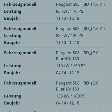
Fahrzeugmodell
Peugeot 508 I (8D_) 1.6 VTi
Leistung
85 kW / 116 PS
Baujahr
11.10 - 12.18
Fahrzeugmodell
Peugeot 508 I (8D_) 1.6 VTi
Leistung
88 kW / 120 PS
Baujahr
11.10 - 12.18
Fahrzeugmodell
Peugeot 508 I (8D_) 2.0
BlueHDi 150
Leistung
110 kW / 150 PS
Baujahr
04.14 - 12.18
Fahrzeugmodell
Peugeot 508 I (8D_) 2.0
BlueHDi 180
Leistung
133 kW / 180 PS
Baujahr
04.14 - 12.18