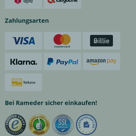
Zahlungsarten
Bei Rameder sicher einkaufen!