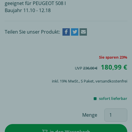
geeignet für PEUGEOT 508 I
Baujahr 11.10 - 12.18
Teilen Sie unser Produkt:
Sie sparen 23%
180,99 €
UVP
236,00 €
inkl. 19% MwSt.,
S Paket
, versandkostenfrei
sofort lieferbar
Menge