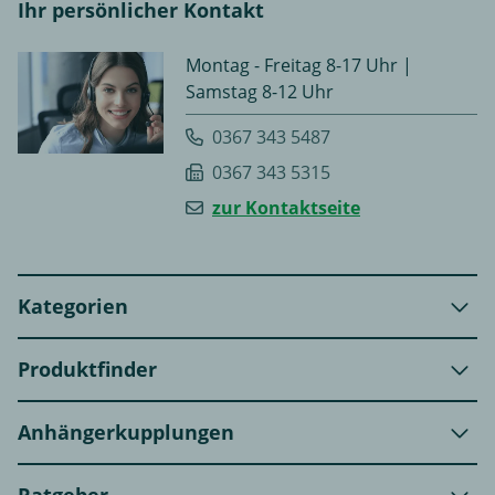
Ihr persönlicher Kontakt
Montag - Freitag 8-17 Uhr |
Samstag 8-12 Uhr
0367 343 5487
0367 343 5315
zur Kontaktseite
Kategorien
Produktfinder
Anhängerkupplungen