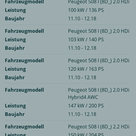
Fahrzeugmodell
Peugeot 508 I (8D_) 2.0 HDi
Leistung
100 kW / 136 PS
Baujahr
11.10 - 12.18
Fahrzeugmodell
Peugeot 508 I (8D_) 2.0 HDi
Leistung
103 kW / 140 PS
Baujahr
11.10 - 12.18
Fahrzeugmodell
Peugeot 508 I (8D_) 2.0 HDi
Leistung
120 kW / 163 PS
Baujahr
11.10 - 12.18
Fahrzeugmodell
Peugeot 508 I (8D_) 2.0 HDi
Hybrid4 AWC
Leistung
147 kW / 200 PS
Baujahr
11.10 - 12.18
Fahrzeugmodell
Peugeot 508 I (8D_) 2.2 HDi
Leistung
150 kW / 204 PS