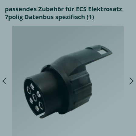
passendes Zubehör für ECS Elektrosatz
7polig Datenbus spezifisch (1)