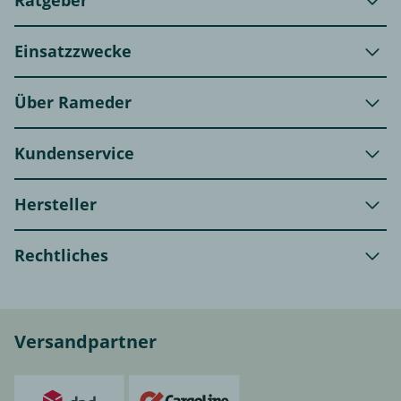
Ratgeber
Einsatzzwecke
Über Rameder
Kundenservice
Hersteller
Rechtliches
Versandpartner