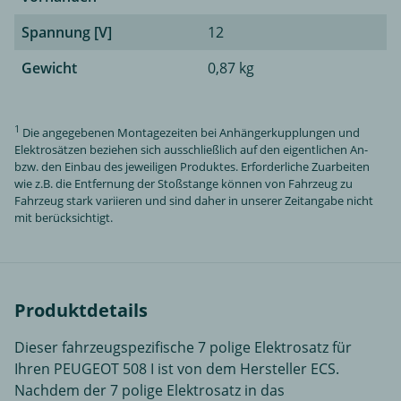
Spannung [V]
12
Gewicht
0,87 kg
1
Die angegebenen Montagezeiten bei Anhängerkupplungen und
Elektrosätzen beziehen sich ausschließlich auf den eigentlichen An-
bzw. den Einbau des jeweiligen Produktes. Erforderliche Zuarbeiten
wie z.B. die Entfernung der Stoßstange können von Fahrzeug zu
Fahrzeug stark variieren und sind daher in unserer Zeitangabe nicht
mit berücksichtigt.
Produktdetails
Dieser fahrzeugspezifische 7 polige Elektrosatz für
Ihren PEUGEOT 508 I ist von dem Hersteller ECS.
Nachdem der 7 polige Elektrosatz in das