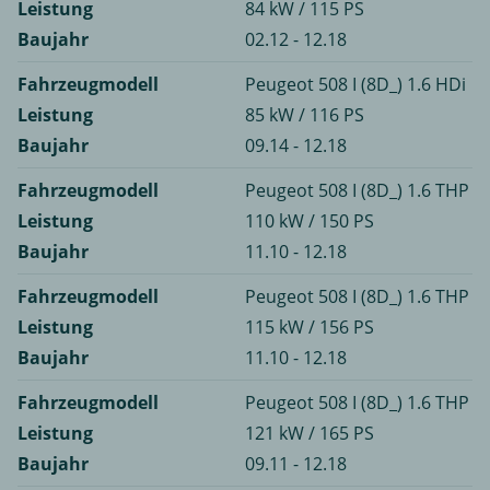
Leistung
84 kW / 115 PS
Baujahr
02.12 - 12.18
Fahrzeugmodell
Peugeot 508 I (8D_) 1.6 HDi
Leistung
85 kW / 116 PS
Baujahr
09.14 - 12.18
Fahrzeugmodell
Peugeot 508 I (8D_) 1.6 THP
Leistung
110 kW / 150 PS
Baujahr
11.10 - 12.18
Fahrzeugmodell
Peugeot 508 I (8D_) 1.6 THP
Leistung
115 kW / 156 PS
Baujahr
11.10 - 12.18
Fahrzeugmodell
Peugeot 508 I (8D_) 1.6 THP
Leistung
121 kW / 165 PS
Baujahr
09.11 - 12.18