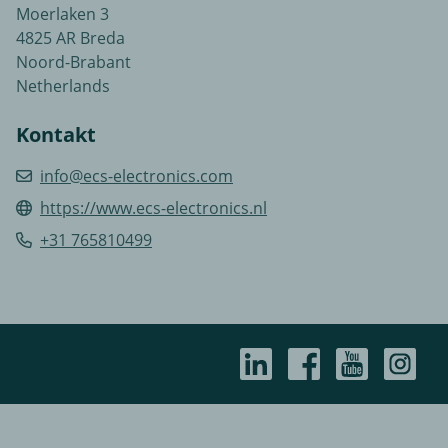
Moerlaken 3
4825 AR Breda
Noord-Brabant
Netherlands
Kontakt
info@ecs-electronics.com
https://www.ecs-electronics.nl
+31 765810499