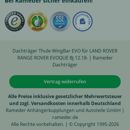
Bei Rameder sicher einkaufen!
Dachträger Thule WingBar EVO für LAND ROVER
RANGE ROVER EVOQUE Bj 12.18- | Rameder
Dachträger
Vertrag widerrufen
Alle Preise inklusive gesetzlicher Mehrwertsteuer
und zzgl. Versandkosten innerhalb Deutschland
Rameder Anhängerkupplungen und Autoteile GmbH |
rameder.de
Alle Rechte vorbehalten. | © Copyright 1995-2026