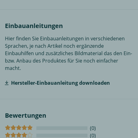
Einbauanleitungen
Hier finden Sie Einbauanleitungen in verschiedenen
Sprachen, je nach Artikel noch ergänzende
Einbauhilfen und zusätzliches Bildmaterial das den Ein-
bzw. Anbau des Produktes für Sie noch einfacher
macht.
Hersteller-Einbauanleitung downloaden
Bewertungen
(0)
(0)