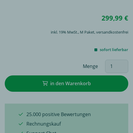
299,99 €
inkl. 19% MwSt.,
M Paket
, versandkostenfrei
sofort lieferbar
Menge
in den Warenkorb
25.000 positive Bewertungen
Rechnungskauf