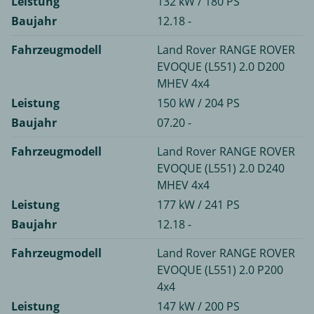
Leistung
132 kW / 180 PS
Baujahr
12.18 -
Fahrzeugmodell
Land Rover RANGE ROVER
EVOQUE (L551) 2.0 D200
MHEV 4x4
Leistung
150 kW / 204 PS
Baujahr
07.20 -
Fahrzeugmodell
Land Rover RANGE ROVER
EVOQUE (L551) 2.0 D240
MHEV 4x4
Leistung
177 kW / 241 PS
Baujahr
12.18 -
Fahrzeugmodell
Land Rover RANGE ROVER
EVOQUE (L551) 2.0 P200
4x4
Leistung
147 kW / 200 PS