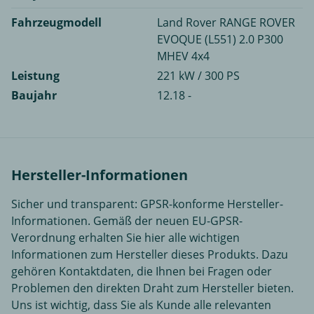
Fahrzeugmodell
Land Rover RANGE ROVER
EVOQUE (L551) 2.0 P300
MHEV 4x4
Leistung
221 kW / 300 PS
Baujahr
12.18 -
Hersteller-Informationen
Sicher und transparent: GPSR-konforme Hersteller-
Informationen. Gemäß der neuen EU-GPSR-
Verordnung erhalten Sie hier alle wichtigen
Informationen zum Hersteller dieses Produkts. Dazu
gehören Kontaktdaten, die Ihnen bei Fragen oder
Problemen den direkten Draht zum Hersteller bieten.
Uns ist wichtig, dass Sie als Kunde alle relevanten