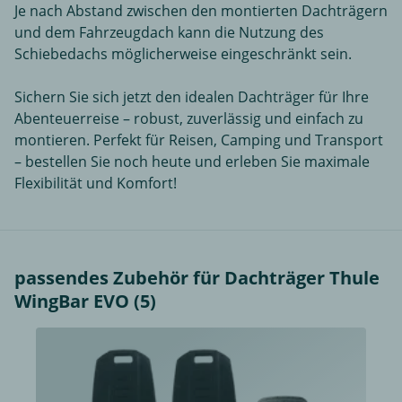
Je nach Abstand zwischen den montierten Dachträgern
und dem Fahrzeugdach kann die Nutzung des
Schiebedachs möglicherweise eingeschränkt sein.
Sichern Sie sich jetzt den idealen Dachträger für Ihre
Abenteuerreise – robust, zuverlässig und einfach zu
montieren. Perfekt für Reisen, Camping und Transport
– bestellen Sie noch heute und erleben Sie maximale
Flexibilität und Komfort!
passendes Zubehör für Dachträger Thule
WingBar EVO (5)