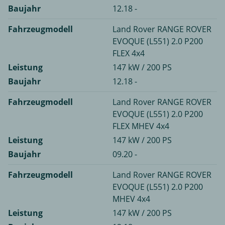
Baujahr
12.18 -
Fahrzeugmodell
Land Rover RANGE ROVER
EVOQUE (L551) 2.0 P200
FLEX 4x4
Leistung
147 kW / 200 PS
Baujahr
12.18 -
Fahrzeugmodell
Land Rover RANGE ROVER
EVOQUE (L551) 2.0 P200
FLEX MHEV 4x4
Leistung
147 kW / 200 PS
Baujahr
09.20 -
Fahrzeugmodell
Land Rover RANGE ROVER
EVOQUE (L551) 2.0 P200
MHEV 4x4
Leistung
147 kW / 200 PS