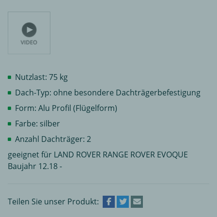
Nutzlast: 75 kg
Dach-Typ: ohne besondere Dachträgerbefestigung
Form: Alu Profil (Flügelform)
Farbe: silber
Anzahl Dachträger: 2
geeignet für LAND ROVER RANGE ROVER EVOQUE
Baujahr 12.18 -
Teilen Sie unser Produkt: