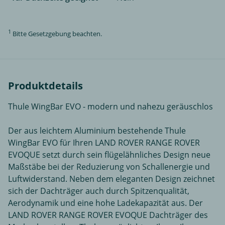
1
Bitte Gesetzgebung beachten.
Produktdetails
Thule WingBar EVO - modern und nahezu geräuschlos
Der aus leichtem Aluminium bestehende Thule
WingBar EVO für Ihren LAND ROVER RANGE ROVER
EVOQUE setzt durch sein flügelähnliches Design neue
Maßstäbe bei der Reduzierung von Schallenergie und
Luftwiderstand. Neben dem eleganten Design zeichnet
sich der Dachträger auch durch Spitzenqualität,
Aerodynamik und eine hohe Ladekapazität aus. Der
LAND ROVER RANGE ROVER EVOQUE Dachträger des