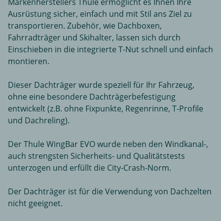
Markenherstellers Thule ermöglicht es Ihnen Ihre
Ausrüstung sicher, einfach und mit Stil ans Ziel zu
transportieren. Zubehör, wie Dachboxen,
Fahrradträger und Skihalter, lassen sich durch
Einschieben in die integrierte T-Nut schnell und einfach
montieren.
Dieser Dachträger wurde speziell für Ihr Fahrzeug,
ohne eine besondere Dachträgerbefestigung
entwickelt (z.B. ohne Fixpunkte, Regenrinne, T-Profile
und Dachreling).
Der Thule WingBar EVO wurde neben den Windkanal-,
auch strengsten Sicherheits- und Qualitätstests
unterzogen und erfüllt die City-Crash-Norm.
Der Dachträger ist für die Verwendung von Dachzelten
nicht geeignet.