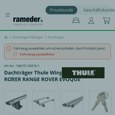
Privatkunde
Geschäftskunde
Dachträger/Skiträger
Dachträger
Fahrzeug auswählen um sicherzustellen, dass Produkt passt.
Fahrzeug auswählen
Art-Nr.: 168157-39216-1
Dachträger Thule WingBar EVO - LAND
ROVER RANGE ROVER EVOQUE