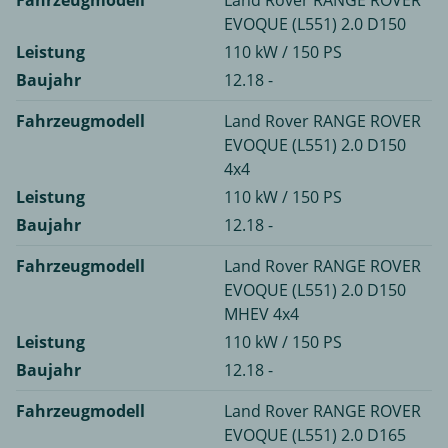
Fahrzeugmodell
Land Rover RANGE ROVER
EVOQUE (L551) 2.0 D150
Leistung
110 kW / 150 PS
Baujahr
12.18 -
Fahrzeugmodell
Land Rover RANGE ROVER
EVOQUE (L551) 2.0 D150
4x4
Leistung
110 kW / 150 PS
Baujahr
12.18 -
Fahrzeugmodell
Land Rover RANGE ROVER
EVOQUE (L551) 2.0 D150
MHEV 4x4
Leistung
110 kW / 150 PS
Baujahr
12.18 -
Fahrzeugmodell
Land Rover RANGE ROVER
EVOQUE (L551) 2.0 D165