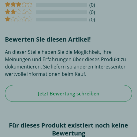
(0)
(0)
(0)
Bewerten Sie diesen Artikel!
An dieser Stelle haben Sie die Möglichkeit, Ihre
Meinungen und Erfahrungen über dieses Produkt zu
dokumentieren. Sie liefern so anderen Interessenten
wertvolle Informationen beim Kauf.
Jetzt Bewertung schreiben
Für dieses Produkt existiert noch keine
Bewertung