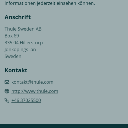
Informationen jederzeit einsehen können.
Anschrift
Thule Sweden AB
Box 69
335 04 Hillerstorp
Jönköpings län
Sweden
Kontakt
kontakt@thule.com
http://www.thule.com
+46 37025500