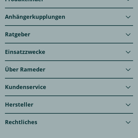
Anhängerkupplungen
Ratgeber
Einsatzzwecke
Über Rameder
Kundenservice
Hersteller
Rechtliches