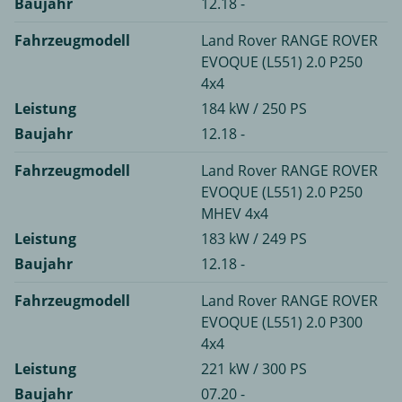
Baujahr
12.18 -
Fahrzeugmodell
Land Rover RANGE ROVER
EVOQUE (L551) 2.0 P250
4x4
Leistung
184 kW / 250 PS
Baujahr
12.18 -
Fahrzeugmodell
Land Rover RANGE ROVER
EVOQUE (L551) 2.0 P250
MHEV 4x4
Leistung
183 kW / 249 PS
Baujahr
12.18 -
Fahrzeugmodell
Land Rover RANGE ROVER
EVOQUE (L551) 2.0 P300
4x4
Leistung
221 kW / 300 PS
Baujahr
07.20 -