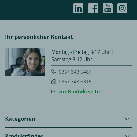
Ihr persönlicher Kontakt
Montag - Freitag 8-17 Uhr |
Samstag 8-12 Uhr
0367 343 5487
0367 343 5315
zur Kontaktseite
Kategorien
Produktfinder