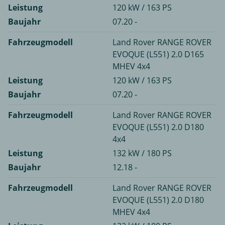
Leistung
120 kW / 163 PS
Baujahr
07.20 -
Fahrzeugmodell
Land Rover RANGE ROVER
EVOQUE (L551) 2.0 D165
MHEV 4x4
Leistung
120 kW / 163 PS
Baujahr
07.20 -
Fahrzeugmodell
Land Rover RANGE ROVER
EVOQUE (L551) 2.0 D180
4x4
Leistung
132 kW / 180 PS
Baujahr
12.18 -
Fahrzeugmodell
Land Rover RANGE ROVER
EVOQUE (L551) 2.0 D180
MHEV 4x4