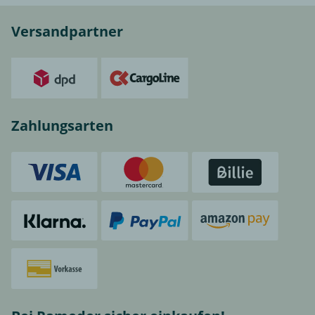
Versandpartner
Zahlungsarten