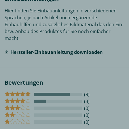
Hier finden Sie Einbauanleitungen in verschiedenen
Sprachen, je nach Artikel noch ergänzende
Einbauhilfen und zusätzliches Bildmaterial das den Ein-
bzw. Anbau des Produktes für Sie noch einfacher
macht.
Hersteller-Einbauanleitung downloaden
Bewertungen
(9)
(3)
(0)
(0)
(0)