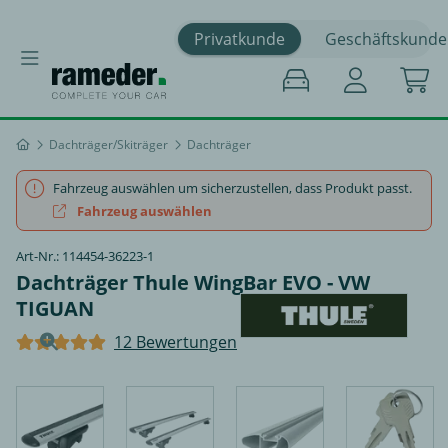
Privatkunde
Geschäftskunde
Dachträger/Skiträger
Dachträger
Fahrzeug auswählen um sicherzustellen, dass Produkt passt.
Fahrzeug auswählen
Art-Nr.: 114454-36223-1
Dachträger Thule WingBar EVO - VW
TIGUAN
12 Bewertungen