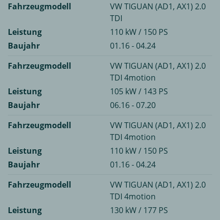
Fahrzeugmodell
VW TIGUAN (AD1, AX1) 2.0
TDI
Leistung
110 kW / 150 PS
Baujahr
01.16 - 04.24
Fahrzeugmodell
VW TIGUAN (AD1, AX1) 2.0
TDI 4motion
Leistung
105 kW / 143 PS
Baujahr
06.16 - 07.20
Fahrzeugmodell
VW TIGUAN (AD1, AX1) 2.0
TDI 4motion
Leistung
110 kW / 150 PS
Baujahr
01.16 - 04.24
Fahrzeugmodell
VW TIGUAN (AD1, AX1) 2.0
TDI 4motion
Leistung
130 kW / 177 PS