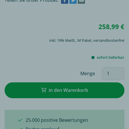
258,99 €
inkl. 19% MwSt.,
M Paket
, versandkostenfrei
sofort lieferbar
Menge
in den Warenkorb
25.000 positive Bewertungen