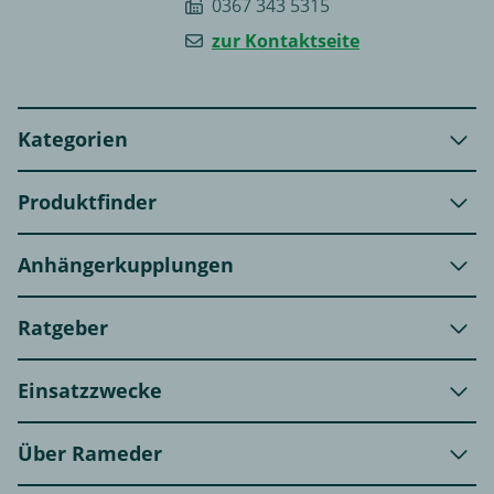
0367 343 5315
zur Kontaktseite
Kategorien
Produktfinder
Anhängerkupplungen
Ratgeber
Einsatzzwecke
Über Rameder