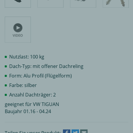
Nutzlast: 100 kg
Dach-Typ: mit offener Dachreling
Form: Alu Profil (Flügelform)
Farbe: silber
Anzahl Dachträger: 2
geeignet für VW TIGUAN
Baujahr 01.16 - 04.24
Teilen Sie unser Produkt: