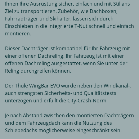
Ihnen Ihre Ausrüstung sicher, einfach und mit Stil ans
Ziel zu transportieren. Zubehör, wie Dachboxen,
Fahrradträger und Skihalter, lassen sich durch
Einschieben in die integrierte T-Nut schnell und einfach
montieren.
Dieser Dachträger ist kompatibel für Ihr Fahrzeug mit
einer offenen Dachreling. Ihr Fahrzeug ist mit einer
offenen Dachreling ausgestattet, wenn Sie unter der
Reling durchgreifen können.
Der Thule WingBar EVO wurde neben den Windkanal-,
auch strengsten Sicherheits- und Qualitätstests
unterzogen und erfüllt die City-Crash-Norm.
Je nach Abstand zwischen den montierten Dachträgern
und dem Fahrzeugdach kann die Nutzung des
Schiebedachs möglicherweise eingeschränkt sein.