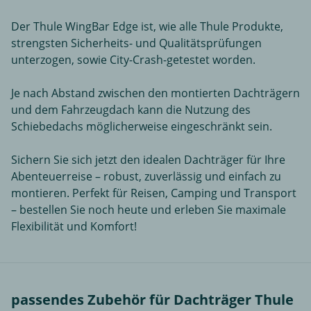
Der Thule WingBar Edge ist, wie alle Thule Produkte,
strengsten Sicherheits- und Qualitätsprüfungen
unterzogen, sowie City-Crash-getestet worden.
Je nach Abstand zwischen den montierten Dachträgern
und dem Fahrzeugdach kann die Nutzung des
Schiebedachs möglicherweise eingeschränkt sein.
Sichern Sie sich jetzt den idealen Dachträger für Ihre
Abenteuerreise – robust, zuverlässig und einfach zu
montieren. Perfekt für Reisen, Camping und Transport
– bestellen Sie noch heute und erleben Sie maximale
Flexibilität und Komfort!
passendes Zubehör für Dachträger Thule