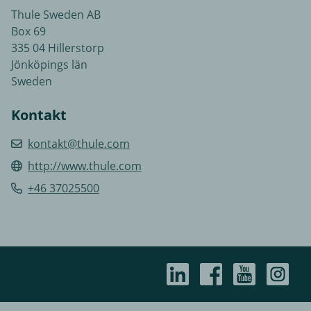
Thule Sweden AB
Box 69
335 04 Hillerstorp
Jönköpings län
Sweden
Kontakt
kontakt@thule.com
http://www.thule.com
+46 37025500