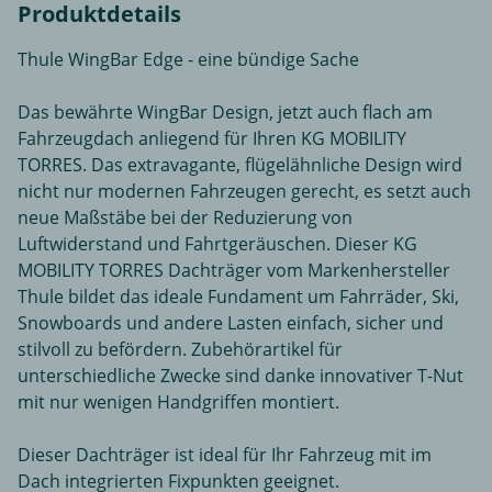
Produktdetails
Thule WingBar Edge - eine bündige Sache
Das bewährte WingBar Design, jetzt auch flach am
Fahrzeugdach anliegend für Ihren KG MOBILITY
TORRES. Das extravagante, flügelähnliche Design wird
nicht nur modernen Fahrzeugen gerecht, es setzt auch
neue Maßstäbe bei der Reduzierung von
Luftwiderstand und Fahrtgeräuschen. Dieser KG
MOBILITY TORRES Dachträger vom Markenhersteller
Thule bildet das ideale Fundament um Fahrräder, Ski,
Snowboards und andere Lasten einfach, sicher und
stilvoll zu befördern. Zubehörartikel für
unterschiedliche Zwecke sind danke innovativer T-Nut
mit nur wenigen Handgriffen montiert.
Dieser Dachträger ist ideal für Ihr Fahrzeug mit im
Dach integrierten Fixpunkten geeignet.