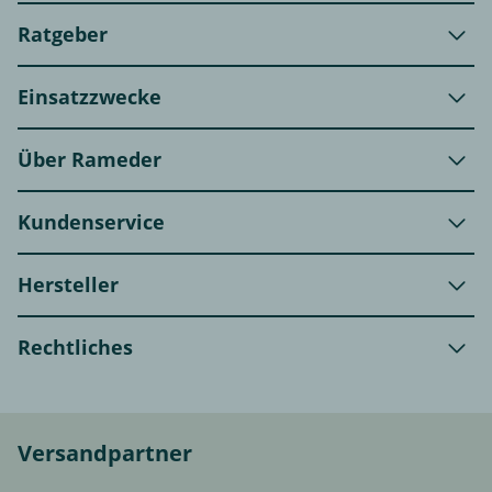
Ratgeber
Einsatzzwecke
Über Rameder
Kundenservice
Hersteller
Rechtliches
Versandpartner