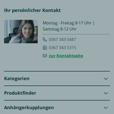
Ihr persönlicher Kontakt
Montag - Freitag 8-17 Uhr |
Samstag 8-12 Uhr
0367 343 5487
0367 343 5315
zur Kontaktseite
Kategorien
Produktfinder
Anhängerkupplungen