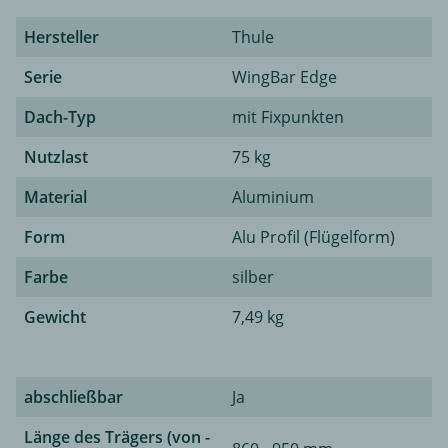
Hersteller
Thule
Serie
WingBar Edge
Dach-Typ
mit Fixpunkten
Nutzlast
75 kg
Material
Aluminium
Form
Alu Profil (Flügelform)
Farbe
silber
Gewicht
7,49 kg
abschließbar
Ja
Länge des Trägers (von -