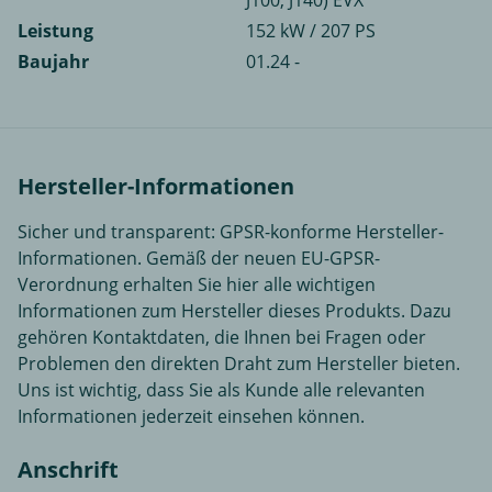
J100, J140) EVX
Leistung
152 kW / 207 PS
Baujahr
01.24 -
Hersteller-Informationen
Sicher und transparent: GPSR-konforme Hersteller-
Informationen. Gemäß der neuen EU-GPSR-
Verordnung erhalten Sie hier alle wichtigen
Informationen zum Hersteller dieses Produkts. Dazu
gehören Kontaktdaten, die Ihnen bei Fragen oder
Problemen den direkten Draht zum Hersteller bieten.
Uns ist wichtig, dass Sie als Kunde alle relevanten
Informationen jederzeit einsehen können.
Anschrift