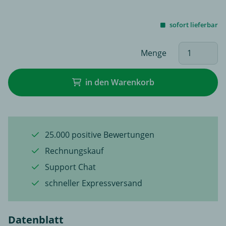
sofort lieferbar
Menge
in den Warenkorb
25.000 positive Bewertungen
Rechnungskauf
Support Chat
schneller Expressversand
Datenblatt