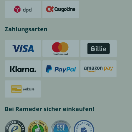
Zahlungsarten
Bei Rameder sicher einkaufen!