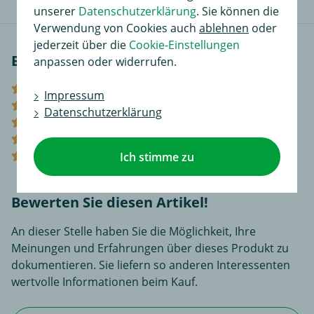
unserer
Datenschutzerklärung
. Sie können die
Verwendung von Cookies auch
ablehnen
oder
jederzeit über die
Cookie-Einstellungen
Bewertungen
anpassen oder widerrufen.
(0)
Impressum
(0)
Datenschutzerklärung
(0)
(0)
Ich stimme zu
(0)
Bewerten Sie diesen Artikel!
An dieser Stelle haben Sie die Möglichkeit, Ihre
Meinungen und Erfahrungen über dieses Produkt zu
dokumentieren. Sie liefern so anderen Interessenten
wertvolle Informationen beim Kauf.