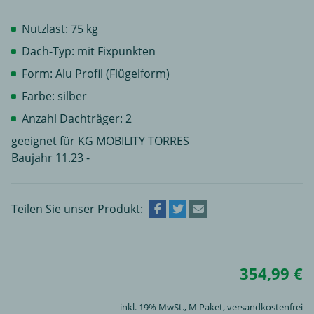
Nutzlast: 75 kg
Dach-Typ: mit Fixpunkten
Form: Alu Profil (Flügelform)
Farbe: silber
Anzahl Dachträger: 2
geeignet für KG MOBILITY TORRES
Baujahr 11.23 -
Teilen Sie unser Produkt:
354,99 €
inkl. 19% MwSt.,
M Paket
, versandkostenfrei