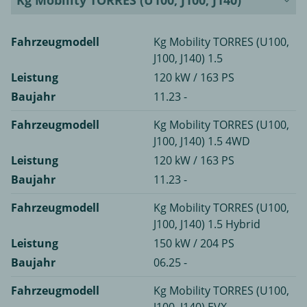
Kg Mobility TORRES (U100, J100, J140)
Fahrzeugmodell
Kg Mobility TORRES (U100,
J100, J140) 1.5
Leistung
120 kW / 163 PS
Baujahr
11.23 -
Fahrzeugmodell
Kg Mobility TORRES (U100,
J100, J140) 1.5 4WD
Leistung
120 kW / 163 PS
Baujahr
11.23 -
Fahrzeugmodell
Kg Mobility TORRES (U100,
J100, J140) 1.5 Hybrid
Leistung
150 kW / 204 PS
Baujahr
06.25 -
Fahrzeugmodell
Kg Mobility TORRES (U100,