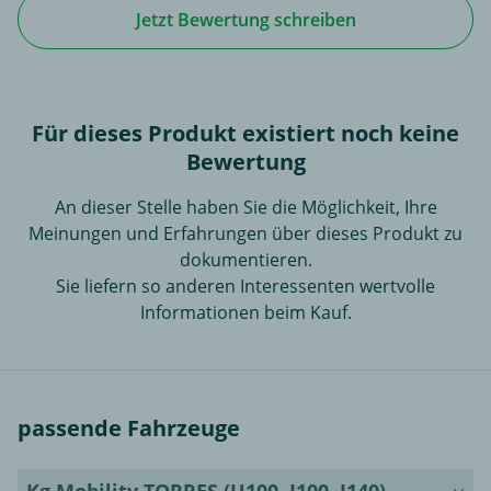
Jetzt Bewertung schreiben
Für dieses Produkt existiert noch keine
Bewertung
An dieser Stelle haben Sie die Möglichkeit, Ihre
Meinungen und Erfahrungen über dieses Produkt zu
dokumentieren.
Sie liefern so anderen Interessenten wertvolle
Informationen beim Kauf.
passende Fahrzeuge