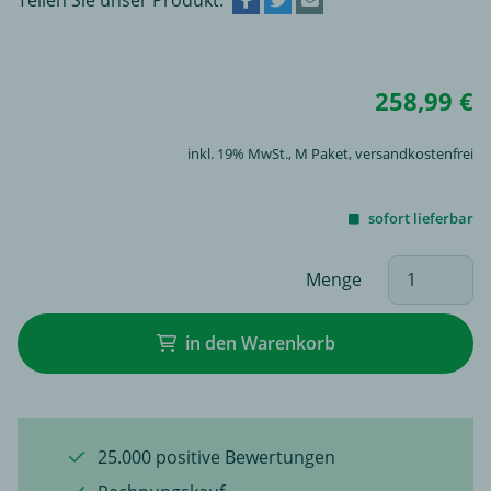
258,99 €
inkl. 19% MwSt.,
M Paket
, versandkostenfrei
sofort lieferbar
Menge
in den Warenkorb
25.000 positive Bewertungen