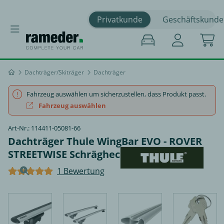
Privatkunde
Geschäftskunde
Dachträger/Skiträger
Dachträger
Fahrzeug auswählen um sicherzustellen, dass Produkt passt.
Fahrzeug auswählen
Art-Nr.: 114411-05081-66
Dachträger Thule WingBar EVO - ROVER
STREETWISE Schrägheck
1 Bewertung