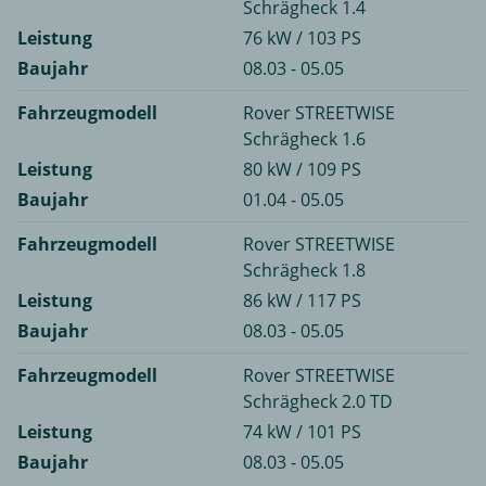
Schrägheck 1.4
Leistung
76 kW / 103 PS
Baujahr
08.03 - 05.05
Fahrzeugmodell
Rover STREETWISE
Schrägheck 1.6
Leistung
80 kW / 109 PS
Baujahr
01.04 - 05.05
Fahrzeugmodell
Rover STREETWISE
Schrägheck 1.8
Leistung
86 kW / 117 PS
Baujahr
08.03 - 05.05
Fahrzeugmodell
Rover STREETWISE
Schrägheck 2.0 TD
Leistung
74 kW / 101 PS
Baujahr
08.03 - 05.05