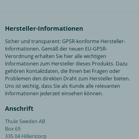
Hersteller-Informationen
Sicher und transparent: GPSR-konforme Hersteller-
Informationen. Gemäß der neuen EU-GPSR-
Verordnung erhalten Sie hier alle wichtigen
Informationen zum Hersteller dieses Produkts. Dazu
gehören Kontaktdaten, die Ihnen bei Fragen oder
Problemen den direkten Draht zum Hersteller bieten.
Uns ist wichtig, dass Sie als Kunde alle relevanten
Informationen jederzeit einsehen können.
Anschrift
Thule Sweden AB
Box 69
335 04 Hillerstorp