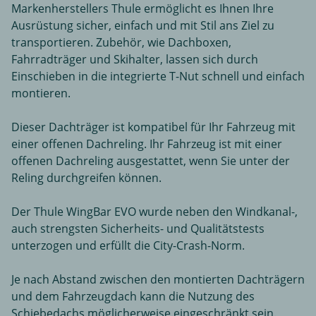
Markenherstellers Thule ermöglicht es Ihnen Ihre
Ausrüstung sicher, einfach und mit Stil ans Ziel zu
transportieren. Zubehör, wie Dachboxen,
Fahrradträger und Skihalter, lassen sich durch
Einschieben in die integrierte T-Nut schnell und einfach
montieren.
Dieser Dachträger ist kompatibel für Ihr Fahrzeug mit
einer offenen Dachreling. Ihr Fahrzeug ist mit einer
offenen Dachreling ausgestattet, wenn Sie unter der
Reling durchgreifen können.
Der Thule WingBar EVO wurde neben den Windkanal-,
auch strengsten Sicherheits- und Qualitätstests
unterzogen und erfüllt die City-Crash-Norm.
Je nach Abstand zwischen den montierten Dachträgern
und dem Fahrzeugdach kann die Nutzung des
Schiebedachs möglicherweise eingeschränkt sein.