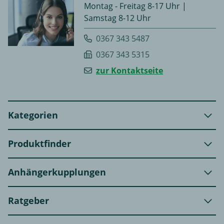
Montag - Freitag 8-17 Uhr |
Samstag 8-12 Uhr
0367 343 5487
0367 343 5315
zur Kontaktseite
Kategorien
Produktfinder
Anhängerkupplungen
Ratgeber