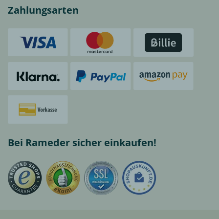
Zahlungsarten
Bei Rameder sicher einkaufen!