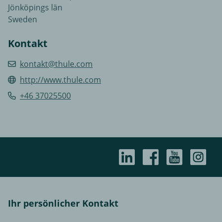
Jönköpings län
Sweden
Kontakt
kontakt@thule.com
http://www.thule.com
+46 37025500
Ihr persönlicher Kontakt