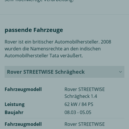
passende Fahrzeuge
Rover ist ein britischer Automobilhersteller. 2008
wurden die Namensrechte an den indischen
Automobilhersteller Tata veräußert.
Rover STREETWISE Schrägheck
Fahrzeugmodell
Rover STREETWISE
Schrägheck 1.4
Leistung
62 kW / 84 PS
Baujahr
08.03 - 05.05
Fahrzeugmodell
Rover STREETWISE