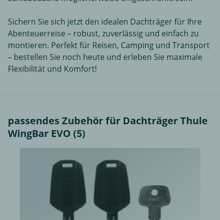
Sichern Sie sich jetzt den idealen Dachträger für Ihre
Abenteuerreise – robust, zuverlässig und einfach zu
montieren. Perfekt für Reisen, Camping und Transport
– bestellen Sie noch heute und erleben Sie maximale
Flexibilität und Komfort!
passendes Zubehör für Dachträger Thule
WingBar EVO (5)