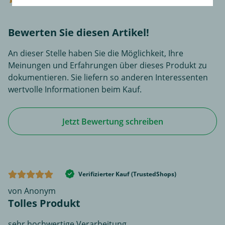
(0)
Bewerten Sie diesen Artikel!
An dieser Stelle haben Sie die Möglichkeit, Ihre
Meinungen und Erfahrungen über dieses Produkt zu
dokumentieren. Sie liefern so anderen Interessenten
wertvolle Informationen beim Kauf.
Jetzt Bewertung schreiben
Verifizierter Kauf (TrustedShops)
von Anonym
Tolles Produkt
sehr hochwertige Verarbeitung.