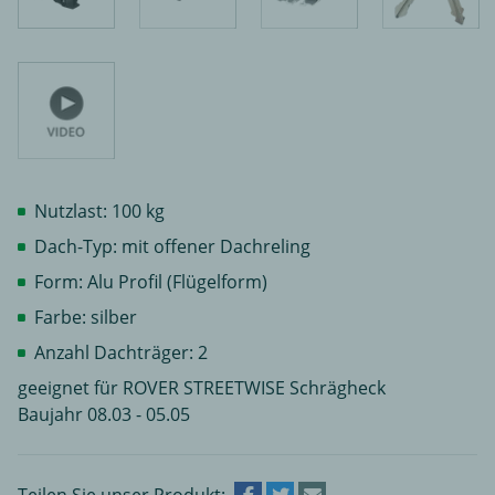
Nutzlast: 100 kg
Dach-Typ: mit offener Dachreling
Form: Alu Profil (Flügelform)
Farbe: silber
Anzahl Dachträger: 2
geeignet für ROVER STREETWISE Schrägheck
Baujahr 08.03 - 05.05
Teilen Sie unser Produkt: