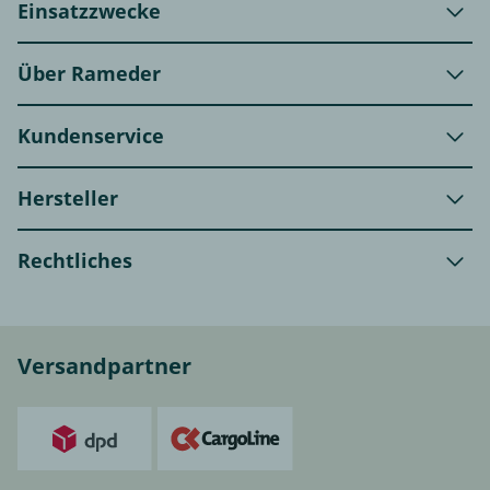
Einsatzzwecke
Über Rameder
Kundenservice
Hersteller
Rechtliches
Versandpartner