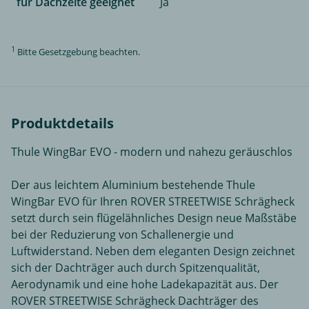
für Dachzelte geeignet
Ja
1
Bitte Gesetzgebung beachten.
Produktdetails
Thule WingBar EVO - modern und nahezu geräuschlos
Der aus leichtem Aluminium bestehende Thule
WingBar EVO für Ihren ROVER STREETWISE Schrägheck
setzt durch sein flügelähnliches Design neue Maßstäbe
bei der Reduzierung von Schallenergie und
Luftwiderstand. Neben dem eleganten Design zeichnet
sich der Dachträger auch durch Spitzenqualität,
Aerodynamik und eine hohe Ladekapazität aus. Der
ROVER STREETWISE Schrägheck Dachträger des