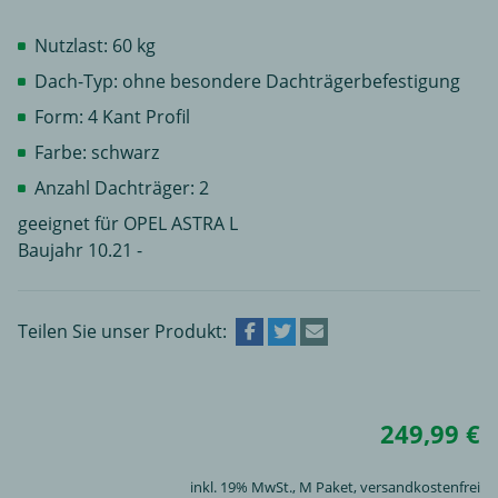
Nutzlast: 60 kg
Dach-Typ: ohne besondere Dachträgerbefestigung
Form: 4 Kant Profil
Farbe: schwarz
Anzahl Dachträger: 2
geeignet für OPEL ASTRA L
Baujahr 10.21 -
Teilen Sie unser Produkt:
249,99 €
inkl. 19% MwSt.,
M Paket
, versandkostenfrei