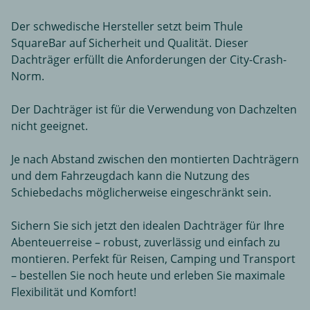
Der schwedische Hersteller setzt beim Thule
SquareBar auf Sicherheit und Qualität. Dieser
Dachträger erfüllt die Anforderungen der City-Crash-
Norm.
Der Dachträger ist für die Verwendung von Dachzelten
nicht geeignet.
Je nach Abstand zwischen den montierten Dachträgern
und dem Fahrzeugdach kann die Nutzung des
Schiebedachs möglicherweise eingeschränkt sein.
Sichern Sie sich jetzt den idealen Dachträger für Ihre
Abenteuerreise – robust, zuverlässig und einfach zu
montieren. Perfekt für Reisen, Camping und Transport
– bestellen Sie noch heute und erleben Sie maximale
Flexibilität und Komfort!