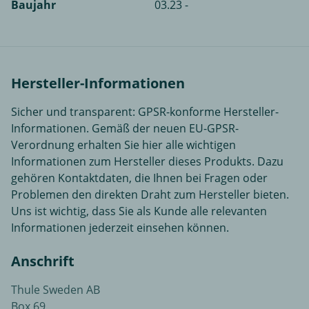
Baujahr
03.23 -
Hersteller-Informationen
Sicher und transparent: GPSR-konforme Hersteller-
Informationen. Gemäß der neuen EU-GPSR-
Verordnung erhalten Sie hier alle wichtigen
Informationen zum Hersteller dieses Produkts. Dazu
gehören Kontaktdaten, die Ihnen bei Fragen oder
Problemen den direkten Draht zum Hersteller bieten.
Uns ist wichtig, dass Sie als Kunde alle relevanten
Informationen jederzeit einsehen können.
Anschrift
Thule Sweden AB
Box 69