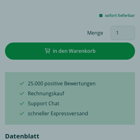
sofort lieferbar
Menge
in den Warenkorb
25.000 positive Bewertungen
Rechnungskauf
Support Chat
schneller Expressversand
Datenblatt