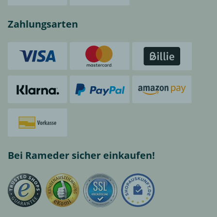
Zahlungsarten
Bei Rameder sicher einkaufen!