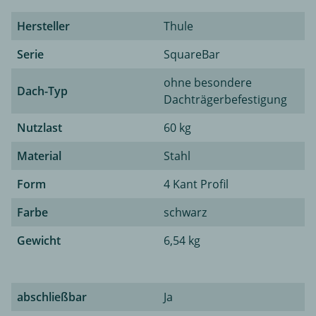
Hersteller
Thule
Serie
SquareBar
ohne besondere
Dach-Typ
Dachträgerbefestigung
Nutzlast
60 kg
Material
Stahl
Form
4 Kant Profil
Farbe
schwarz
Gewicht
6,54 kg
abschließbar
Ja