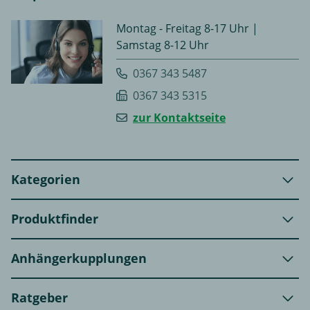
Montag - Freitag 8-17 Uhr |
Samstag 8-12 Uhr
0367 343 5487
0367 343 5315
zur Kontaktseite
Kategorien
Produktfinder
Anhängerkupplungen
Ratgeber