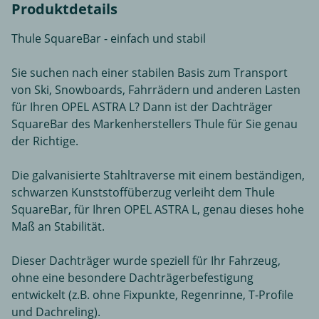
Produktdetails
Thule SquareBar - einfach und stabil
Sie suchen nach einer stabilen Basis zum Transport
von Ski, Snowboards, Fahrrädern und anderen Lasten
für Ihren OPEL ASTRA L? Dann ist der Dachträger
SquareBar des Markenherstellers Thule für Sie genau
der Richtige.
Die galvanisierte Stahltraverse mit einem beständigen,
schwarzen Kunststoffüberzug verleiht dem Thule
SquareBar, für Ihren OPEL ASTRA L, genau dieses hohe
Maß an Stabilität.
Dieser Dachträger wurde speziell für Ihr Fahrzeug,
ohne eine besondere Dachträgerbefestigung
entwickelt (z.B. ohne Fixpunkte, Regenrinne, T-Profile
und Dachreling).