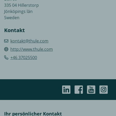
335 04 Hillerstorp
Jönköpings län
Sweden
Kontakt
kontakt@thule.com
http://www.thule.com
+46 37025500
Ihr persönlicher Kontakt