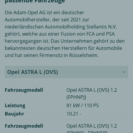
passende Fahrzeuge
Die Adam Opel AG ist ein deutscher
Automobilhersteller, der seit 2021 zur
niederländischen Automobilholding Stellantis N.V.
gehört, welche aus einer Fusion von FCA und PSA
hervorgegangen ist. Das Unternehmen gehört zu den
bekanntesten deutschen Herstellern für Automobile
und hat seinen Firmensitz in Rüsselsheim.
Opel ASTRA L (OV5)
Fahrzeugmodell
Opel ASTRA L (OV5) 1.2
(FPHNPJ)
Leistung
81 kW / 110 PS
Baujahr
10.21 -
Fahrzeugmodell
Opel ASTRA L (OV5) 1.2