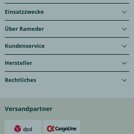
Einsatzzwecke
Über Rameder
Kundenservice
Hersteller
Rechtliches
Versandpartner