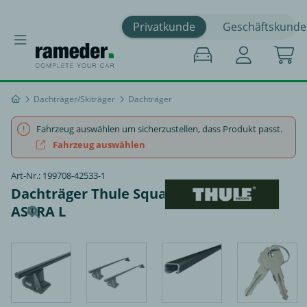
Privatkunde
Geschäftskunde
Dachträger/Skiträger
Dachträger
Fahrzeug auswählen um sicherzustellen, dass Produkt passt.
Fahrzeug auswählen
Art-Nr.: 199708-42533-1
Dachträger Thule SquareBar - OPEL
ASTRA L