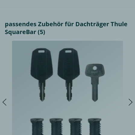
passendes Zubehör für Dachträger Thule
SquareBar (5)