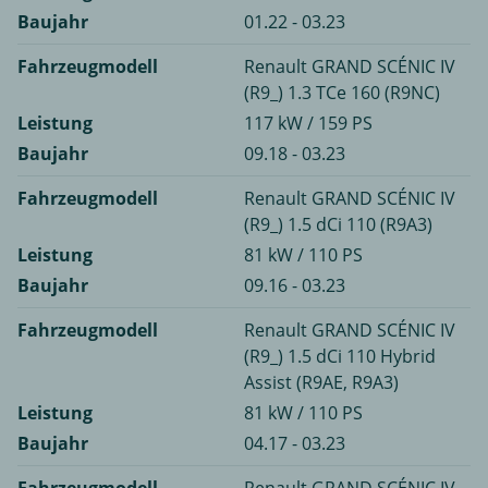
Baujahr
01.22 - 03.23
Fahrzeugmodell
Renault GRAND SCÉNIC IV
(R9_) 1.3 TCe 160 (R9NC)
Leistung
117 kW / 159 PS
Baujahr
09.18 - 03.23
Fahrzeugmodell
Renault GRAND SCÉNIC IV
(R9_) 1.5 dCi 110 (R9A3)
Leistung
81 kW / 110 PS
Baujahr
09.16 - 03.23
Fahrzeugmodell
Renault GRAND SCÉNIC IV
(R9_) 1.5 dCi 110 Hybrid
Assist (R9AE, R9A3)
Leistung
81 kW / 110 PS
Baujahr
04.17 - 03.23