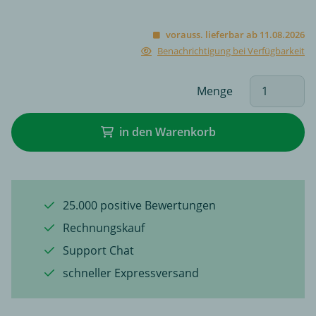
vorauss. lieferbar ab 11.08.2026
Benachrichtigung bei Verfügbarkeit
Menge
in den Warenkorb
25.000 positive Bewertungen
Rechnungskauf
Support Chat
schneller Expressversand