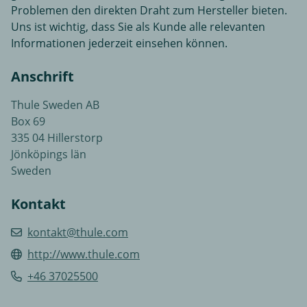
Problemen den direkten Draht zum Hersteller bieten.
Uns ist wichtig, dass Sie als Kunde alle relevanten
Informationen jederzeit einsehen können.
Anschrift
Thule Sweden AB
Box 69
335 04 Hillerstorp
Jönköpings län
Sweden
Kontakt
kontakt@thule.com
http://www.thule.com
+46 37025500