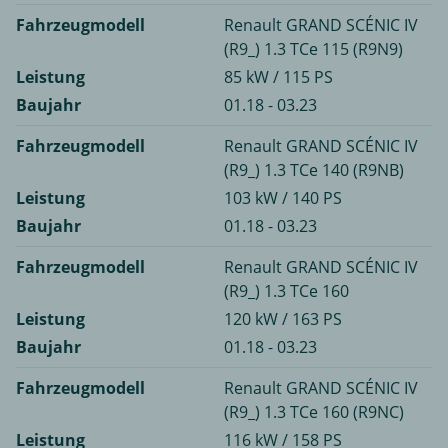
Fahrzeugmodell
Renault GRAND SCÉNIC IV
(R9_) 1.3 TCe 115 (R9N9)
Leistung
85 kW / 115 PS
Baujahr
01.18 - 03.23
Fahrzeugmodell
Renault GRAND SCÉNIC IV
(R9_) 1.3 TCe 140 (R9NB)
Leistung
103 kW / 140 PS
Baujahr
01.18 - 03.23
Fahrzeugmodell
Renault GRAND SCÉNIC IV
(R9_) 1.3 TCe 160
Leistung
120 kW / 163 PS
Baujahr
01.18 - 03.23
Fahrzeugmodell
Renault GRAND SCÉNIC IV
(R9_) 1.3 TCe 160 (R9NC)
Leistung
116 kW / 158 PS