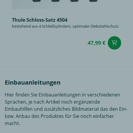
Thule Schloss-Satz 4504
bestehend aus 4 Schließzylindern, optimaler Diebstahlschutz
47,99 €
in
Einbauanleitungen
Hier finden Sie Einbauanleitungen in verschiedenen
Sprachen, je nach Artikel noch ergänzende
Einbauhilfen und zusätzliches Bildmaterial das den Ein-
bzw. Anbau des Produktes für Sie noch einfacher
macht.