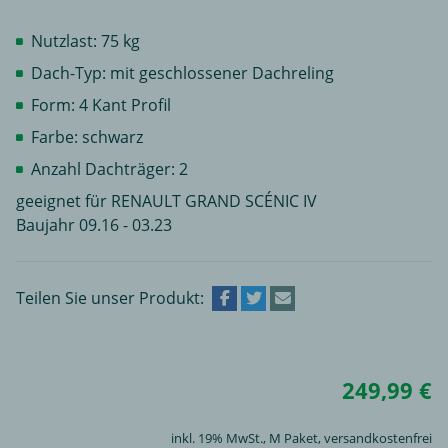
Nutzlast: 75 kg
Dach-Typ: mit geschlossener Dachreling
Form: 4 Kant Profil
Farbe: schwarz
Anzahl Dachträger: 2
geeignet für RENAULT GRAND SCÉNIC IV
Baujahr 09.16 - 03.23
Teilen Sie unser Produkt:
249,99 €
inkl. 19% MwSt.,
M Paket
, versandkostenfrei