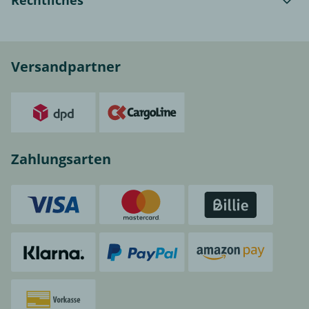
Rechtliches
Versandpartner
Zahlungsarten