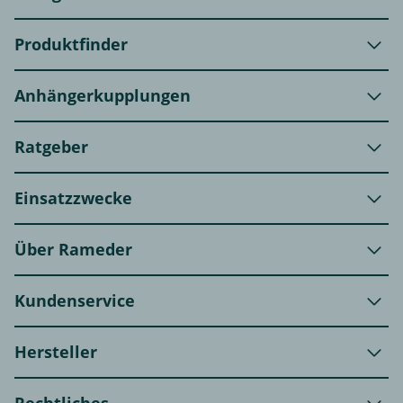
Produktfinder
Anhängerkupplungen
Ratgeber
Einsatzzwecke
Über Rameder
Kundenservice
Hersteller