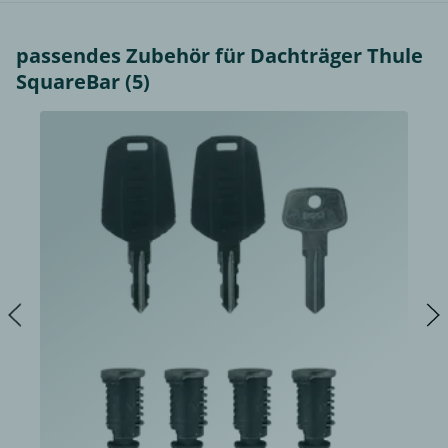
passendes Zubehör für Dachträger Thule
SquareBar (5)