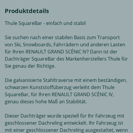
Produktdetails
Thule SquareBar - einfach und stabil
Sie suchen nach einer stabilen Basis zum Transport
von Ski, Snowboards, Fahrrädern und anderen Lasten
für Ihren RENAULT GRAND SCÉNIC IV? Dann ist der
Dachträger SquareBar des Markenherstellers Thule für
Sie genau der Richtige.
Die galvanisierte Stahltraverse mit einem beständigen,
schwarzen Kunststoffüberzug verleiht dem Thule
SquareBar, für Ihren RENAULT GRAND SCÉNIC IV,
genau dieses hohe Maß an Stabilität.
Dieser Dachträger wurde speziell für Ihr Fahrzeug mit
geschlossener Dachreling entwickelt. Ihr Fahrzeug ist
mit einer geschlossener Dachreling ausgestattet, wenn