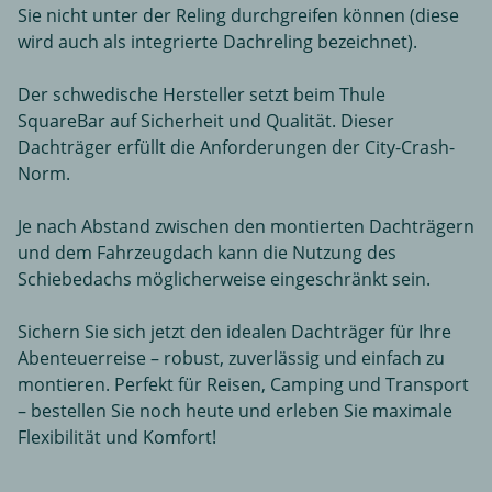
Sie nicht unter der Reling durchgreifen können (diese
wird auch als integrierte Dachreling bezeichnet).
Der schwedische Hersteller setzt beim Thule
SquareBar auf Sicherheit und Qualität. Dieser
Dachträger erfüllt die Anforderungen der City-Crash-
Norm.
Je nach Abstand zwischen den montierten Dachträgern
und dem Fahrzeugdach kann die Nutzung des
Schiebedachs möglicherweise eingeschränkt sein.
Sichern Sie sich jetzt den idealen Dachträger für Ihre
Abenteuerreise – robust, zuverlässig und einfach zu
montieren. Perfekt für Reisen, Camping und Transport
– bestellen Sie noch heute und erleben Sie maximale
Flexibilität und Komfort!