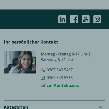
Ihr persönlicher Kontakt
Montag - Freitag 8-17 Uhr |
Samstag 8-12 Uhr
0367 343 5487
0367 343 5315
zur Kontaktseite
Kategorien