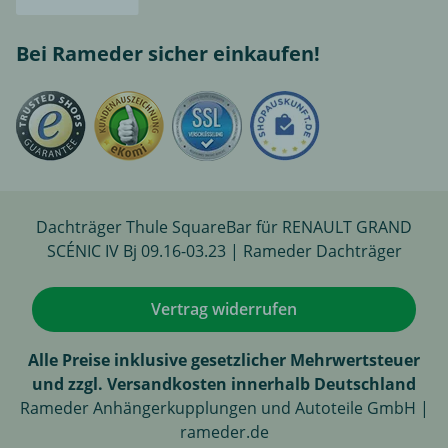
Bei Rameder sicher einkaufen!
Dachträger Thule SquareBar für RENAULT GRAND
SCÉNIC IV Bj 09.16-03.23 | Rameder Dachträger
Vertrag widerrufen
Alle Preise inklusive gesetzlicher Mehrwertsteuer
und zzgl. Versandkosten innerhalb Deutschland
Rameder Anhängerkupplungen und Autoteile GmbH |
rameder.de