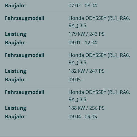
Baujahr
07.02 - 08.04
Fahrzeugmodell
Honda ODYSSEY (RL1, RA6,
RA_) 3.5
Leistung
179 kW / 243 PS
Baujahr
09.01 - 12.04
Fahrzeugmodell
Honda ODYSSEY (RL1, RA6,
RA_) 3.5
Leistung
182 kW / 247 PS
Baujahr
09.05 -
Fahrzeugmodell
Honda ODYSSEY (RL1, RA6,
RA_) 3.5
Leistung
188 kW / 256 PS
Baujahr
09.04 - 09.05