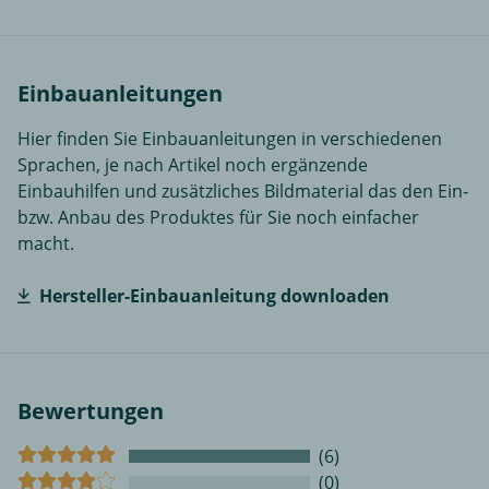
Einbauanleitungen
Hier finden Sie Einbauanleitungen in verschiedenen
Sprachen, je nach Artikel noch ergänzende
Einbauhilfen und zusätzliches Bildmaterial das den Ein-
bzw. Anbau des Produktes für Sie noch einfacher
macht.
Hersteller-Einbauanleitung downloaden
Bewertungen
(6)
(0)