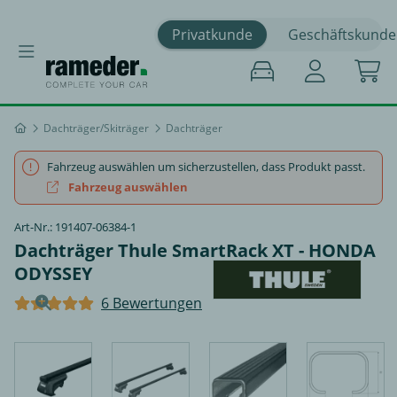
Privatkunde
Geschäftskunde
Dachträger/Skiträger
Dachträger
Fahrzeug auswählen um sicherzustellen, dass Produkt passt.
Fahrzeug auswählen
Art-Nr.: 191407-06384-1
Dachträger Thule SmartRack XT - HONDA
ODYSSEY
6 Bewertungen