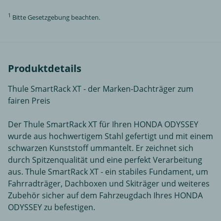
1
Bitte Gesetzgebung beachten.
Produktdetails
Thule SmartRack XT - der Marken-Dachträger zum
fairen Preis
Der Thule SmartRack XT für Ihren HONDA ODYSSEY
wurde aus hochwertigem Stahl gefertigt und mit einem
schwarzen Kunststoff ummantelt. Er zeichnet sich
durch Spitzenqualität und eine perfekt Verarbeitung
aus. Thule SmartRack XT - ein stabiles Fundament, um
Fahrradträger, Dachboxen und Skiträger und weiteres
Zubehör sicher auf dem Fahrzeugdach Ihres HONDA
ODYSSEY zu befestigen.