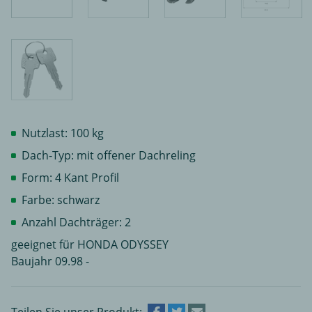
Nutzlast: 100 kg
Dach-Typ: mit offener Dachreling
Form: 4 Kant Profil
Farbe: schwarz
Anzahl Dachträger: 2
geeignet für HONDA ODYSSEY
Baujahr 09.98 -
Teilen Sie unser Produkt: