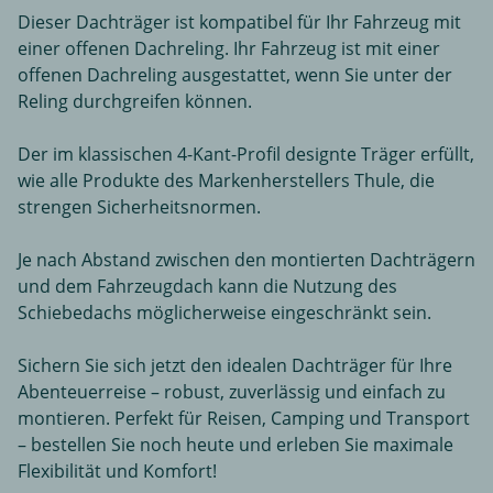
Dieser Dachträger ist kompatibel für Ihr Fahrzeug mit
einer offenen Dachreling. Ihr Fahrzeug ist mit einer
offenen Dachreling ausgestattet, wenn Sie unter der
Reling durchgreifen können.
Der im klassischen 4-Kant-Profil designte Träger erfüllt,
wie alle Produkte des Markenherstellers Thule, die
strengen Sicherheitsnormen.
Je nach Abstand zwischen den montierten Dachträgern
und dem Fahrzeugdach kann die Nutzung des
Schiebedachs möglicherweise eingeschränkt sein.
Sichern Sie sich jetzt den idealen Dachträger für Ihre
Abenteuerreise – robust, zuverlässig und einfach zu
montieren. Perfekt für Reisen, Camping und Transport
– bestellen Sie noch heute und erleben Sie maximale
Flexibilität und Komfort!