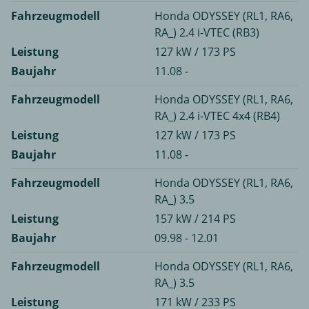
Fahrzeugmodell
Honda ODYSSEY (RL1, RA6,
RA_) 2.4 i-VTEC (RB3)
Leistung
127 kW / 173 PS
Baujahr
11.08 -
Fahrzeugmodell
Honda ODYSSEY (RL1, RA6,
RA_) 2.4 i-VTEC 4x4 (RB4)
Leistung
127 kW / 173 PS
Baujahr
11.08 -
Fahrzeugmodell
Honda ODYSSEY (RL1, RA6,
RA_) 3.5
Leistung
157 kW / 214 PS
Baujahr
09.98 - 12.01
Fahrzeugmodell
Honda ODYSSEY (RL1, RA6,
RA_) 3.5
Leistung
171 kW / 233 PS