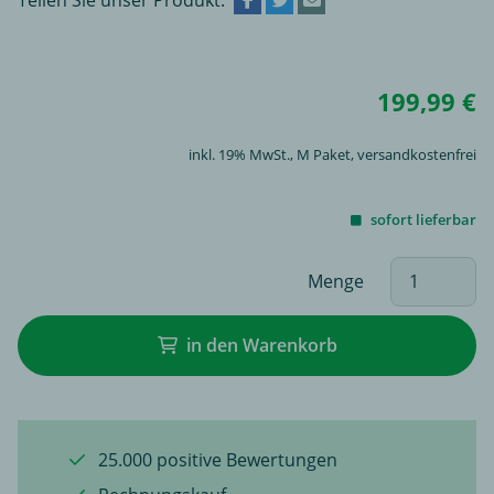
199,99 €
inkl. 19% MwSt.,
M Paket
, versandkostenfrei
sofort lieferbar
Menge
in den Warenkorb
25.000 positive Bewertungen