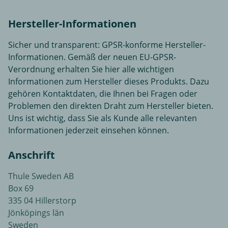
Hersteller-Informationen
Sicher und transparent: GPSR-konforme Hersteller-
Informationen. Gemäß der neuen EU-GPSR-
Verordnung erhalten Sie hier alle wichtigen
Informationen zum Hersteller dieses Produkts. Dazu
gehören Kontaktdaten, die Ihnen bei Fragen oder
Problemen den direkten Draht zum Hersteller bieten.
Uns ist wichtig, dass Sie als Kunde alle relevanten
Informationen jederzeit einsehen können.
Anschrift
Thule Sweden AB
Box 69
335 04 Hillerstorp
Jönköpings län
Sweden