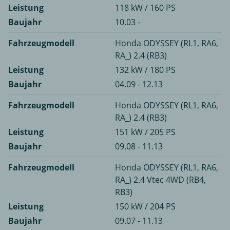
Leistung
118 kW / 160 PS
Baujahr
10.03 -
Fahrzeugmodell
Honda ODYSSEY (RL1, RA6,
RA_) 2.4 (RB3)
Leistung
132 kW / 180 PS
Baujahr
04.09 - 12.13
Fahrzeugmodell
Honda ODYSSEY (RL1, RA6,
RA_) 2.4 (RB3)
Leistung
151 kW / 205 PS
Baujahr
09.08 - 11.13
Fahrzeugmodell
Honda ODYSSEY (RL1, RA6,
RA_) 2.4 Vtec 4WD (RB4,
RB3)
Leistung
150 kW / 204 PS
Baujahr
09.07 - 11.13