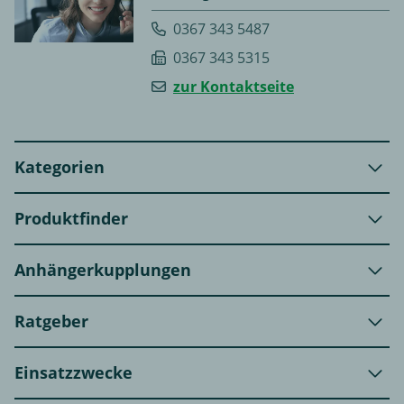
0367 343 5487
0367 343 5315
zur Kontaktseite
Kategorien
Produktfinder
Anhängerkupplungen
Ratgeber
Einsatzzwecke