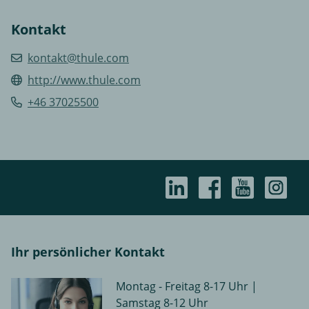
Kontakt
kontakt@thule.com
http://www.thule.com
+46 37025500
Ihr persönlicher Kontakt
Montag - Freitag 8-17 Uhr |
Samstag 8-12 Uhr