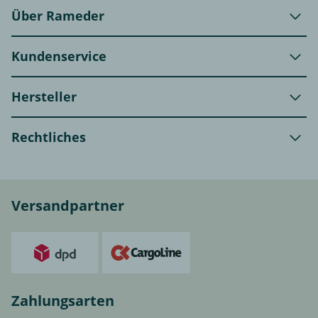
Über Rameder
Kundenservice
Hersteller
Rechtliches
Versandpartner
Zahlungsarten