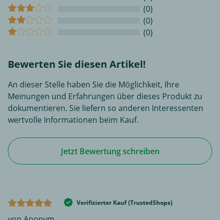
(0)
(0)
(0)
Bewerten Sie diesen Artikel!
An dieser Stelle haben Sie die Möglichkeit, Ihre
Meinungen und Erfahrungen über dieses Produkt zu
dokumentieren. Sie liefern so anderen Interessenten
wertvolle Informationen beim Kauf.
Jetzt Bewertung schreiben
Verifizierter Kauf (TrustedShops)
von Anonym