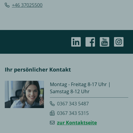
+46 37025500
Ihr persönlicher Kontakt
Montag - Freitag 8-17 Uhr |
Samstag 8-12 Uhr
0367 343 5487
0367 343 5315
zur Kontaktseite