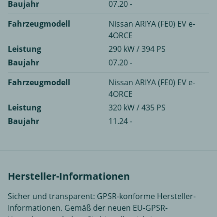
Baujahr
07.20 -
Fahrzeugmodell
Nissan ARIYA (FE0) EV e-
4ORCE
Leistung
290 kW / 394 PS
Baujahr
07.20 -
Fahrzeugmodell
Nissan ARIYA (FE0) EV e-
4ORCE
Leistung
320 kW / 435 PS
Baujahr
11.24 -
Hersteller-Informationen
Sicher und transparent: GPSR-konforme Hersteller-
Informationen. Gemäß der neuen EU-GPSR-