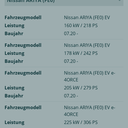
Nissan ARIYA (FE0)
Fahrzeugmodell
Nissan ARIYA (FE0) EV
Leistung
160 kW / 218 PS
Baujahr
07.20 -
Fahrzeugmodell
Nissan ARIYA (FE0) EV
Leistung
178 kW / 242 PS
Baujahr
07.20 -
Fahrzeugmodell
Nissan ARIYA (FE0) EV e-
4ORCE
Leistung
205 kW / 279 PS
Baujahr
07.20 -
Fahrzeugmodell
Nissan ARIYA (FE0) EV e-
4ORCE
Leistung
225 kW / 306 PS