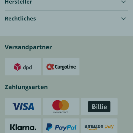
Hersteller
Rechtliches
Versandpartner
Zahlungsarten