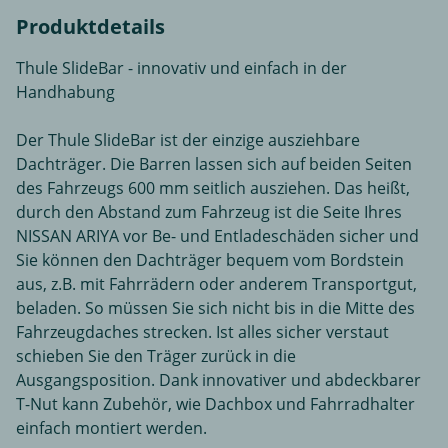
Produktdetails
Thule SlideBar - innovativ und einfach in der
Handhabung
Der Thule SlideBar ist der einzige ausziehbare
Dachträger. Die Barren lassen sich auf beiden Seiten
des Fahrzeugs 600 mm seitlich ausziehen. Das heißt,
durch den Abstand zum Fahrzeug ist die Seite Ihres
NISSAN ARIYA vor Be- und Entladeschäden sicher und
Sie können den Dachträger bequem vom Bordstein
aus, z.B. mit Fahrrädern oder anderem Transportgut,
beladen. So müssen Sie sich nicht bis in die Mitte des
Fahrzeugdaches strecken. Ist alles sicher verstaut
schieben Sie den Träger zurück in die
Ausgangsposition. Dank innovativer und abdeckbarer
T-Nut kann Zubehör, wie Dachbox und Fahrradhalter
einfach montiert werden.