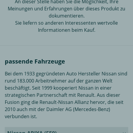
An dieser Stelle haben Sie die Möglichkeit, Ihre
Meinungen und Erfahrungen über dieses Produkt zu
dokumentieren.
Sie liefern so anderen Interessenten wertvolle
Informationen beim Kauf.
passende Fahrzeuge
Bei dem 1933 gegründeten Auto Hersteller Nissan sind
rund 183.000 Arbeitnehmer auf der ganzen Welt
beschäftigt. Seit 1999 kooperiert Nissan in einer
strategischen Partnerschaft mit Renault. Aus dieser
Fusion ging die Renault-Nissan Allianz hervor, die seit
2010 auch mit der Daimler AG (Mercedes-Benz)
verbunden ist.