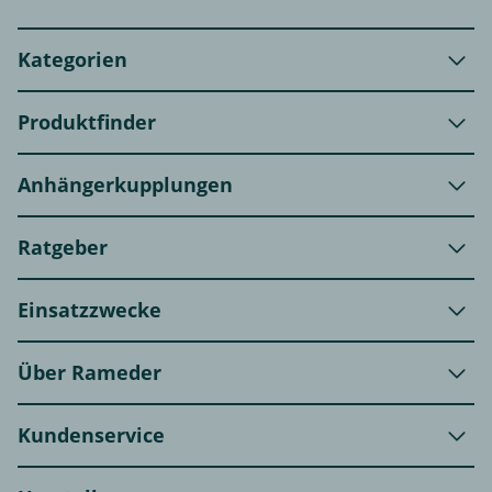
Kategorien
Produktfinder
Anhängerkupplungen
Ratgeber
Einsatzzwecke
Über Rameder
Kundenservice