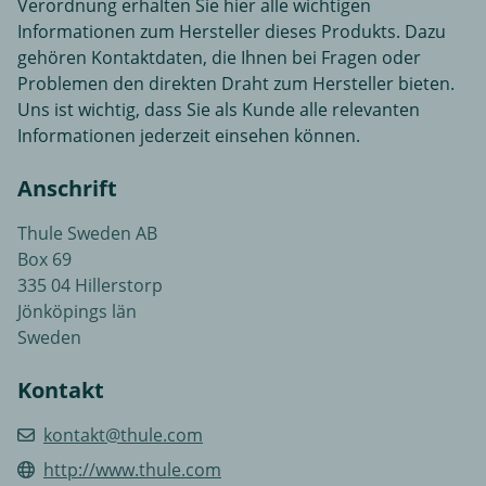
Verordnung erhalten Sie hier alle wichtigen
Informationen zum Hersteller dieses Produkts. Dazu
gehören Kontaktdaten, die Ihnen bei Fragen oder
Problemen den direkten Draht zum Hersteller bieten.
Uns ist wichtig, dass Sie als Kunde alle relevanten
Informationen jederzeit einsehen können.
Anschrift
Thule Sweden AB
Box 69
335 04 Hillerstorp
Jönköpings län
Sweden
Kontakt
kontakt@thule.com
http://www.thule.com