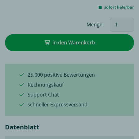
sofort lieferbar
Menge
in den Warenkorb
25.000 positive Bewertungen
Rechnungskauf
Support Chat
schneller Expressversand
Datenblatt