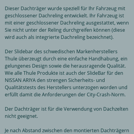
Dieser Dachträger wurde speziell für Ihr Fahrzeug mit
geschlossener Dachreling entwickelt. Ihr Fahrzeug ist
mit einer geschlossener Dachreling ausgestattet, wenn
Sie nicht unter der Reling durchgreifen können (diese
wird auch als integrierte Dachreling bezeichnet).
Der Slidebar des schwedischen Markenherstellers
Thule überzeugt durch eine einfache Handhabung, ein
gelungenes Design sowie die herausragende Qualität.
Wie alle Thule Produkte ist auch der SlideBar für den
NISSAN ARIYA den strengen Sicherheits- und
Qualitätstests des Herstellers unterzogen worden und
erfüllt damit die Anforderungen der City-Crash-Norm.
Der Dachträger ist für die Verwendung von Dachzelten
nicht geeignet.
Je nach Abstand zwischen den montierten Dachträgern