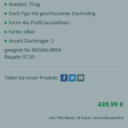
Nutzlast: 75 kg
Dach-Typ: mit geschlossener Dachreling
Form: Alu Profil (ausziehbar)
Farbe: silber
Anzahl Dachträger: 2
geeignet für NISSAN ARIYA
Baujahr 07.20 -
Teilen Sie unser Produkt:
439,99 €
inkl. 19% MwSt.,
M Paket
, versandkostenfrei