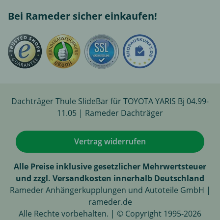
Bei Rameder sicher einkaufen!
Dachträger Thule SlideBar für TOYOTA YARIS Bj 04.99-
11.05 | Rameder Dachträger
Vertrag widerrufen
Alle Preise inklusive gesetzlicher Mehrwertsteuer
und zzgl. Versandkosten innerhalb Deutschland
Rameder Anhängerkupplungen und Autoteile GmbH |
rameder.de
Alle Rechte vorbehalten. | © Copyright 1995-2026