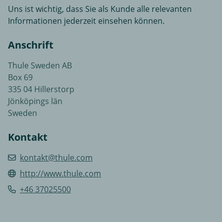
Uns ist wichtig, dass Sie als Kunde alle relevanten
Informationen jederzeit einsehen können.
Anschrift
Thule Sweden AB
Box 69
335 04 Hillerstorp
Jönköpings län
Sweden
Kontakt
kontakt@thule.com
http://www.thule.com
+46 37025500