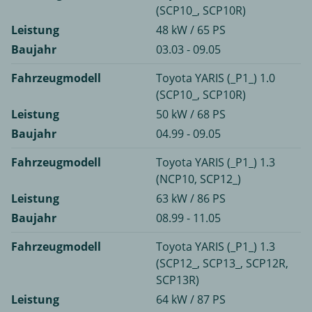
(SCP10_, SCP10R)
Leistung
48 kW / 65 PS
Baujahr
03.03 - 09.05
Fahrzeugmodell
Toyota YARIS (_P1_) 1.0
(SCP10_, SCP10R)
Leistung
50 kW / 68 PS
Baujahr
04.99 - 09.05
Fahrzeugmodell
Toyota YARIS (_P1_) 1.3
(NCP10, SCP12_)
Leistung
63 kW / 86 PS
Baujahr
08.99 - 11.05
Fahrzeugmodell
Toyota YARIS (_P1_) 1.3
(SCP12_, SCP13_, SCP12R,
SCP13R)
Leistung
64 kW / 87 PS