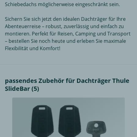
Schiebedachs möglicherweise eingeschränkt sein.
Sichern Sie sich jetzt den idealen Dachträger für Ihre
Abenteuerreise – robust, zuverlässig und einfach zu
montieren. Perfekt für Reisen, Camping und Transport
– bestellen Sie noch heute und erleben Sie maximale
Flexibilität und Komfort!
passendes Zubehör für Dachträger Thule
SlideBar (5)