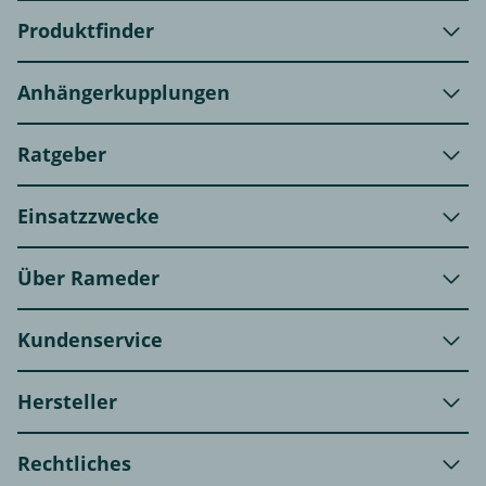
Produktfinder
Anhängerkupplungen
Ratgeber
Einsatzzwecke
Über Rameder
Kundenservice
Hersteller
Rechtliches