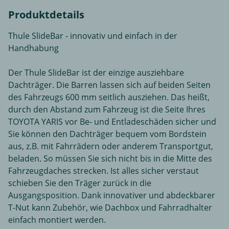
Produktdetails
Thule SlideBar - innovativ und einfach in der
Handhabung
Der Thule SlideBar ist der einzige ausziehbare
Dachträger. Die Barren lassen sich auf beiden Seiten
des Fahrzeugs 600 mm seitlich ausziehen. Das heißt,
durch den Abstand zum Fahrzeug ist die Seite Ihres
TOYOTA YARIS vor Be- und Entladeschäden sicher und
Sie können den Dachträger bequem vom Bordstein
aus, z.B. mit Fahrrädern oder anderem Transportgut,
beladen. So müssen Sie sich nicht bis in die Mitte des
Fahrzeugdaches strecken. Ist alles sicher verstaut
schieben Sie den Träger zurück in die
Ausgangsposition. Dank innovativer und abdeckbarer
T-Nut kann Zubehör, wie Dachbox und Fahrradhalter
einfach montiert werden.