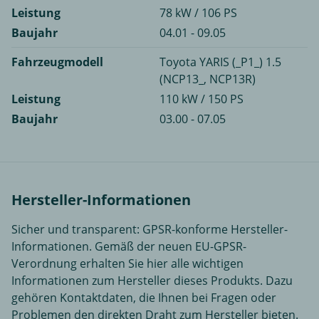
Leistung
78 kW / 106 PS
Baujahr
04.01 - 09.05
Fahrzeugmodell
Toyota YARIS (_P1_) 1.5
(NCP13_, NCP13R)
Leistung
110 kW / 150 PS
Baujahr
03.00 - 07.05
Hersteller-Informationen
Sicher und transparent: GPSR-konforme Hersteller-
Informationen. Gemäß der neuen EU-GPSR-
Verordnung erhalten Sie hier alle wichtigen
Informationen zum Hersteller dieses Produkts. Dazu
gehören Kontaktdaten, die Ihnen bei Fragen oder
Problemen den direkten Draht zum Hersteller bieten.