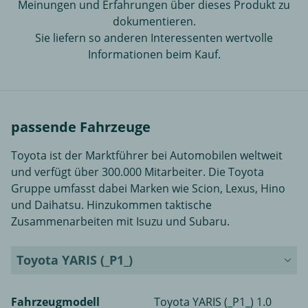
Meinungen und Erfahrungen über dieses Produkt zu
dokumentieren.
Sie liefern so anderen Interessenten wertvolle
Informationen beim Kauf.
passende Fahrzeuge
Toyota ist der Marktführer bei Automobilen weltweit
und verfügt über 300.000 Mitarbeiter. Die Toyota
Gruppe umfasst dabei Marken wie Scion, Lexus, Hino
und Daihatsu. Hinzukommen taktische
Zusammenarbeiten mit Isuzu und Subaru.
Toyota YARIS (_P1_)
Fahrzeugmodell
Toyota YARIS (_P1_) 1.0