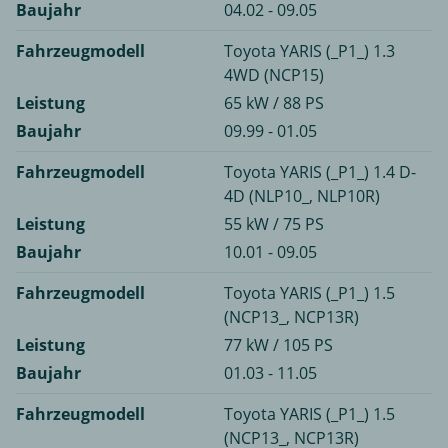
Baujahr
04.02 - 09.05
Fahrzeugmodell
Toyota YARIS (_P1_) 1.3
4WD (NCP15)
Leistung
65 kW / 88 PS
Baujahr
09.99 - 01.05
Fahrzeugmodell
Toyota YARIS (_P1_) 1.4 D-
4D (NLP10_, NLP10R)
Leistung
55 kW / 75 PS
Baujahr
10.01 - 09.05
Fahrzeugmodell
Toyota YARIS (_P1_) 1.5
(NCP13_, NCP13R)
Leistung
77 kW / 105 PS
Baujahr
01.03 - 11.05
Fahrzeugmodell
Toyota YARIS (_P1_) 1.5
(NCP13_, NCP13R)