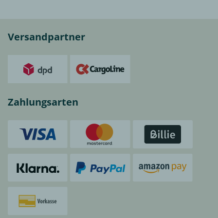
Versandpartner
Zahlungsarten