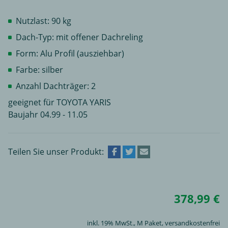
Nutzlast: 90 kg
Dach-Typ: mit offener Dachreling
Form: Alu Profil (ausziehbar)
Farbe: silber
Anzahl Dachträger: 2
geeignet für TOYOTA YARIS
Baujahr 04.99 - 11.05
Teilen Sie unser Produkt:
378,99 €
inkl. 19% MwSt.,
M Paket
, versandkostenfrei