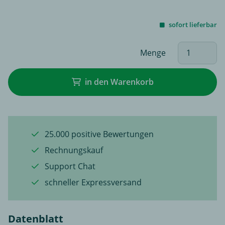
sofort lieferbar
Menge
in den Warenkorb
25.000 positive Bewertungen
Rechnungskauf
Support Chat
schneller Expressversand
Datenblatt