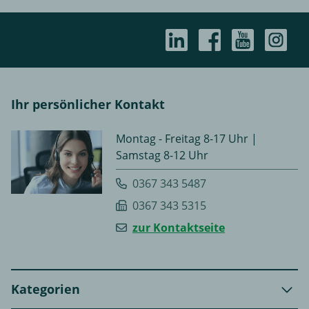
Ihr persönlicher Kontakt
Montag - Freitag 8-17 Uhr |
Samstag 8-12 Uhr
0367 343 5487
0367 343 5315
zur Kontaktseite
Kategorien