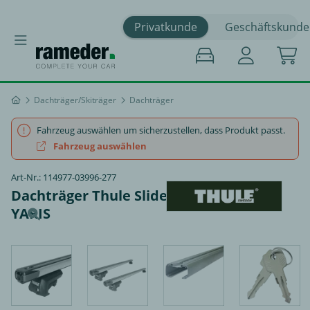
Privatkunde
Geschäftskunde
Dachträger/Skiträger
Dachträger
Fahrzeug auswählen um sicherzustellen, dass Produkt passt.
Fahrzeug auswählen
Art-Nr.: 114977-03996-277
Dachträger Thule SlideBar - TOYOTA
YARIS