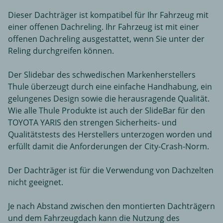
Dieser Dachträger ist kompatibel für Ihr Fahrzeug mit
einer offenen Dachreling. Ihr Fahrzeug ist mit einer
offenen Dachreling ausgestattet, wenn Sie unter der
Reling durchgreifen können.
Der Slidebar des schwedischen Markenherstellers
Thule überzeugt durch eine einfache Handhabung, ein
gelungenes Design sowie die herausragende Qualität.
Wie alle Thule Produkte ist auch der SlideBar für den
TOYOTA YARIS den strengen Sicherheits- und
Qualitätstests des Herstellers unterzogen worden und
erfüllt damit die Anforderungen der City-Crash-Norm.
Der Dachträger ist für die Verwendung von Dachzelten
nicht geeignet.
Je nach Abstand zwischen den montierten Dachträgern
und dem Fahrzeugdach kann die Nutzung des