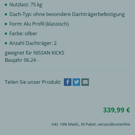
Nutzlast: 75 kg
Dach-Typ: ohne besondere Dachträgerbefestigung
Form: Alu Profil (klassisch)
Farbe: silber
Anzahl Dachträger: 2
geeignet für NISSAN KICKS
Baujahr 06.24 -
Teilen Sie unser Produkt:
339,99 €
inkl. 19% MwSt.,
M Paket
, versandkostenfrei