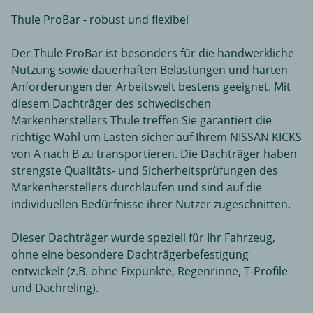
Thule ProBar - robust und flexibel
Der Thule ProBar ist besonders für die handwerkliche
Nutzung sowie dauerhaften Belastungen und harten
Anforderungen der Arbeitswelt bestens geeignet. Mit
diesem Dachträger des schwedischen
Markenherstellers Thule treffen Sie garantiert die
richtige Wahl um Lasten sicher auf Ihrem NISSAN KICKS
von A nach B zu transportieren. Die Dachträger haben
strengste Qualitäts- und Sicherheitsprüfungen des
Markenherstellers durchlaufen und sind auf die
individuellen Bedürfnisse ihrer Nutzer zugeschnitten.
Dieser Dachträger wurde speziell für Ihr Fahrzeug,
ohne eine besondere Dachträgerbefestigung
entwickelt (z.B. ohne Fixpunkte, Regenrinne, T-Profile
und Dachreling).