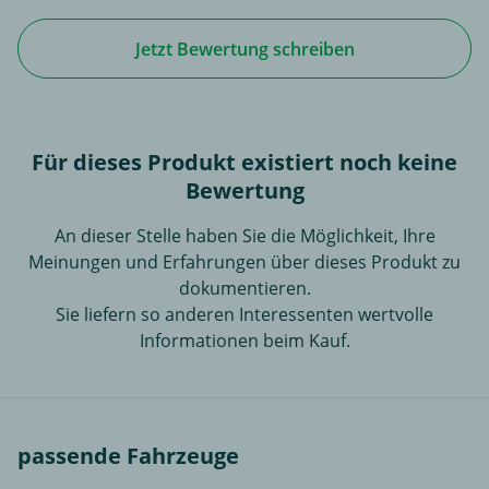
Jetzt Bewertung schreiben
Für dieses Produkt existiert noch keine
Bewertung
An dieser Stelle haben Sie die Möglichkeit, Ihre
Meinungen und Erfahrungen über dieses Produkt zu
dokumentieren.
Sie liefern so anderen Interessenten wertvolle
Informationen beim Kauf.
passende Fahrzeuge