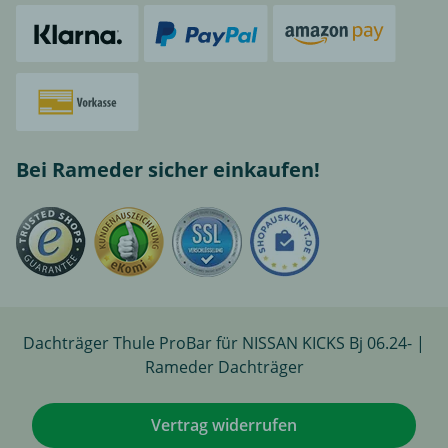
Bei Rameder sicher einkaufen!
Dachträger Thule ProBar für NISSAN KICKS Bj 06.24- |
Rameder Dachträger
Vertrag widerrufen