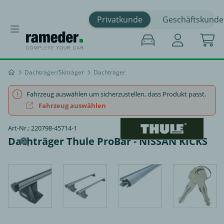
Privatkunde
Geschäftskunde
Dachträger/Skiträger
Dachträger
Fahrzeug auswählen um sicherzustellen, dass Produkt passt.
Fahrzeug auswählen
Art-Nr.: 220798-45714-1
Dachträger Thule ProBar - NISSAN KICKS