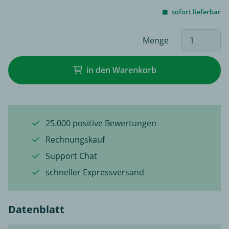
sofort lieferbar
Menge
in den Warenkorb
25.000 positive Bewertungen
Rechnungskauf
Support Chat
schneller Expressversand
Datenblatt