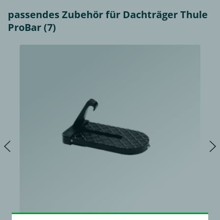
passendes Zubehör für Dachträger Thule
ProBar (7)