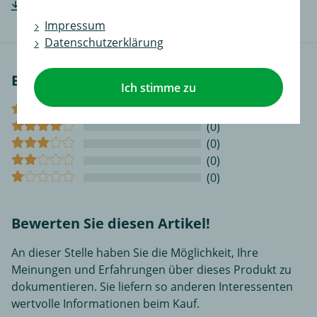
Hersteller-Einbauanleitung downloaden
Impressum
Datenschutzerklärung
Bewertungen
Ich stimme zu
(0)
(0)
(0)
(0)
(0)
Bewerten Sie diesen Artikel!
An dieser Stelle haben Sie die Möglichkeit, Ihre
Meinungen und Erfahrungen über dieses Produkt zu
dokumentieren. Sie liefern so anderen Interessenten
wertvolle Informationen beim Kauf.