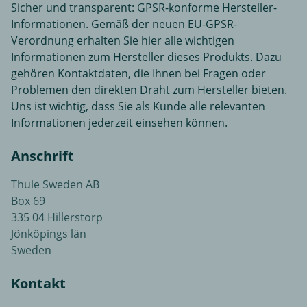
Sicher und transparent: GPSR-konforme Hersteller-
Informationen. Gemäß der neuen EU-GPSR-
Verordnung erhalten Sie hier alle wichtigen
Informationen zum Hersteller dieses Produkts. Dazu
gehören Kontaktdaten, die Ihnen bei Fragen oder
Problemen den direkten Draht zum Hersteller bieten.
Uns ist wichtig, dass Sie als Kunde alle relevanten
Informationen jederzeit einsehen können.
Anschrift
Thule Sweden AB
Box 69
335 04 Hillerstorp
Jönköpings län
Sweden
Kontakt