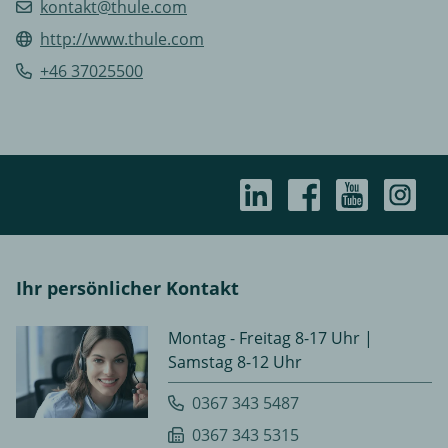
kontakt@thule.com
http://www.thule.com
+46 37025500
Ihr persönlicher Kontakt
Montag - Freitag 8-17 Uhr |
Samstag 8-12 Uhr
0367 343 5487
0367 343 5315