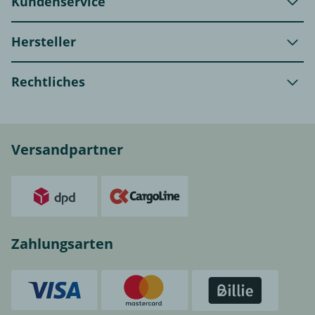
Kundenservice
Hersteller
Rechtliches
Versandpartner
Zahlungsarten