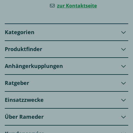
zur Kontaktseite
Kategorien
Produktfinder
Anhängerkupplungen
Ratgeber
Einsatzzwecke
Über Rameder