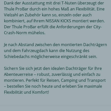
Dank der Ausstattung mit drei T-Nuten überzeugt der
Thule ProBar durch ein hohes Maß an Flexibilität. Eine
Vielzahl an Zubehör kann so, einzeln oder auch
kombiniert, auf Ihrem NISSAN KICKS montiert werden.
Der Thule ProBar erfüllt die Anforderungen der City-
Crash-Norm mühelos.
Je nach Abstand zwischen den montierten Dachträgern
und dem Fahrzeugdach kann die Nutzung des
Schiebedachs möglicherweise eingeschränkt sein.
Sichern Sie sich jetzt den idealen Dachträger für Ihre
Abenteuerreise – robust, zuverlässig und einfach zu
montieren. Perfekt für Reisen, Camping und Transport
– bestellen Sie noch heute und erleben Sie maximale
Flexibilität und Komfort!