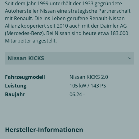
Seit dem Jahr 1999 unterhält der 1933 gegründete
Autohersteller Nissan eine strategische Partnerschaft
mit Renault. Die ins Leben gerufene Renault-Nissan
Allianz kooperiert seit 2010 auch mit der Daimler AG
(Mercedes-Benz). Bei Nissan sind heute etwa 183.000
Mitarbeiter angestellt.
Nissan KICKS
Fahrzeugmodell
Nissan KICKS 2.0
Leistung
105 kW / 143 PS
Baujahr
06.24 -
Hersteller-Informationen