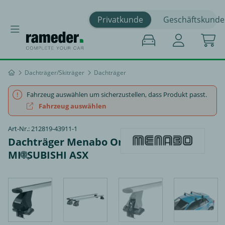
Privatkunde
Geschäftskunde
Dachträger/Skiträger
Dachträger
Fahrzeug auswählen um sicherzustellen, dass Produkt passt.
Fahrzeug auswählen
Art-Nr.: 212819-43911-1
Dachträger Menabo Omega Plus -
MITSUBISHI ASX