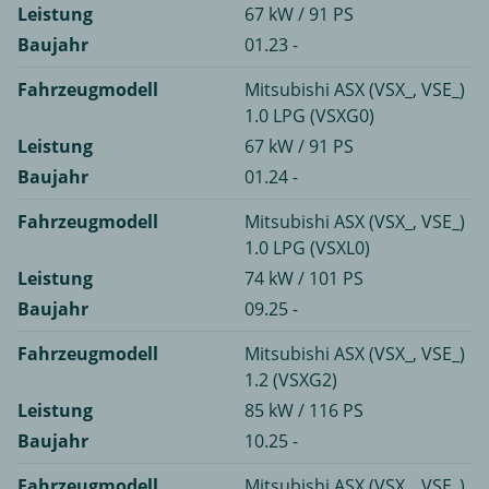
Leistung
67 kW / 91 PS
Baujahr
01.23 -
Fahrzeugmodell
Mitsubishi ASX (VSX_, VSE_)
1.0 LPG (VSXG0)
Leistung
67 kW / 91 PS
Baujahr
01.24 -
Fahrzeugmodell
Mitsubishi ASX (VSX_, VSE_)
1.0 LPG (VSXL0)
Leistung
74 kW / 101 PS
Baujahr
09.25 -
Fahrzeugmodell
Mitsubishi ASX (VSX_, VSE_)
1.2 (VSXG2)
Leistung
85 kW / 116 PS
Baujahr
10.25 -
Fahrzeugmodell
Mitsubishi ASX (VSX_, VSE_)