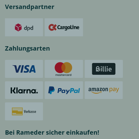
Versandpartner
Zahlungsarten
Bei Rameder sicher einkaufen!