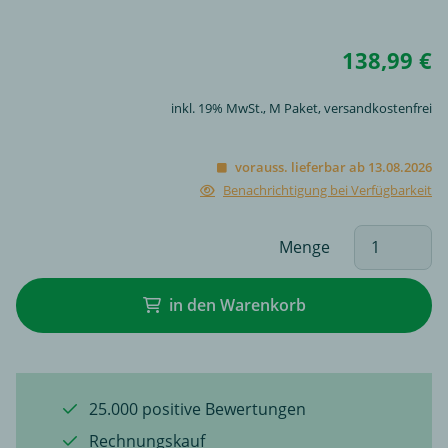
138,99 €
inkl. 19% MwSt.,
M Paket
, versandkostenfrei
vorauss. lieferbar ab 13.08.2026
Benachrichtigung bei Verfügbarkeit
Menge
in den Warenkorb
25.000 positive Bewertungen
Rechnungskauf