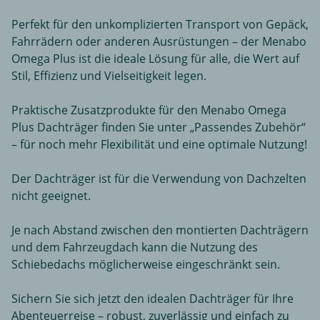
Perfekt für den unkomplizierten Transport von Gepäck,
Fahrrädern oder anderen Ausrüstungen – der Menabo
Omega Plus ist die ideale Lösung für alle, die Wert auf
Stil, Effizienz und Vielseitigkeit legen.
Praktische Zusatzprodukte für den Menabo Omega
Plus Dachträger finden Sie unter „Passendes Zubehör“
– für noch mehr Flexibilität und eine optimale Nutzung!
Der Dachträger ist für die Verwendung von Dachzelten
nicht geeignet.
Je nach Abstand zwischen den montierten Dachträgern
und dem Fahrzeugdach kann die Nutzung des
Schiebedachs möglicherweise eingeschränkt sein.
Sichern Sie sich jetzt den idealen Dachträger für Ihre
Abenteuerreise – robust, zuverlässig und einfach zu