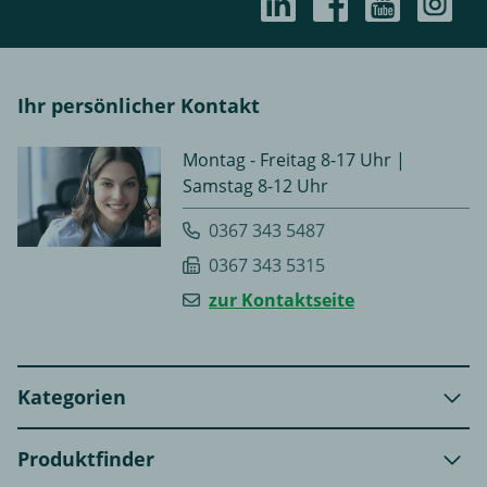
Ihr persönlicher Kontakt
Montag - Freitag 8-17 Uhr |
Samstag 8-12 Uhr
0367 343 5487
0367 343 5315
zur Kontaktseite
Kategorien
Produktfinder