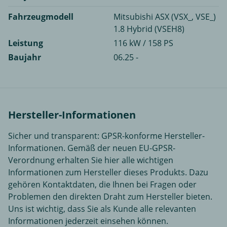
Fahrzeugmodell
Mitsubishi ASX (VSX_, VSE_)
1.8 Hybrid (VSEH8)
Leistung
116 kW / 158 PS
Baujahr
06.25 -
Hersteller-Informationen
Sicher und transparent: GPSR-konforme Hersteller-
Informationen. Gemäß der neuen EU-GPSR-
Verordnung erhalten Sie hier alle wichtigen
Informationen zum Hersteller dieses Produkts. Dazu
gehören Kontaktdaten, die Ihnen bei Fragen oder
Problemen den direkten Draht zum Hersteller bieten.
Uns ist wichtig, dass Sie als Kunde alle relevanten
Informationen jederzeit einsehen können.