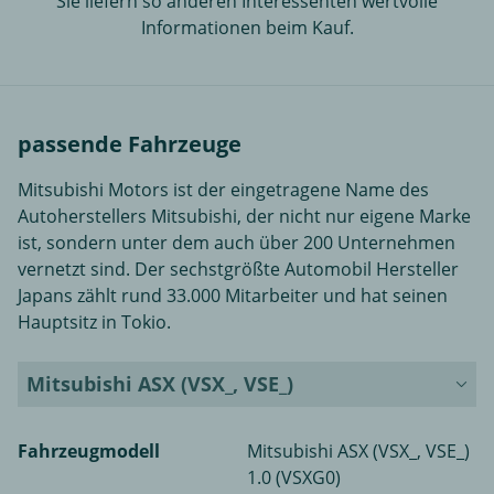
Sie liefern so anderen Interessenten wertvolle
Informationen beim Kauf.
passende Fahrzeuge
Mitsubishi Motors ist der eingetragene Name des
Autoherstellers Mitsubishi, der nicht nur eigene Marke
ist, sondern unter dem auch über 200 Unternehmen
vernetzt sind. Der sechstgrößte Automobil Hersteller
Japans zählt rund 33.000 Mitarbeiter und hat seinen
Hauptsitz in Tokio.
Mitsubishi ASX (VSX_, VSE_)
Fahrzeugmodell
Mitsubishi ASX (VSX_, VSE_)
1.0 (VSXG0)