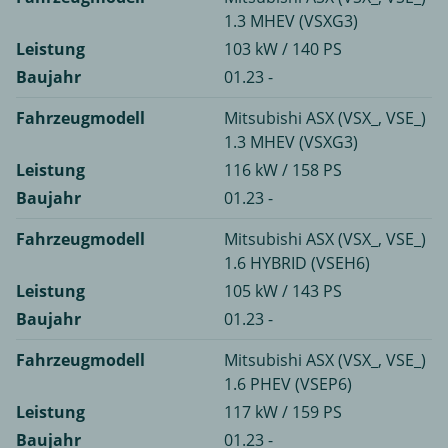
1.3 MHEV (VSXG3)
Leistung
103 kW / 140 PS
Baujahr
01.23 -
Fahrzeugmodell
Mitsubishi ASX (VSX_, VSE_)
1.3 MHEV (VSXG3)
Leistung
116 kW / 158 PS
Baujahr
01.23 -
Fahrzeugmodell
Mitsubishi ASX (VSX_, VSE_)
1.6 HYBRID (VSEH6)
Leistung
105 kW / 143 PS
Baujahr
01.23 -
Fahrzeugmodell
Mitsubishi ASX (VSX_, VSE_)
1.6 PHEV (VSEP6)
Leistung
117 kW / 159 PS
Baujahr
01.23 -