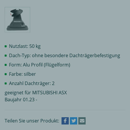
Nutzlast: 50 kg
Dach-Typ: ohne besondere Dachträgerbefestigung
Form: Alu Profil (Flügelform)
Farbe: silber
Anzahl Dachträger: 2
geeignet für MITSUBISHI ASX
Baujahr 01.23 -
Teilen Sie unser Produkt: