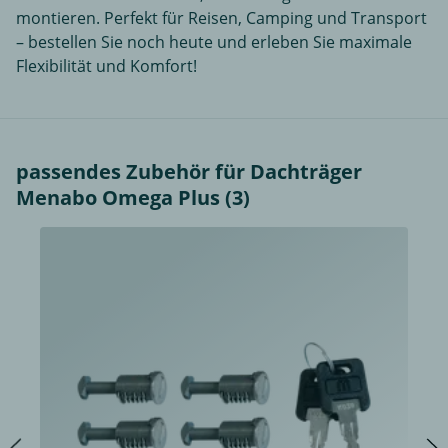
montieren. Perfekt für Reisen, Camping und Transport
– bestellen Sie noch heute und erleben Sie maximale
Flexibilität und Komfort!
passendes Zubehör für Dachträger
Menabo Omega Plus (3)