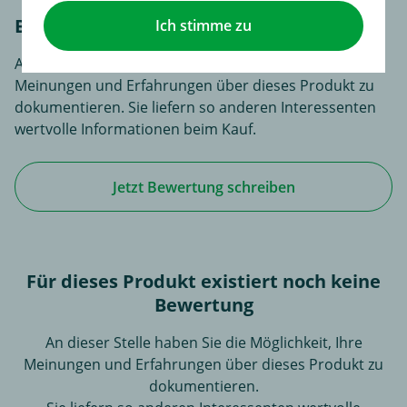
Bewerten Sie diesen Artikel!
Ich stimme zu
An dieser Stelle haben Sie die Möglichkeit, Ihre
Meinungen und Erfahrungen über dieses Produkt zu
dokumentieren. Sie liefern so anderen Interessenten
wertvolle Informationen beim Kauf.
Jetzt Bewertung schreiben
Für dieses Produkt existiert noch keine
Bewertung
An dieser Stelle haben Sie die Möglichkeit, Ihre
Meinungen und Erfahrungen über dieses Produkt zu
dokumentieren.