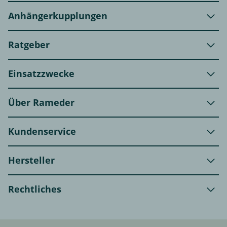
Anhängerkupplungen
Ratgeber
Einsatzzwecke
Über Rameder
Kundenservice
Hersteller
Rechtliches