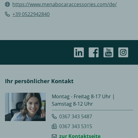
https://www.menabocaraccessories.com/de/
+39 0522942840
Ihr persönlicher Kontakt
Montag - Freitag 8-17 Uhr |
Samstag 8-12 Uhr
0367 343 5487
0367 343 5315
zur Kontaktseite