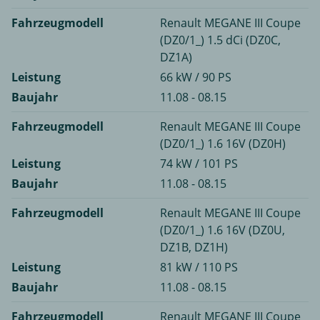
Fahrzeugmodell
Renault MEGANE III Coupe
(DZ0/1_) 1.5 dCi (DZ0C,
DZ1A)
Leistung
66 kW / 90 PS
Baujahr
11.08 - 08.15
Fahrzeugmodell
Renault MEGANE III Coupe
(DZ0/1_) 1.6 16V (DZ0H)
Leistung
74 kW / 101 PS
Baujahr
11.08 - 08.15
Fahrzeugmodell
Renault MEGANE III Coupe
(DZ0/1_) 1.6 16V (DZ0U,
DZ1B, DZ1H)
Leistung
81 kW / 110 PS
Baujahr
11.08 - 08.15
Fahrzeugmodell
Renault MEGANE III Coupe