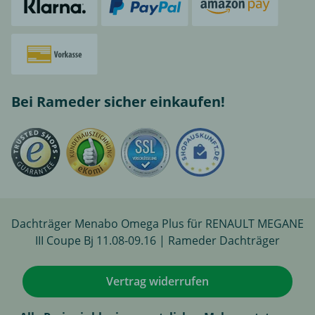
Bei Rameder sicher einkaufen!
Dachträger Menabo Omega Plus für RENAULT MEGANE
III Coupe Bj 11.08-09.16 | Rameder Dachträger
Vertrag widerrufen