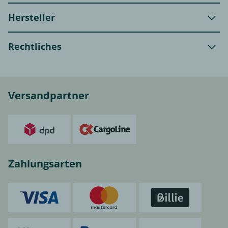
Hersteller
Rechtliches
Versandpartner
Zahlungsarten