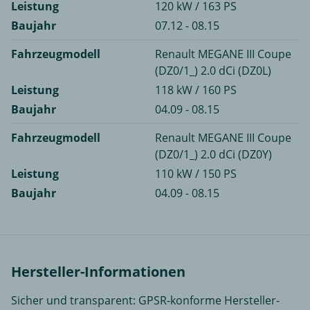
Leistung
120 kW / 163 PS
Baujahr
07.12 - 08.15
Fahrzeugmodell
Renault MEGANE III Coupe
(DZ0/1_) 2.0 dCi (DZ0L)
Leistung
118 kW / 160 PS
Baujahr
04.09 - 08.15
Fahrzeugmodell
Renault MEGANE III Coupe
(DZ0/1_) 2.0 dCi (DZ0Y)
Leistung
110 kW / 150 PS
Baujahr
04.09 - 08.15
Hersteller-Informationen
Sicher und transparent: GPSR-konforme Hersteller-