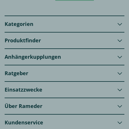
Kategorien
Produktfinder
Anhängerkupplungen
Ratgeber
Einsatzzwecke
Über Rameder
Kundenservice