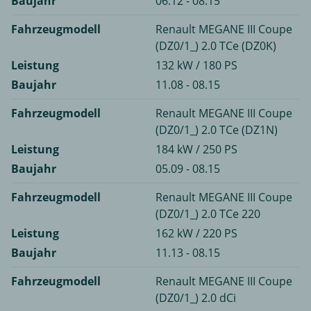
Baujahr
06.12 - 08.15
Fahrzeugmodell
Renault MEGANE III Coupe
(DZ0/1_) 2.0 TCe (DZ0K)
Leistung
132 kW / 180 PS
Baujahr
11.08 - 08.15
Fahrzeugmodell
Renault MEGANE III Coupe
(DZ0/1_) 2.0 TCe (DZ1N)
Leistung
184 kW / 250 PS
Baujahr
05.09 - 08.15
Fahrzeugmodell
Renault MEGANE III Coupe
(DZ0/1_) 2.0 TCe 220
Leistung
162 kW / 220 PS
Baujahr
11.13 - 08.15
Fahrzeugmodell
Renault MEGANE III Coupe
(DZ0/1_) 2.0 dCi