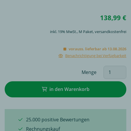
138,99 €
inkl. 19% MwSt.,
M Paket
, versandkostenfrei
vorauss. lieferbar ab 13.08.2026
Benachrichtigung bei Verfügbarkeit
Menge
in den Warenkorb
25.000 positive Bewertungen
Rechnungskauf