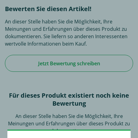
Bewerten Sie diesen Artikel!
An dieser Stelle haben Sie die Möglichkeit, Ihre
Meinungen und Erfahrungen über dieses Produkt zu
dokumentieren. Sie liefern so anderen Interessenten
wertvolle Informationen beim Kauf.
Jetzt Bewertung schreiben
Für dieses Produkt existiert noch keine
Bewertung
An dieser Stelle haben Sie die Möglichkeit, Ihre
Meinungen und Erfahrungen über dieses Produkt zu
dokumentieren.