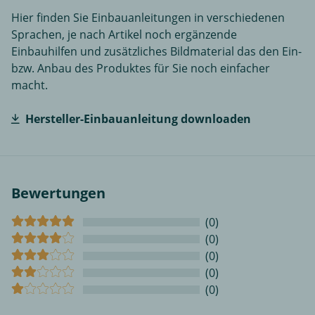
Hier finden Sie Einbauanleitungen in verschiedenen
Sprachen, je nach Artikel noch ergänzende
Einbauhilfen und zusätzliches Bildmaterial das den Ein-
bzw. Anbau des Produktes für Sie noch einfacher
macht.
Hersteller-Einbauanleitung downloaden
Bewertungen
(0)
(0)
(0)
(0)
(0)