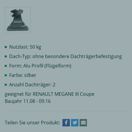
Nutzlast: 50 kg
Dach-Typ: ohne besondere Dachträgerbefestigung
Form: Alu Profil (Flügelform)
Farbe: silber
Anzahl Dachträger: 2
geeignet für RENAULT MEGANE III Coupe
Baujahr 11.08 - 09.16
Teilen Sie unser Produkt: