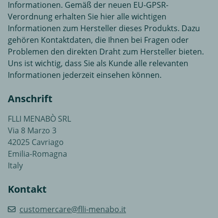
Informationen. Gemäß der neuen EU-GPSR-
Verordnung erhalten Sie hier alle wichtigen
Informationen zum Hersteller dieses Produkts. Dazu
gehören Kontaktdaten, die Ihnen bei Fragen oder
Problemen den direkten Draht zum Hersteller bieten.
Uns ist wichtig, dass Sie als Kunde alle relevanten
Informationen jederzeit einsehen können.
Anschrift
FLLI MENABÒ SRL
Via 8 Marzo 3
42025 Cavriago
Emilia-Romagna
Italy
Kontakt
customercare@flli-menabo.it