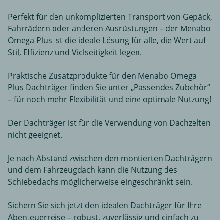
Perfekt für den unkomplizierten Transport von Gepäck,
Fahrrädern oder anderen Ausrüstungen – der Menabo
Omega Plus ist die ideale Lösung für alle, die Wert auf
Stil, Effizienz und Vielseitigkeit legen.
Praktische Zusatzprodukte für den Menabo Omega
Plus Dachträger finden Sie unter „Passendes Zubehör“
– für noch mehr Flexibilität und eine optimale Nutzung!
Der Dachträger ist für die Verwendung von Dachzelten
nicht geeignet.
Je nach Abstand zwischen den montierten Dachträgern
und dem Fahrzeugdach kann die Nutzung des
Schiebedachs möglicherweise eingeschränkt sein.
Sichern Sie sich jetzt den idealen Dachträger für Ihre
Abenteuerreise – robust, zuverlässig und einfach zu