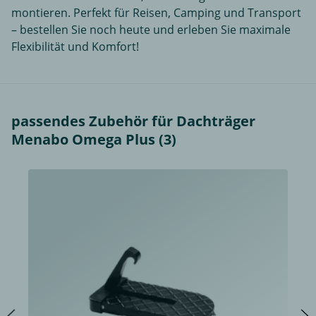
montieren. Perfekt für Reisen, Camping und Transport
– bestellen Sie noch heute und erleben Sie maximale
Flexibilität und Komfort!
passendes Zubehör für Dachträger
Menabo Omega Plus (3)