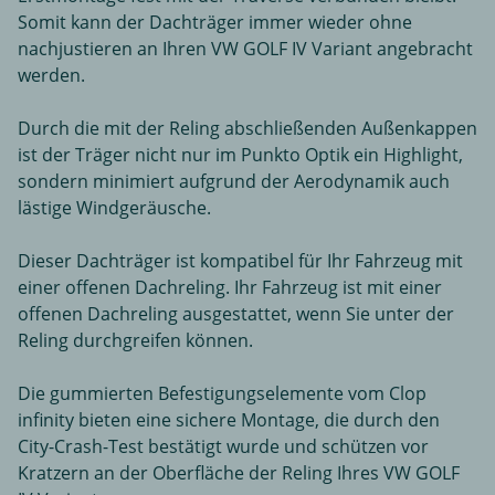
Somit kann der Dachträger immer wieder ohne
nachjustieren an Ihren VW GOLF IV Variant angebracht
werden.
Durch die mit der Reling abschließenden Außenkappen
ist der Träger nicht nur im Punkto Optik ein Highlight,
sondern minimiert aufgrund der Aerodynamik auch
lästige Windgeräusche.
Dieser Dachträger ist kompatibel für Ihr Fahrzeug mit
einer offenen Dachreling. Ihr Fahrzeug ist mit einer
offenen Dachreling ausgestattet, wenn Sie unter der
Reling durchgreifen können.
Die gummierten Befestigungselemente vom Clop
infinity bieten eine sichere Montage, die durch den
City-Crash-Test bestätigt wurde und schützen vor
Kratzern an der Oberfläche der Reling Ihres VW GOLF