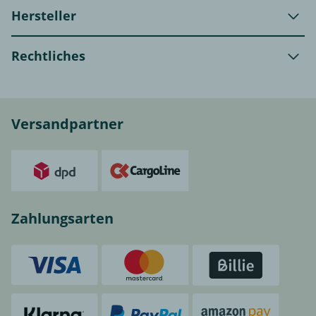
Hersteller
Rechtliches
Versandpartner
Zahlungsarten