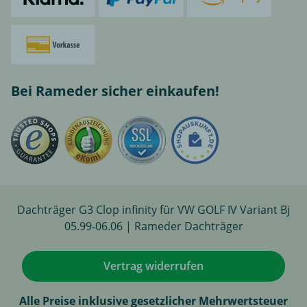
Bei Rameder sicher einkaufen!
Dachträger G3 Clop infinity für VW GOLF IV Variant Bj
05.99-06.06 | Rameder Dachträger
Vertrag widerrufen
Alle Preise inklusive gesetzlicher Mehrwertsteuer