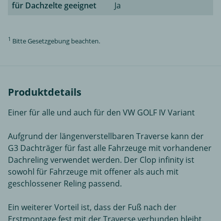
für Dachzelte geeignet
Ja
1
Bitte Gesetzgebung beachten.
Produktdetails
Einer für alle und auch für den VW GOLF IV Variant
Aufgrund der längenverstellbaren Traverse kann der
G3 Dachträger für fast alle Fahrzeuge mit vorhandener
Dachreling verwendet werden. Der Clop infinity ist
sowohl für Fahrzeuge mit offener als auch mit
geschlossener Reling passend.
Ein weiterer Vorteil ist, dass der Fuß nach der
Erstmontage fest mit der Traverse verbunden bleibt.