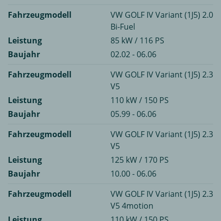
Fahrzeugmodell
VW GOLF IV Variant (1J5) 2.0
Bi-Fuel
Leistung
85 kW / 116 PS
Baujahr
02.02 - 06.06
Fahrzeugmodell
VW GOLF IV Variant (1J5) 2.3
V5
Leistung
110 kW / 150 PS
Baujahr
05.99 - 06.06
Fahrzeugmodell
VW GOLF IV Variant (1J5) 2.3
V5
Leistung
125 kW / 170 PS
Baujahr
10.00 - 06.06
Fahrzeugmodell
VW GOLF IV Variant (1J5) 2.3
V5 4motion
Leistung
110 kW / 150 PS