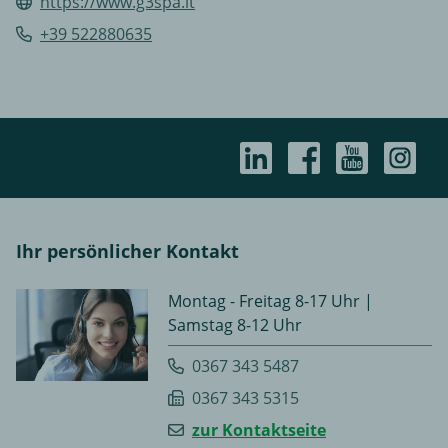
https://www.g3spa.it
+39 522880635
Ihr persönlicher Kontakt
Montag - Freitag 8-17 Uhr |
Samstag 8-12 Uhr
0367 343 5487
0367 343 5315
zur Kontaktseite