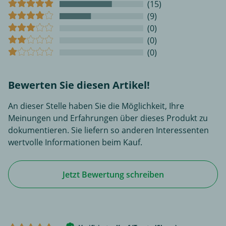
(15)
(9)
(0)
(0)
(0)
Bewerten Sie diesen Artikel!
An dieser Stelle haben Sie die Möglichkeit, Ihre
Meinungen und Erfahrungen über dieses Produkt zu
dokumentieren. Sie liefern so anderen Interessenten
wertvolle Informationen beim Kauf.
Jetzt Bewertung schreiben