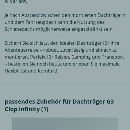
IV Variant.
Je nach Abstand zwischen den montierten Dachträgern
und dem Fahrzeugdach kann die Nutzung des
Schiebedachs möglicherweise eingeschränkt sein.
Sichern Sie sich jetzt den idealen Dachträger für Ihre
Abenteuerreise – robust, zuverlässig und einfach zu
montieren. Perfekt für Reisen, Camping und Transport
– bestellen Sie noch heute und erleben Sie maximale
Flexibilität und Komfort!
passendes Zubehör für Dachträger G3
Clop infinity (1)