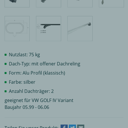
Nutzlast: 75 kg
Dach-Typ: mit offener Dachreling
Form: Alu Profil (klassisch)
Farbe: silber
Anzahl Dachträger: 2
geeignet für VW GOLF IV Variant
Baujahr 05.99 - 06.06
Teilen Sie unser Produkt: