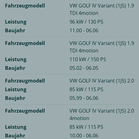
Fahrzeugmodell
VW GOLF IV Variant (1J5) 1.9
TDI 4motion
Leistung
96 kW / 130 PS
Baujahr
11.00 - 06.06
Fahrzeugmodell
VW GOLF IV Variant (1J5) 1.9
TDI 4motion
Leistung
110 kW / 150 PS
Baujahr
05.02 - 06.05
Fahrzeugmodell
VW GOLF IV Variant (1J5) 2.0
Leistung
85 kW / 115 PS
Baujahr
05.99 - 06.06
Fahrzeugmodell
VW GOLF IV Variant (1J5) 2.0
4motion
Leistung
85 kW / 115 PS
Baujahr
10.00 - 06.06