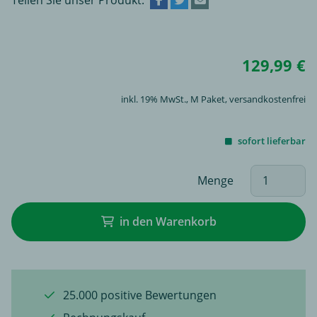
129,99 €
inkl. 19% MwSt.,
M Paket
, versandkostenfrei
sofort lieferbar
Menge
in den Warenkorb
25.000 positive Bewertungen