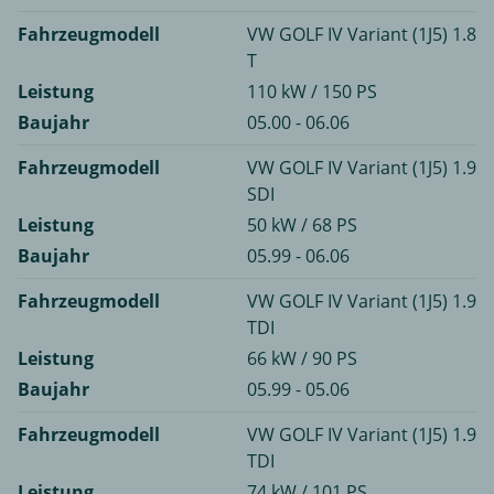
Fahrzeugmodell
VW GOLF IV Variant (1J5) 1.8
T
Leistung
110 kW / 150 PS
Baujahr
05.00 - 06.06
Fahrzeugmodell
VW GOLF IV Variant (1J5) 1.9
SDI
Leistung
50 kW / 68 PS
Baujahr
05.99 - 06.06
Fahrzeugmodell
VW GOLF IV Variant (1J5) 1.9
TDI
Leistung
66 kW / 90 PS
Baujahr
05.99 - 05.06
Fahrzeugmodell
VW GOLF IV Variant (1J5) 1.9
TDI
Leistung
74 kW / 101 PS