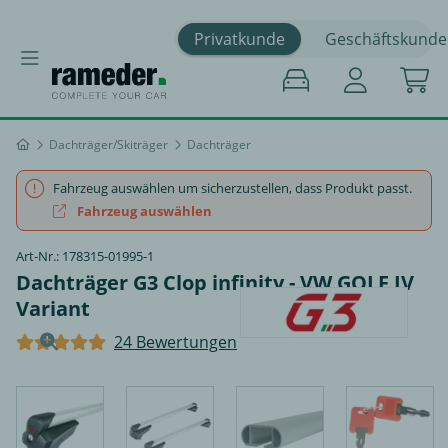
Privatkunde
Geschäftskunde
Dachträger/Skiträger
Dachträger
Fahrzeug auswählen um sicherzustellen, dass Produkt passt.
Fahrzeug auswählen
Art-Nr.: 178315-01995-1
Dachträger G3 Clop infinity - VW GOLF IV
Variant
24 Bewertungen