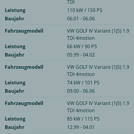
TDI
Leistung
110 kW / 150 PS
Baujahr
06.01 - 06.06
Fahrzeugmodell
VW GOLF IV Variant (1J5) 1.9
TDI 4motion
Leistung
66 kW / 90 PS
Baujahr
05.99 - 04.02
Fahrzeugmodell
VW GOLF IV Variant (1J5) 1.9
TDI 4motion
Leistung
74 kW / 101 PS
Baujahr
09.00 - 06.06
Fahrzeugmodell
VW GOLF IV Variant (1J5) 1.9
TDI 4motion
Leistung
85 kW / 115 PS
Baujahr
12.99 - 04.01