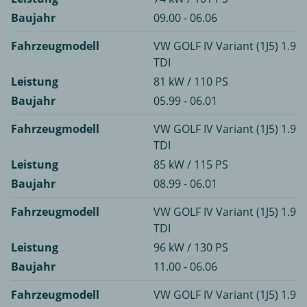
Baujahr
09.00 - 06.06
Fahrzeugmodell
VW GOLF IV Variant (1J5) 1.9
TDI
Leistung
81 kW / 110 PS
Baujahr
05.99 - 06.01
Fahrzeugmodell
VW GOLF IV Variant (1J5) 1.9
TDI
Leistung
85 kW / 115 PS
Baujahr
08.99 - 06.01
Fahrzeugmodell
VW GOLF IV Variant (1J5) 1.9
TDI
Leistung
96 kW / 130 PS
Baujahr
11.00 - 06.06
Fahrzeugmodell
VW GOLF IV Variant (1J5) 1.9