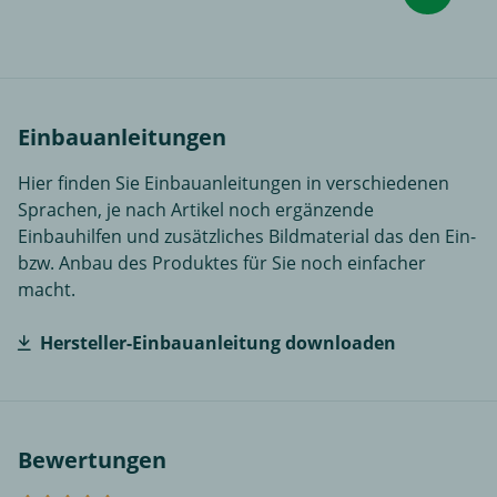
Einbauanleitungen
Hier finden Sie Einbauanleitungen in verschiedenen
Sprachen, je nach Artikel noch ergänzende
Einbauhilfen und zusätzliches Bildmaterial das den Ein-
bzw. Anbau des Produktes für Sie noch einfacher
macht.
Hersteller-Einbauanleitung downloaden
Bewertungen