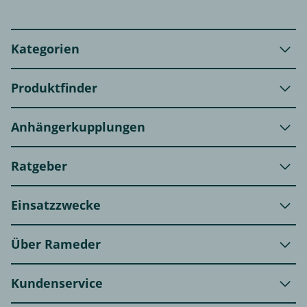
Kategorien
Produktfinder
Anhängerkupplungen
Ratgeber
Einsatzzwecke
Über Rameder
Kundenservice