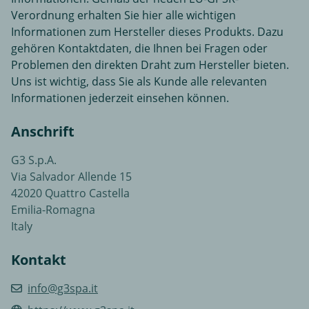
Verordnung erhalten Sie hier alle wichtigen
Informationen zum Hersteller dieses Produkts. Dazu
gehören Kontaktdaten, die Ihnen bei Fragen oder
Problemen den direkten Draht zum Hersteller bieten.
Uns ist wichtig, dass Sie als Kunde alle relevanten
Informationen jederzeit einsehen können.
Anschrift
G3 S.p.A.
Via Salvador Allende 15
42020 Quattro Castella
Emilia-Romagna
Italy
Kontakt
info@g3spa.it