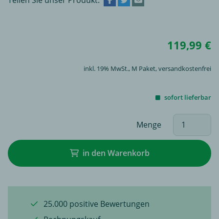
119,99 €
inkl. 19% MwSt.,
M Paket
, versandkostenfrei
sofort lieferbar
Menge
in den Warenkorb
25.000 positive Bewertungen