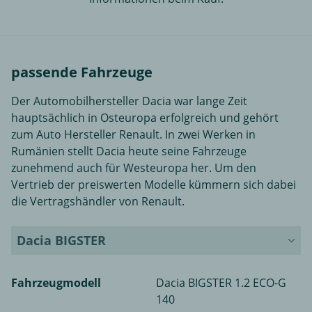
passende Fahrzeuge
Der Automobilhersteller Dacia war lange Zeit
hauptsächlich in Osteuropa erfolgreich und gehört
zum Auto Hersteller Renault. In zwei Werken in
Rumänien stellt Dacia heute seine Fahrzeuge
zunehmend auch für Westeuropa her. Um den
Vertrieb der preiswerten Modelle kümmern sich dabei
die Vertragshändler von Renault.
Dacia BIGSTER
Fahrzeugmodell
Dacia BIGSTER 1.2 ECO-G
140