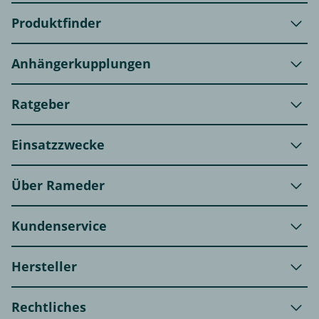
Produktfinder
Anhängerkupplungen
Ratgeber
Einsatzzwecke
Über Rameder
Kundenservice
Hersteller
Rechtliches