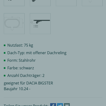
Nutzlast: 75 kg
Dach-Typ: mit offener Dachreling
Form: Stahlrohr
Farbe: schwarz
Anzahl Dachträger: 2
geeignet für DACIA BIGSTER
Baujahr 10.24 -
Teilen Sie unser Produkt: