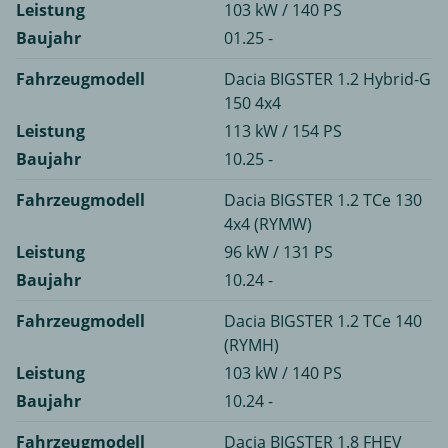
Leistung
103 kW / 140 PS
Baujahr
01.25 -
Fahrzeugmodell
Dacia BIGSTER 1.2 Hybrid-G
150 4x4
Leistung
113 kW / 154 PS
Baujahr
10.25 -
Fahrzeugmodell
Dacia BIGSTER 1.2 TCe 130
4x4 (RYMW)
Leistung
96 kW / 131 PS
Baujahr
10.24 -
Fahrzeugmodell
Dacia BIGSTER 1.2 TCe 140
(RYMH)
Leistung
103 kW / 140 PS
Baujahr
10.24 -
Fahrzeugmodell
Dacia BIGSTER 1.8 FHEV