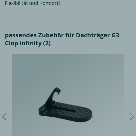
Flexibilität und Komfort!
passendes Zubehör für Dachträger G3
Clop infinity (2)