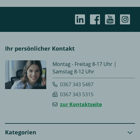
Ihr persönlicher Kontakt
Montag - Freitag 8-17 Uhr |
Samstag 8-12 Uhr
0367 343 5487
0367 343 5315
zur Kontaktseite
Kategorien