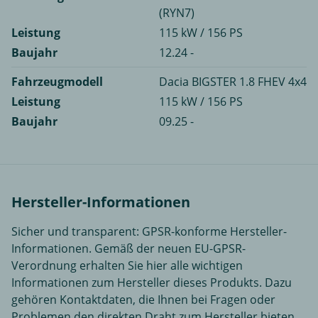
(RYN7)
Leistung
115 kW / 156 PS
Baujahr
12.24 -
Fahrzeugmodell
Dacia BIGSTER 1.8 FHEV 4x4
Leistung
115 kW / 156 PS
Baujahr
09.25 -
Hersteller-Informationen
Sicher und transparent: GPSR-konforme Hersteller-
Informationen. Gemäß der neuen EU-GPSR-
Verordnung erhalten Sie hier alle wichtigen
Informationen zum Hersteller dieses Produkts. Dazu
gehören Kontaktdaten, die Ihnen bei Fragen oder
Problemen den direkten Draht zum Hersteller bieten.