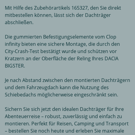
Mit Hilfe des Zubehörartikels 165327, den Sie direkt
mitbestellen können, lässt sich der Dachträger
abschließen.
Die gummierten Befestigungselemente vom Clop
infinity bieten eine sichere Montage, die durch den
City-Crash-Test bestätigt wurde und schützen vor
Kratzern an der Oberfläche der Reling Ihres DACIA
BIGSTER.
Je nach Abstand zwischen den montierten Dachträgern
und dem Fahrzeugdach kann die Nutzung des
Schiebedachs möglicherweise eingeschränkt sein.
Sichern Sie sich jetzt den idealen Dachträger für Ihre
Abenteuerreise – robust, zuverlässig und einfach zu
montieren. Perfekt für Reisen, Camping und Transport
– bestellen Sie noch heute und erleben Sie maximale