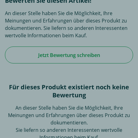
Bewerten Sie diesen Artikel!
An dieser Stelle haben Sie die Möglichkeit, Ihre
Meinungen und Erfahrungen über dieses Produkt zu
dokumentieren. Sie liefern so anderen Interessenten
wertvolle Informationen beim Kauf.
Jetzt Bewertung schreiben
Für dieses Produkt existiert noch keine
Bewertung
An dieser Stelle haben Sie die Möglichkeit, Ihre
Meinungen und Erfahrungen über dieses Produkt zu
dokumentieren.
Sie liefern so anderen Interessenten wertvolle
Informationen beim Kauf.