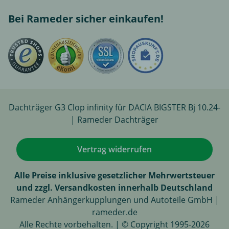
Bei Rameder sicher einkaufen!
Dachträger G3 Clop infinity für DACIA BIGSTER Bj 10.24-
| Rameder Dachträger
Vertrag widerrufen
Alle Preise inklusive gesetzlicher Mehrwertsteuer
und zzgl. Versandkosten innerhalb Deutschland
Rameder Anhängerkupplungen und Autoteile GmbH |
rameder.de
Alle Rechte vorbehalten. | © Copyright 1995-2026