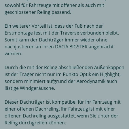
sowohl für Fahrzeuge mit offener als auch mit
geschlossener Reling passend.
Ein weiterer Vorteil ist, dass der Fuß nach der
Erstmontage fest mit der Traverse verbunden bleibt.
Somit kann der Dachträger immer wieder ohne
nachjustieren an Ihren DACIA BIGSTER angebracht
werden.
Durch die mit der Reling abschließenden Außenkappen
ist der Träger nicht nur im Punkto Optik ein Highlight,
sondern minimiert aufgrund der Aerodynamik auch
lästige Windgeräusche.
Dieser Dachträger ist kompatibel für Ihr Fahrzeug mit
einer offenen Dachreling. Ihr Fahrzeug ist mit einer
offenen Dachreling ausgestattet, wenn Sie unter der
Reling durchgreifen können.