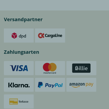
Versandpartner
Zahlungsarten