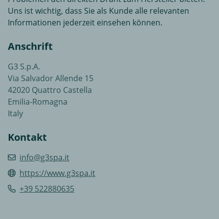
Uns ist wichtig, dass Sie als Kunde alle relevanten
Informationen jederzeit einsehen können.
Anschrift
G3 S.p.A.
Via Salvador Allende 15
42020 Quattro Castella
Emilia-Romagna
Italy
Kontakt
info@g3spa.it
https://www.g3spa.it
+39 522880635