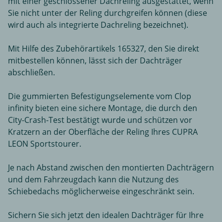
mit einer geschlossener Dachreling ausgestattet, wenn
Sie nicht unter der Reling durchgreifen können (diese
wird auch als integrierte Dachreling bezeichnet).
Mit Hilfe des Zubehörartikels 165327, den Sie direkt
mitbestellen können, lässt sich der Dachträger
abschließen.
Die gummierten Befestigungselemente vom Clop
infinity bieten eine sichere Montage, die durch den
City-Crash-Test bestätigt wurde und schützen vor
Kratzern an der Oberfläche der Reling Ihres CUPRA
LEON Sportstourer.
Je nach Abstand zwischen den montierten Dachträgern
und dem Fahrzeugdach kann die Nutzung des
Schiebedachs möglicherweise eingeschränkt sein.
Sichern Sie sich jetzt den idealen Dachträger für Ihre