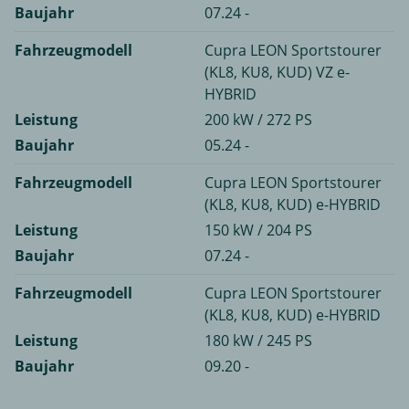
Baujahr
07.24 -
Fahrzeugmodell
Cupra LEON Sportstourer
(KL8, KU8, KUD) VZ e-
HYBRID
Leistung
200 kW / 272 PS
Baujahr
05.24 -
Fahrzeugmodell
Cupra LEON Sportstourer
(KL8, KU8, KUD) e-HYBRID
Leistung
150 kW / 204 PS
Baujahr
07.24 -
Fahrzeugmodell
Cupra LEON Sportstourer
(KL8, KU8, KUD) e-HYBRID
Leistung
180 kW / 245 PS
Baujahr
09.20 -