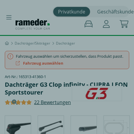
Privatkunde
Geschäftskunde
Dachträger/Skiträger
Dachträger
Fahrzeug auswählen um sicherzustellen, dass Produkt passt.
Fahrzeug auswählen
Art-Nr.: 165313-41360-1
Dachträger G3 Clop infinity - CUPRA LEON
Sportstourer
22 Bewertungen