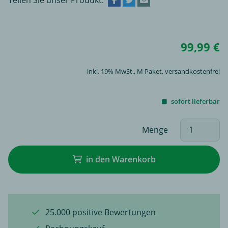
99,99 €
inkl. 19% MwSt.,
M Paket
, versandkostenfrei
sofort lieferbar
Menge
in den Warenkorb
25.000 positive Bewertungen