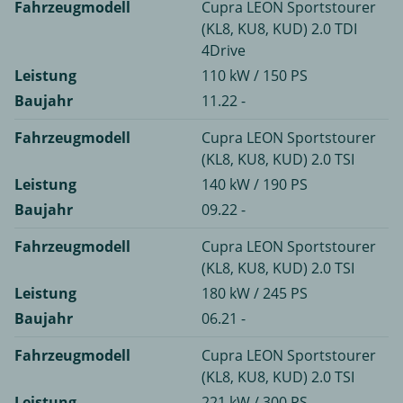
Fahrzeugmodell
Cupra LEON Sportstourer
(KL8, KU8, KUD) 2.0 TDI
4Drive
Leistung
110 kW / 150 PS
Baujahr
11.22 -
Fahrzeugmodell
Cupra LEON Sportstourer
(KL8, KU8, KUD) 2.0 TSI
Leistung
140 kW / 190 PS
Baujahr
09.22 -
Fahrzeugmodell
Cupra LEON Sportstourer
(KL8, KU8, KUD) 2.0 TSI
Leistung
180 kW / 245 PS
Baujahr
06.21 -
Fahrzeugmodell
Cupra LEON Sportstourer
(KL8, KU8, KUD) 2.0 TSI
Leistung
221 kW / 300 PS