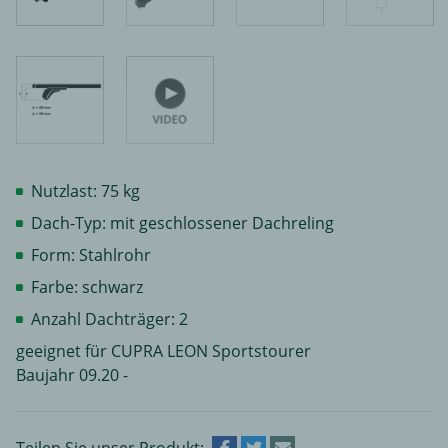
Nutzlast: 75 kg
Dach-Typ: mit geschlossener Dachreling
Form: Stahlrohr
Farbe: schwarz
Anzahl Dachträger: 2
geeignet für CUPRA LEON Sportstourer
Baujahr 09.20 -
Teilen Sie unser Produkt: