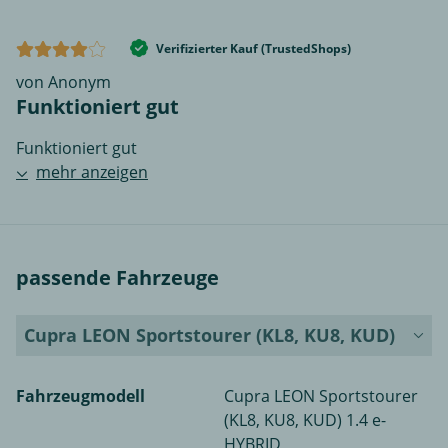
Verifizierter Kauf (TrustedShops)
von Anonym
Funktioniert gut
Funktioniert gut
mehr anzeigen
passende Fahrzeuge
Cupra LEON Sportstourer (KL8, KU8, KUD)
Fahrzeugmodell
Cupra LEON Sportstourer
(KL8, KU8, KUD) 1.4 e-
HYBRID