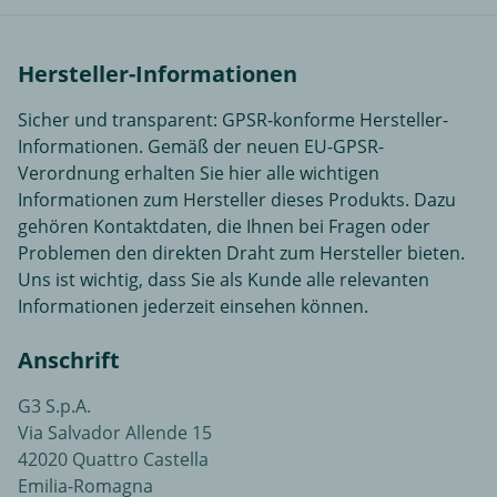
Hersteller-Informationen
Sicher und transparent: GPSR-konforme Hersteller-
Informationen. Gemäß der neuen EU-GPSR-
Verordnung erhalten Sie hier alle wichtigen
Informationen zum Hersteller dieses Produkts. Dazu
gehören Kontaktdaten, die Ihnen bei Fragen oder
Problemen den direkten Draht zum Hersteller bieten.
Uns ist wichtig, dass Sie als Kunde alle relevanten
Informationen jederzeit einsehen können.
Anschrift
G3 S.p.A.
Via Salvador Allende 15
42020 Quattro Castella
Emilia-Romagna