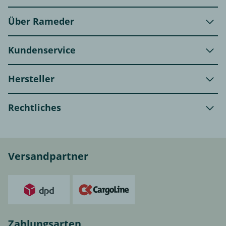
Über Rameder
Kundenservice
Hersteller
Rechtliches
Versandpartner
Zahlungsarten