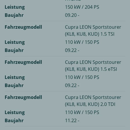
Leistung
150 kW / 204 PS
Baujahr
09.20 -
Fahrzeugmodell
Cupra LEON Sportstourer
(KL8, KU8, KUD) 1.5 TSI
Leistung
110 kW / 150 PS
Baujahr
09.22 -
Fahrzeugmodell
Cupra LEON Sportstourer
(KL8, KU8, KUD) 1.5 eTSI
Leistung
110 kW / 150 PS
Baujahr
09.22 -
Fahrzeugmodell
Cupra LEON Sportstourer
(KL8, KU8, KUD) 2.0 TDI
Leistung
110 kW / 150 PS
Baujahr
11.22 -