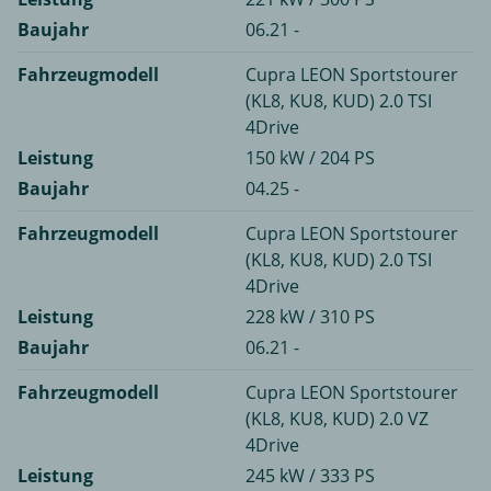
Baujahr
06.21 -
Fahrzeugmodell
Cupra LEON Sportstourer
(KL8, KU8, KUD) 2.0 TSI
4Drive
Leistung
150 kW / 204 PS
Baujahr
04.25 -
Fahrzeugmodell
Cupra LEON Sportstourer
(KL8, KU8, KUD) 2.0 TSI
4Drive
Leistung
228 kW / 310 PS
Baujahr
06.21 -
Fahrzeugmodell
Cupra LEON Sportstourer
(KL8, KU8, KUD) 2.0 VZ
4Drive
Leistung
245 kW / 333 PS