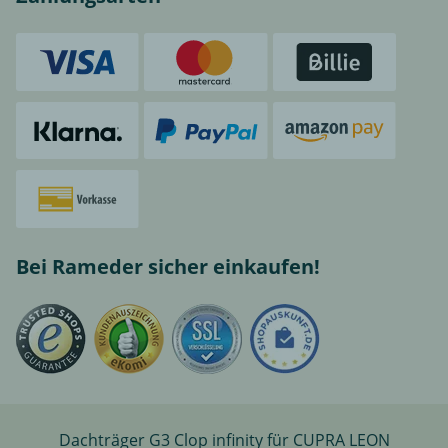
Bei Rameder sicher einkaufen!
Dachträger G3 Clop infinity für CUPRA LEON