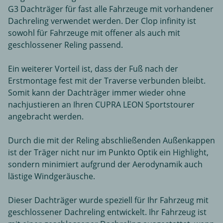
G3 Dachträger für fast alle Fahrzeuge mit vorhandener
Dachreling verwendet werden. Der Clop infinity ist
sowohl für Fahrzeuge mit offener als auch mit
geschlossener Reling passend.
Ein weiterer Vorteil ist, dass der Fuß nach der
Erstmontage fest mit der Traverse verbunden bleibt.
Somit kann der Dachträger immer wieder ohne
nachjustieren an Ihren CUPRA LEON Sportstourer
angebracht werden.
Durch die mit der Reling abschließenden Außenkappen
ist der Träger nicht nur im Punkto Optik ein Highlight,
sondern minimiert aufgrund der Aerodynamik auch
lästige Windgeräusche.
Dieser Dachträger wurde speziell für Ihr Fahrzeug mit
geschlossener Dachreling entwickelt. Ihr Fahrzeug ist