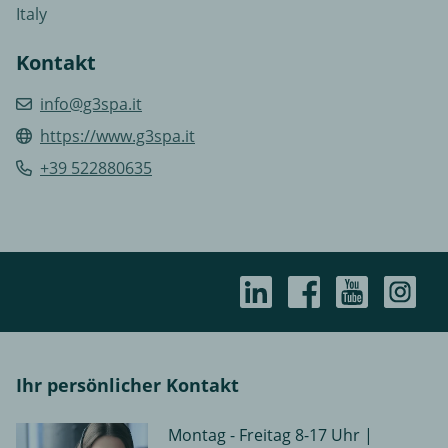
Italy
Kontakt
info@g3spa.it
https://www.g3spa.it
+39 522880635
Ihr persönlicher Kontakt
Montag - Freitag 8-17 Uhr |