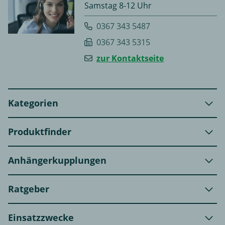
Samstag 8-12 Uhr
0367 343 5487
0367 343 5315
zur Kontaktseite
Kategorien
Produktfinder
Anhängerkupplungen
Ratgeber
Einsatzzwecke