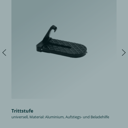
Trittstufe
universell, Material: Aluminium, Aufstiegs- und Beladehilfe