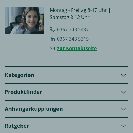
Montag - Freitag 8-17 Uhr |
Samstag 8-12 Uhr
0367 343 5487
0367 343 5315
zur Kontaktseite
Kategorien
Produktfinder
Anhängerkupplungen
Ratgeber