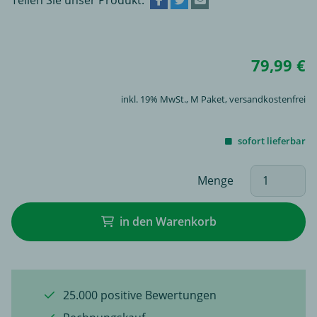
79,99 €
inkl. 19% MwSt.,
M Paket
, versandkostenfrei
sofort lieferbar
Menge
in den Warenkorb
25.000 positive Bewertungen