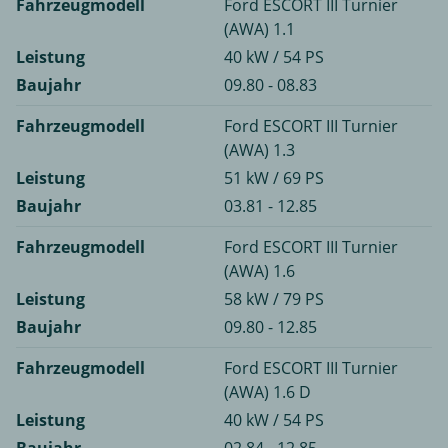
Fahrzeugmodell
Ford ESCORT III Turnier
(AWA) 1.1
Leistung
40 kW / 54 PS
Baujahr
09.80 - 08.83
Fahrzeugmodell
Ford ESCORT III Turnier
(AWA) 1.3
Leistung
51 kW / 69 PS
Baujahr
03.81 - 12.85
Fahrzeugmodell
Ford ESCORT III Turnier
(AWA) 1.6
Leistung
58 kW / 79 PS
Baujahr
09.80 - 12.85
Fahrzeugmodell
Ford ESCORT III Turnier
(AWA) 1.6 D
Leistung
40 kW / 54 PS