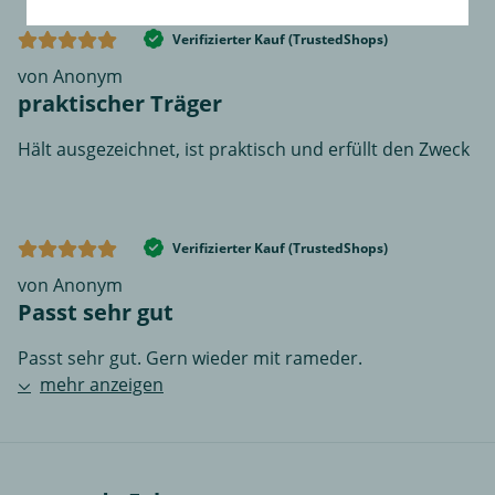
Verifizierter Kauf (TrustedShops)
von Anonym
praktischer Träger
Hält ausgezeichnet, ist praktisch und erfüllt den Zweck
Verifizierter Kauf (TrustedShops)
von Anonym
Passt sehr gut
Passt sehr gut. Gern wieder mit rameder.
mehr anzeigen