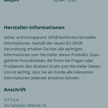
Baujahr
02.84 - 12.85
Hersteller-Informationen
Sicher und transparent: GPSR-konforme Hersteller-
Informationen. Gemäß der neuen EU-GPSR-
Verordnung erhalten Sie hier alle wichtigen
Informationen zum Hersteller dieses Produkts. Dazu
gehören Kontaktdaten, die Ihnen bei Fragen oder
Problemen den direkten Draht zum Hersteller bieten.
Uns ist wichtig, dass Sie als Kunde alle relevanten
Informationen jederzeit einsehen können.
Anschrift
G3 S.p.A.
Via Salvador Allende 15