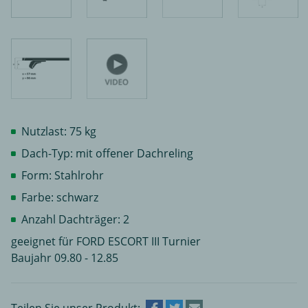
Nutzlast: 75 kg
Dach-Typ: mit offener Dachreling
Form: Stahlrohr
Farbe: schwarz
Anzahl Dachträger: 2
geeignet für FORD ESCORT III Turnier
Baujahr 09.80 - 12.85
Teilen Sie unser Produkt: