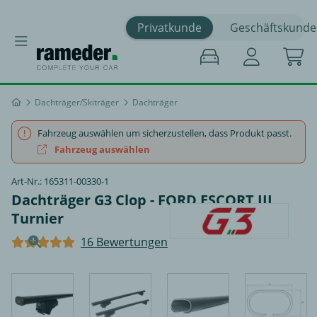
Privatkunde
Geschäftskunde
Dachträger/Skiträger
Dachträger
Fahrzeug auswählen um sicherzustellen, dass Produkt passt.
Fahrzeug auswählen
Art-Nr.: 165311-00330-1
Dachträger G3 Clop - FORD ESCORT III
Turnier
16 Bewertungen