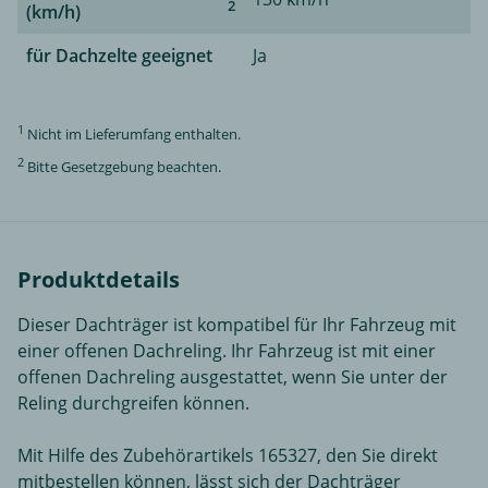
2
(km/h)
für Dachzelte geeignet
Ja
1
Nicht im Lieferumfang enthalten.
2
Bitte Gesetzgebung beachten.
Produktdetails
Dieser Dachträger ist kompatibel für Ihr Fahrzeug mit
einer offenen Dachreling. Ihr Fahrzeug ist mit einer
offenen Dachreling ausgestattet, wenn Sie unter der
Reling durchgreifen können.
Mit Hilfe des Zubehörartikels 165327, den Sie direkt
mitbestellen können, lässt sich der Dachträger