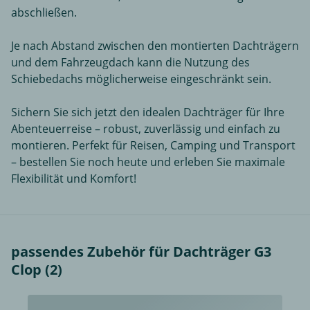
abschließen.
Je nach Abstand zwischen den montierten Dachträgern
und dem Fahrzeugdach kann die Nutzung des
Schiebedachs möglicherweise eingeschränkt sein.
Sichern Sie sich jetzt den idealen Dachträger für Ihre
Abenteuerreise – robust, zuverlässig und einfach zu
montieren. Perfekt für Reisen, Camping und Transport
– bestellen Sie noch heute und erleben Sie maximale
Flexibilität und Komfort!
passendes Zubehör für Dachträger G3
Clop (2)