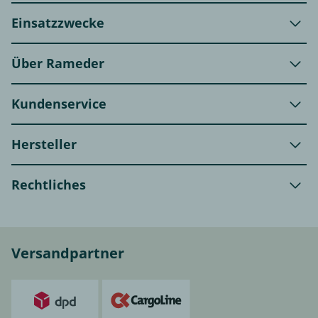
Einsatzzwecke
Über Rameder
Kundenservice
Hersteller
Rechtliches
Versandpartner