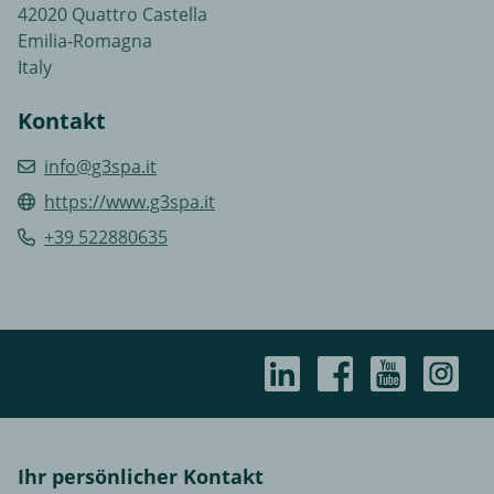
42020 Quattro Castella
Emilia-Romagna
Italy
Kontakt
info@g3spa.it
https://www.g3spa.it
+39 522880635
Ihr persönlicher Kontakt