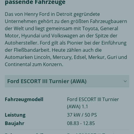
passende Fahrzeuge
Das von Henry Ford in Detroit gegründete
Unternehmen gehört zu den größten Fahrzeugbauern
der Welt und liegt gemeinsam mit Toyota, General
Motor, Hyundai und Volkswagen an der Spitze der
Autohersteller. Ford gilt als Pionier bei der Einführung
der Fließbandarbeit. Heute zählen auch die
Automarken Lincoln, Mercury, Edsel, Merkur, Guri und
Continental zum Konzern.
Ford ESCORT III Turnier (AWA)
Fahrzeugmodell
Ford ESCORT III Turnier
(AWA) 1.1
Leistung
37 kW / 50 PS
Baujahr
08.83 - 12.85