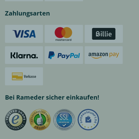
Zahlungsarten
Bei Rameder sicher einkaufen!