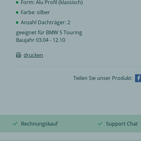
Form: Alu Profil (klassisch)
Farbe: silber
Anzahl Dachträger: 2
geeignet für BMW 5 Touring
Baujahr 03.04 - 12.10
drucken
Teilen Sie unser Produkt:
Rechnungskauf
Support Chat