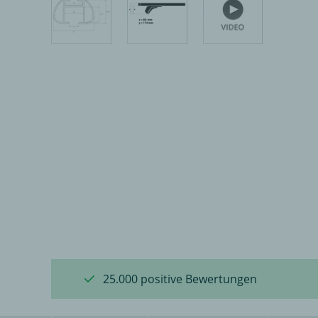
25.000 positive Bewertungen