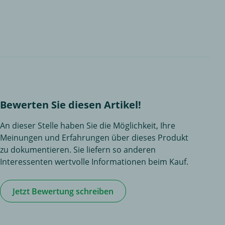
Bewerten Sie diesen Artikel!
An dieser Stelle haben Sie die Möglichkeit, Ihre
Meinungen und Erfahrungen über dieses Produkt
zu dokumentieren. Sie liefern so anderen
Interessenten wertvolle Informationen beim Kauf.
Jetzt Bewertung schreiben