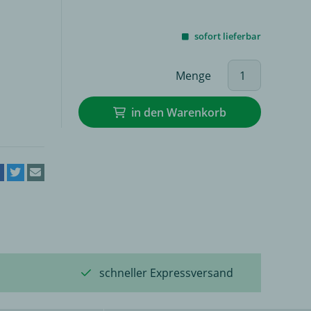
sofort lieferbar
Menge
in den Warenkorb
schneller Expressversand