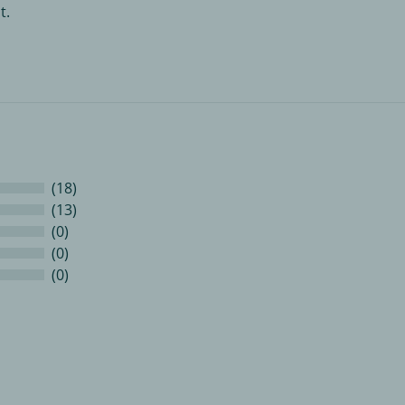
t.
(18)
(13)
(0)
(0)
(0)