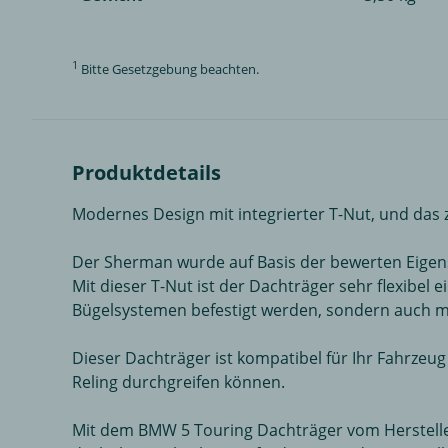
1
Bitte Gesetzgebung beachten.
Produktdetails
Modernes Design mit integrierter T-Nut, und das
Der Sherman wurde auf Basis der bewerten Eigensc
Mit dieser T-Nut ist der Dachträger sehr flexibe
Bügelsystemen befestigt werden, sondern auch m
Dieser Dachträger ist kompatibel für Ihr Fahrzeug
Reling durchgreifen können.
Mit dem BMW 5 Touring Dachträger vom Hersteller 