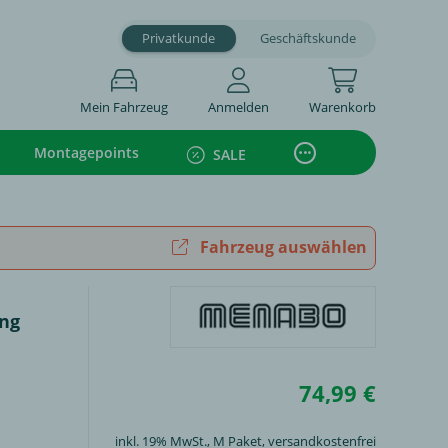
Privatkunde
Geschäftskunde
Mein Fahrzeug
Anmelden
Warenkorb
Montagepoints
SALE
Fahrzeug auswählen
ng
74,99 €
inkl. 19% MwSt.,
M Paket
, versandkostenfrei