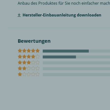
Anbau des Produktes für Sie noch einfacher mach
Hersteller-Einbauanleitung downloaden
Bewertungen