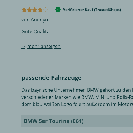
Verifizierter Kauf (TrustedShops)
von Anonym
Gute Qualität.
mehr anzeigen
passende Fahrzeuge
Das bayrische Unternehmen BMW gehört zu den be
verschiedener Marken wie BMW, MINI und Rolls-Ro
dem blau-weißen Logo feiert außerdem im Motorsp
BMW 5er Touring (E61)