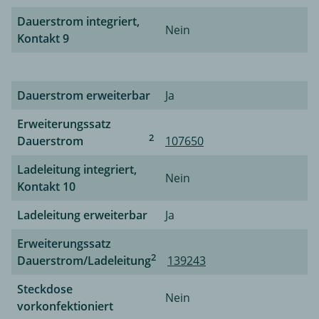
Dauerstrom integriert,
Nein
Kontakt 9
Dauerstrom erweiterbar
Ja
Erweiterungssatz
2
Dauerstrom
107650
Ladeleitung integriert,
Nein
Kontakt 10
Ladeleitung erweiterbar
Ja
Erweiterungssatz
2
Dauerstrom/Ladeleitung
139243
Steckdose
Nein
vorkonfektioniert