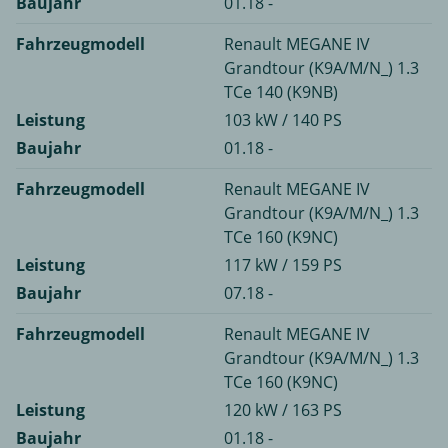
Baujahr
01.18 -
Fahrzeugmodell
Renault MEGANE IV
Grandtour (K9A/M/N_) 1.3
TCe 140 (K9NB)
Leistung
103 kW / 140 PS
Baujahr
01.18 -
Fahrzeugmodell
Renault MEGANE IV
Grandtour (K9A/M/N_) 1.3
TCe 160 (K9NC)
Leistung
117 kW / 159 PS
Baujahr
07.18 -
Fahrzeugmodell
Renault MEGANE IV
Grandtour (K9A/M/N_) 1.3
TCe 160 (K9NC)
Leistung
120 kW / 163 PS
Baujahr
01.18 -