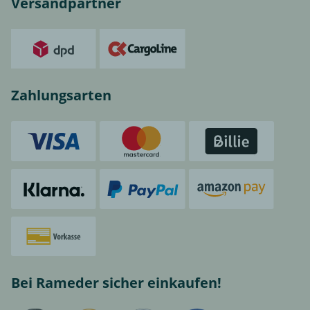
Versandpartner
Zahlungsarten
Bei Rameder sicher einkaufen!