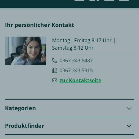
Ihr persönlicher Kontakt
Montag - Freitag 8-17 Uhr |
Samstag 8-12 Uhr
0367 343 5487
0367 343 5315
zur Kontaktseite
Kategorien
Produktfinder