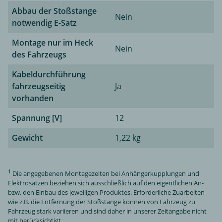
Abbau der Stoßstange
Nein
notwendig E-Satz
Montage nur im Heck
Nein
des Fahrzeugs
Kabeldurchführung
fahrzeugseitig
Ja
vorhanden
Spannung [V]
12
Gewicht
1,22 kg
1
Die angegebenen Montagezeiten bei Anhängerkupplungen und
Elektrosätzen beziehen sich ausschließlich auf den eigentlichen An-
bzw. den Einbau des jeweiligen Produktes. Erforderliche Zuarbeiten
wie z.B. die Entfernung der Stoßstange können von Fahrzeug zu
Fahrzeug stark variieren und sind daher in unserer Zeitangabe nicht
mit berücksichtigt.