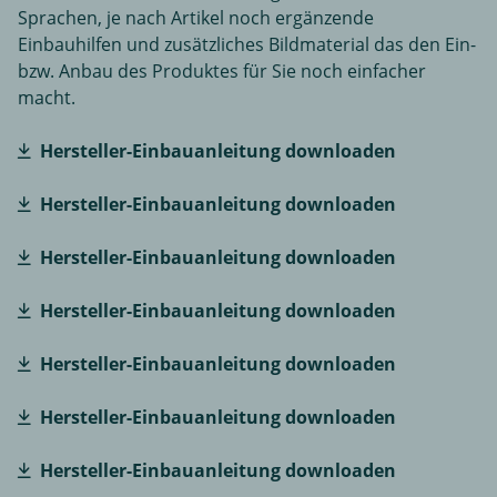
Sprachen, je nach Artikel noch ergänzende
Einbauhilfen und zusätzliches Bildmaterial das den Ein-
bzw. Anbau des Produktes für Sie noch einfacher
macht.
Hersteller-Einbauanleitung downloaden
Hersteller-Einbauanleitung downloaden
Hersteller-Einbauanleitung downloaden
Hersteller-Einbauanleitung downloaden
Hersteller-Einbauanleitung downloaden
Hersteller-Einbauanleitung downloaden
Hersteller-Einbauanleitung downloaden