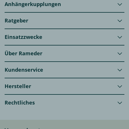
Anhängerkupplungen
Ratgeber
Einsatzzwecke
Über Rameder
Kundenservice
Hersteller
Rechtliches