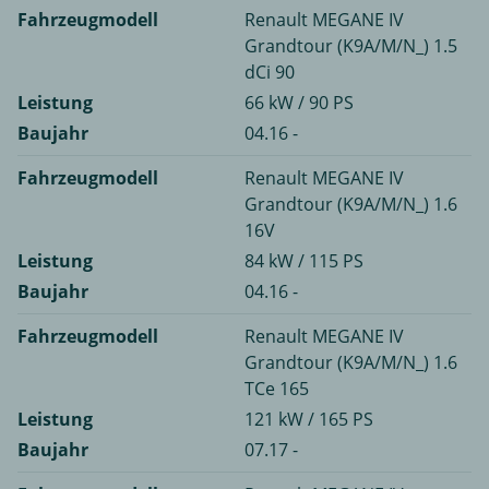
Fahrzeugmodell
Renault MEGANE IV
Grandtour (K9A/M/N_) 1.5
dCi 90
Leistung
66 kW / 90 PS
Baujahr
04.16 -
Fahrzeugmodell
Renault MEGANE IV
Grandtour (K9A/M/N_) 1.6
16V
Leistung
84 kW / 115 PS
Baujahr
04.16 -
Fahrzeugmodell
Renault MEGANE IV
Grandtour (K9A/M/N_) 1.6
TCe 165
Leistung
121 kW / 165 PS
Baujahr
07.17 -