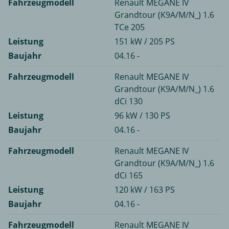
Fahrzeugmodell
Renault MEGANE IV
Grandtour (K9A/M/N_) 1.6
TCe 205
Leistung
151 kW / 205 PS
Baujahr
04.16 -
Fahrzeugmodell
Renault MEGANE IV
Grandtour (K9A/M/N_) 1.6
dCi 130
Leistung
96 kW / 130 PS
Baujahr
04.16 -
Fahrzeugmodell
Renault MEGANE IV
Grandtour (K9A/M/N_) 1.6
dCi 165
Leistung
120 kW / 163 PS
Baujahr
04.16 -
Fahrzeugmodell
Renault MEGANE IV