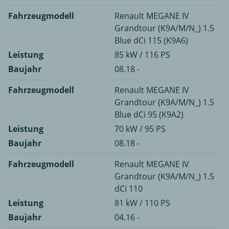
Fahrzeugmodell
Renault MEGANE IV
Grandtour (K9A/M/N_) 1.5
Blue dCi 115 (K9A6)
Leistung
85 kW / 116 PS
Baujahr
08.18 -
Fahrzeugmodell
Renault MEGANE IV
Grandtour (K9A/M/N_) 1.5
Blue dCi 95 (K9A2)
Leistung
70 kW / 95 PS
Baujahr
08.18 -
Fahrzeugmodell
Renault MEGANE IV
Grandtour (K9A/M/N_) 1.5
dCi 110
Leistung
81 kW / 110 PS
Baujahr
04.16 -