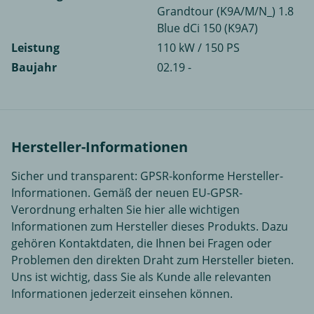
Grandtour (K9A/M/N_) 1.8
Blue dCi 150 (K9A7)
Leistung
110 kW / 150 PS
Baujahr
02.19 -
Hersteller-Informationen
Sicher und transparent: GPSR-konforme Hersteller-
Informationen. Gemäß der neuen EU-GPSR-
Verordnung erhalten Sie hier alle wichtigen
Informationen zum Hersteller dieses Produkts. Dazu
gehören Kontaktdaten, die Ihnen bei Fragen oder
Problemen den direkten Draht zum Hersteller bieten.
Uns ist wichtig, dass Sie als Kunde alle relevanten
Informationen jederzeit einsehen können.