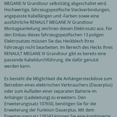
MEGANE IV Grandtour selbsttätig abgeschaltet wird.
Hochwertige, fahrzeugspezifische Steckverbindungen,
angepasste Kabellängen und -Farben sowie eine
ausführliche RENAULT MEGANE IV Grandtour
Montageanleitung zeichnen diesen Elektrosatz aus. Für
den Einbau dieses fahrzeugspezifischen 13 poligen
Elektrosatzes müssen Sie das Heckblech Ihres
Fahrzeugs nicht bearbeiten. Im Bereich des Hecks Ihres
RENAULT MEGANE IV Grandtour gibt es bereits eine
passende Kabeldurchführung, die dafür genutzt
werden kann.
Es besteht die Möglichkeit die Anhängersteckdose zum
Betreiben eines elektrischen Verbrauchers (Dauerplus)
oder zum Aufladen einer separaten Batterie im
Anhänger (Ladeleitung) zu erweitern. Den
Erweiterungssatz 107650, benötigen Sie für die
Erweiterung der Funktion Dauerplus. Mit dem
Erweiterungssatz 139243 können Sie eine kombinierte