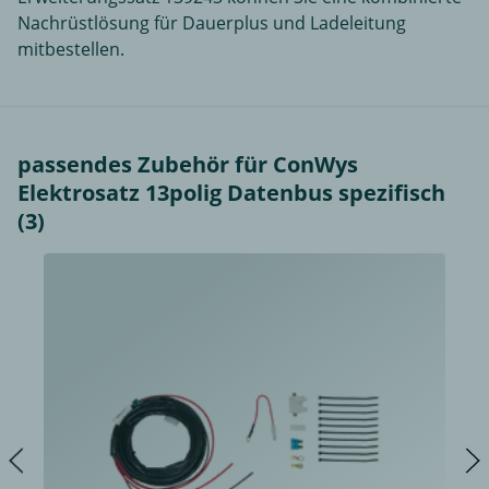
Nachrüstlösung für Dauerplus und Ladeleitung
mitbestellen.
passendes Zubehör für ConWys
Elektrosatz 13polig Datenbus spezifisch
(3)