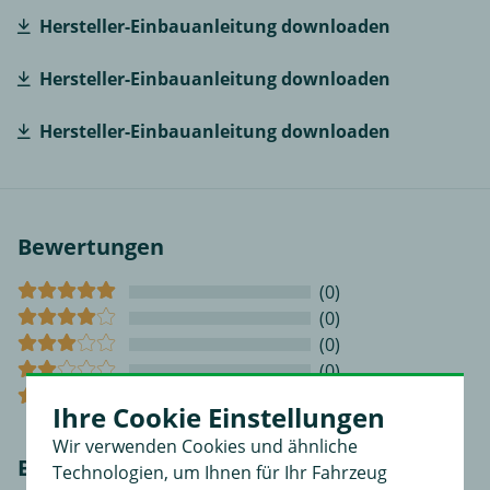
Hersteller-Einbauanleitung downloaden
Hersteller-Einbauanleitung downloaden
Hersteller-Einbauanleitung downloaden
Bewertungen
(0)
(0)
(0)
(0)
(0)
Ihre Cookie Einstellungen
Wir verwenden Cookies und ähnliche
Bewerten Sie diesen Artikel!
Technologien, um Ihnen für Ihr Fahrzeug