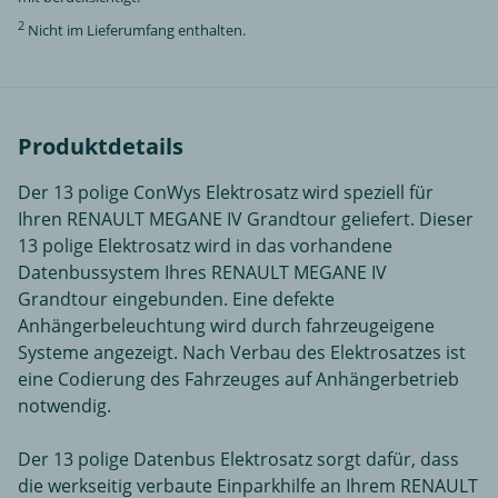
2
Nicht im Lieferumfang enthalten.
Produktdetails
Der 13 polige ConWys Elektrosatz wird speziell für
Ihren RENAULT MEGANE IV Grandtour geliefert. Dieser
13 polige Elektrosatz wird in das vorhandene
Datenbussystem Ihres RENAULT MEGANE IV
Grandtour eingebunden. Eine defekte
Anhängerbeleuchtung wird durch fahrzeugeigene
Systeme angezeigt. Nach Verbau des Elektrosatzes ist
eine Codierung des Fahrzeuges auf Anhängerbetrieb
notwendig.
Der 13 polige Datenbus Elektrosatz sorgt dafür, dass
die werkseitig verbaute Einparkhilfe an Ihrem RENAULT