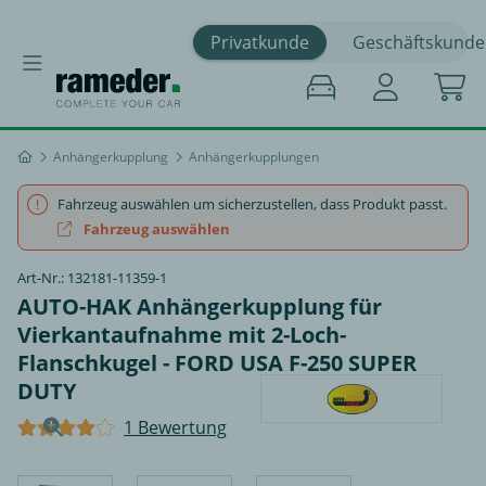
Privatkunde
Geschäftskunde
Anhängerkupplung
Anhängerkupplungen
Fahrzeug auswählen um sicherzustellen, dass Produkt passt.
Fahrzeug auswählen
Art-Nr.: 132181-11359-1
AUTO-HAK Anhängerkupplung für
Vierkantaufnahme mit 2-Loch-
Flanschkugel - FORD USA F-250 SUPER
DUTY
1 Bewertung