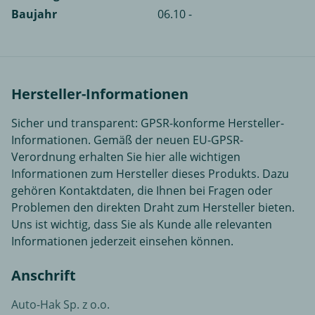
Baujahr
06.10 -
Hersteller-Informationen
Sicher und transparent: GPSR-konforme Hersteller-
Informationen. Gemäß der neuen EU-GPSR-
Verordnung erhalten Sie hier alle wichtigen
Informationen zum Hersteller dieses Produkts. Dazu
gehören Kontaktdaten, die Ihnen bei Fragen oder
Problemen den direkten Draht zum Hersteller bieten.
Uns ist wichtig, dass Sie als Kunde alle relevanten
Informationen jederzeit einsehen können.
Anschrift
Auto-Hak Sp. z o.o.