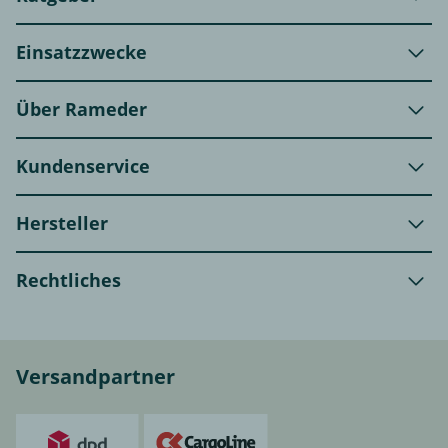
Einsatzzwecke
Über Rameder
Kundenservice
Hersteller
Rechtliches
Versandpartner