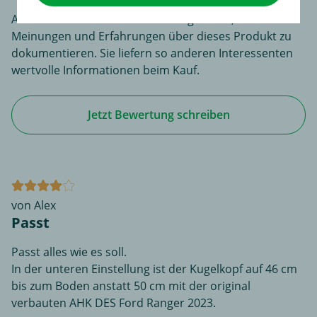
An dieser Stelle haben Sie die Möglichkeit, Ihre
Meinungen und Erfahrungen über dieses Produkt zu
dokumentieren. Sie liefern so anderen Interessenten
wertvolle Informationen beim Kauf.
Jetzt Bewertung schreiben
von Alex
Passt
Passt alles wie es soll.
In der unteren Einstellung ist der Kugelkopf auf 46 cm
bis zum Boden anstatt 50 cm mit der original
verbauten AHK DES Ford Ranger 2023.