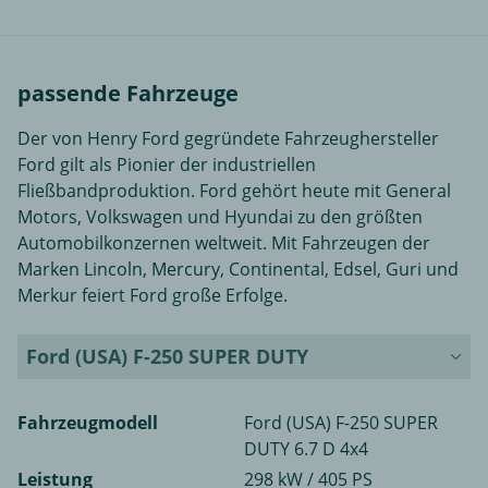
passende Fahrzeuge
Der von Henry Ford gegründete Fahrzeughersteller
Ford gilt als Pionier der industriellen
Fließbandproduktion. Ford gehört heute mit General
Motors, Volkswagen und Hyundai zu den größten
Automobilkonzernen weltweit. Mit Fahrzeugen der
Marken Lincoln, Mercury, Continental, Edsel, Guri und
Merkur feiert Ford große Erfolge.
Ford (USA) F-250 SUPER DUTY
Fahrzeugmodell
Ford (USA) F-250 SUPER
DUTY 6.7 D 4x4
Leistung
298 kW / 405 PS