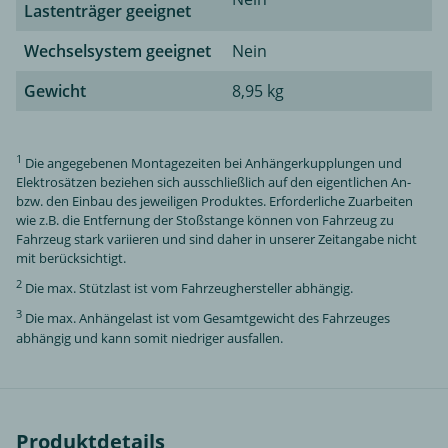
Lastenträger geeignet
Wechselsystem geeignet
Nein
Gewicht
8,95 kg
1
Die angegebenen Montagezeiten bei Anhängerkupplungen und
Elektrosätzen beziehen sich ausschließlich auf den eigentlichen An-
bzw. den Einbau des jeweiligen Produktes. Erforderliche Zuarbeiten
wie z.B. die Entfernung der Stoßstange können von Fahrzeug zu
Fahrzeug stark variieren und sind daher in unserer Zeitangabe nicht
mit berücksichtigt.
2
Die max. Stützlast ist vom Fahrzeughersteller abhängig.
3
Die max. Anhängelast ist vom Gesamtgewicht des Fahrzeuges
abhängig und kann somit niedriger ausfallen.
Produktdetails