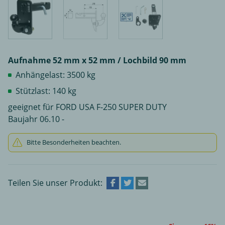
Aufnahme 52 mm x 52 mm / Lochbild 90 mm
Anhängelast: 3500 kg
Stützlast: 140 kg
geeignet für FORD USA F-250 SUPER DUTY
Baujahr 06.10 -
Bitte Besonderheiten beachten.
Teilen Sie unser Produkt: