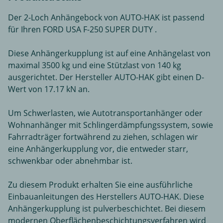
Der 2-Loch Anhängebock von AUTO-HAK ist passend
für Ihren FORD USA F-250 SUPER DUTY .
Diese Anhängerkupplung ist auf eine Anhängelast von
maximal 3500 kg und eine Stützlast von 140 kg
ausgerichtet. Der Hersteller AUTO-HAK gibt einen D-
Wert von 17.17 kN an.
Um Schwerlasten, wie Autotransportanhänger oder
Wohnanhänger mit Schlingerdämpfungssystem, sowie
Fahrradträger fortwährend zu ziehen, schlagen wir
eine Anhängerkupplung vor, die entweder starr,
schwenkbar oder abnehmbar ist.
Zu diesem Produkt erhalten Sie eine ausführliche
Einbauanleitungen des Herstellers AUTO-HAK. Diese
Anhängerkupplung ist pulverbeschichtet. Bei diesem
modernen Oberflächenbeschichtungsverfahren wird