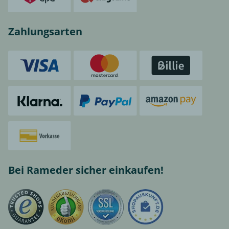
Zahlungsarten
Bei Rameder sicher einkaufen!