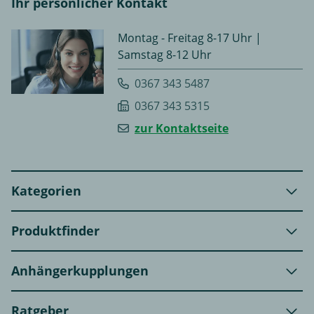
Ihr persönlicher Kontakt
Montag - Freitag 8-17 Uhr |
Samstag 8-12 Uhr
0367 343 5487
0367 343 5315
zur Kontaktseite
Kategorien
Produktfinder
Anhängerkupplungen
Ratgeber