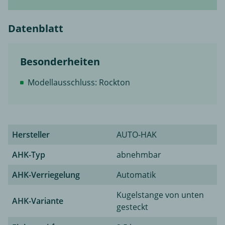
Datenblatt
Besonderheiten
Modellausschluss: Rockton
Hersteller
AUTO-HAK
AHK-Typ
abnehmbar
AHK-Verriegelung
Automatik
Kugelstange von unten
AHK-Variante
gesteckt