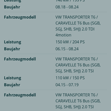
Baujahr
08.18 - 08.24
Fahrzeugmodell
VW TRANSPORTER T6 /
CARAVELLE T6 Bus (SGB,
SGJ, SHB, SHJ) 2.0 TDI
4motion
Leistung
150 kW / 204 PS
Baujahr
06.15 - 08.24
Fahrzeugmodell
VW TRANSPORTER T6 /
CARAVELLE T6 Bus (SGB,
SGJ, SHB, SHJ) 2.0 TSI
Leistung
110 kW / 150 PS
Baujahr
04.15 - 07.19
Fahrzeugmodell
VW TRANSPORTER T6 /
CARAVELLE T6 Bus (SGB,
SGJ, SHB, SHJ) 2.0 TSI