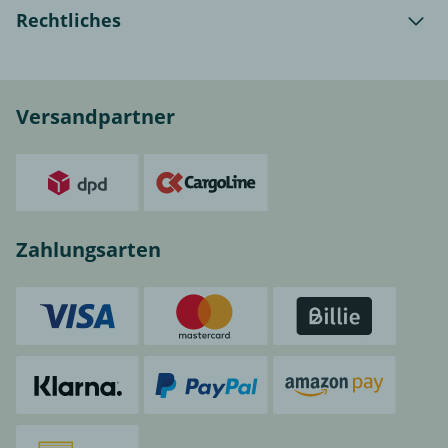
Rechtliches
Versandpartner
Zahlungsarten