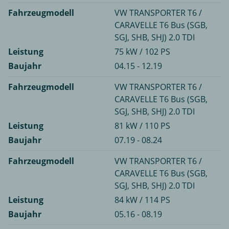
Fahrzeugmodell
VW TRANSPORTER T6 /
CARAVELLE T6 Bus (SGB,
SGJ, SHB, SHJ) 2.0 TDI
Leistung
75 kW / 102 PS
Baujahr
04.15 - 12.19
Fahrzeugmodell
VW TRANSPORTER T6 /
CARAVELLE T6 Bus (SGB,
SGJ, SHB, SHJ) 2.0 TDI
Leistung
81 kW / 110 PS
Baujahr
07.19 - 08.24
Fahrzeugmodell
VW TRANSPORTER T6 /
CARAVELLE T6 Bus (SGB,
SGJ, SHB, SHJ) 2.0 TDI
Leistung
84 kW / 114 PS
Baujahr
05.16 - 08.19