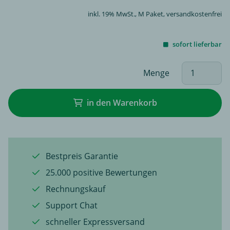
inkl. 19% MwSt.,
M Paket
, versandkostenfrei
sofort lieferbar
Menge
in den Warenkorb
Bestpreis Garantie
25.000 positive Bewertungen
Rechnungskauf
Support Chat
schneller Expressversand