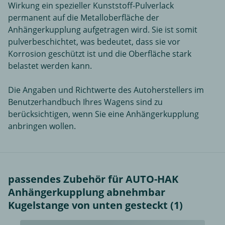
Wirkung ein spezieller Kunststoff-Pulverlack
permanent auf die Metalloberfläche der
Anhängerkupplung aufgetragen wird. Sie ist somit
pulverbeschichtet, was bedeutet, dass sie vor
Korrosion geschützt ist und die Oberfläche stark
belastet werden kann.
Die Angaben und Richtwerte des Autoherstellers im
Benutzerhandbuch Ihres Wagens sind zu
berücksichtigen, wenn Sie eine Anhängerkupplung
anbringen wollen.
passendes Zubehör für AUTO-HAK
Anhängerkupplung abnehmbar
Kugelstange von unten gesteckt (1)