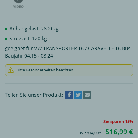
Anhängelast: 2800 kg
Stützlast: 120 kg
geeignet für VW TRANSPORTER T6 / CARAVELLE T6 Bus
Baujahr 04.15 - 08.24
Bitte Besonderheiten beachten.
Teilen Sie unser Produkt:
Sie sparen 15%
516,99 €
UVP
614,00 €