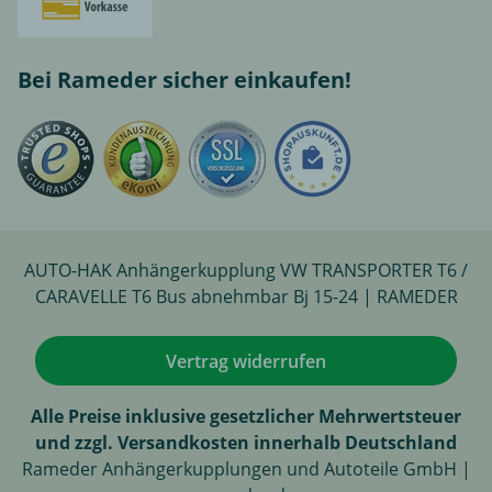
Bei Rameder sicher einkaufen!
AUTO-HAK Anhängerkupplung VW TRANSPORTER T6 /
CARAVELLE T6 Bus abnehmbar Bj 15-24 | RAMEDER
Vertrag widerrufen
Alle Preise inklusive gesetzlicher Mehrwertsteuer
und zzgl. Versandkosten innerhalb Deutschland
Rameder Anhängerkupplungen und Autoteile GmbH |