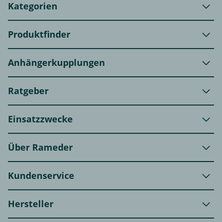
Kategorien
Produktfinder
Anhängerkupplungen
Ratgeber
Einsatzzwecke
Über Rameder
Kundenservice
Hersteller