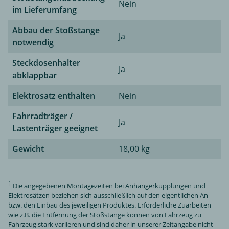
Nein
im Lieferumfang
Abbau der Stoßstange
Ja
notwendig
Steckdosenhalter
Ja
abklappbar
Elektrosatz enthalten
Nein
Fahrradträger /
Ja
Lastenträger geeignet
Gewicht
18,00 kg
1
Die angegebenen Montagezeiten bei Anhängerkupplungen und
Elektrosätzen beziehen sich ausschließlich auf den eigentlichen An-
bzw. den Einbau des jeweiligen Produktes. Erforderliche Zuarbeiten
wie z.B. die Entfernung der Stoßstange können von Fahrzeug zu
Fahrzeug stark variieren und sind daher in unserer Zeitangabe nicht