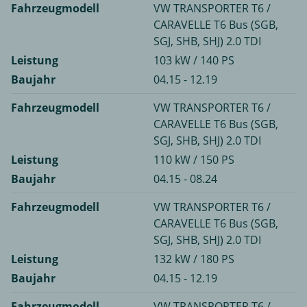
Fahrzeugmodell
VW TRANSPORTER T6 /
CARAVELLE T6 Bus (SGB,
SGJ, SHB, SHJ) 2.0 TDI
Leistung
103 kW / 140 PS
Baujahr
04.15 - 12.19
Fahrzeugmodell
VW TRANSPORTER T6 /
CARAVELLE T6 Bus (SGB,
SGJ, SHB, SHJ) 2.0 TDI
Leistung
110 kW / 150 PS
Baujahr
04.15 - 08.24
Fahrzeugmodell
VW TRANSPORTER T6 /
CARAVELLE T6 Bus (SGB,
SGJ, SHB, SHJ) 2.0 TDI
Leistung
132 kW / 180 PS
Baujahr
04.15 - 12.19
Fahrzeugmodell
VW TRANSPORTER T6 /