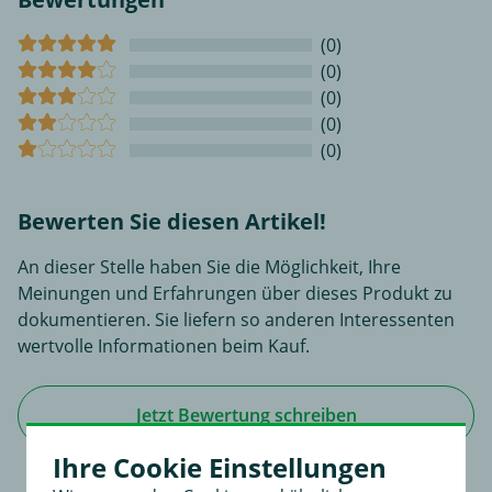
(0)
(0)
(0)
(0)
(0)
Bewerten Sie diesen Artikel!
An dieser Stelle haben Sie die Möglichkeit, Ihre
Meinungen und Erfahrungen über dieses Produkt zu
dokumentieren. Sie liefern so anderen Interessenten
wertvolle Informationen beim Kauf.
Jetzt Bewertung schreiben
Ihre Cookie Einstellungen