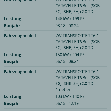
CARAVELLE T6 Bus (SGB,
SGJ, SHB, SHJ) 2.0 TDI
Leistung
146 kW / 199 PS
Baujahr
08.18 - 08.24
Fahrzeugmodell
VW TRANSPORTER T6 /
CARAVELLE T6 Bus (SGB,
SGJ, SHB, SHJ) 2.0 TDI
Leistung
150 kW / 204 PS
Baujahr
06.15 - 08.24
Fahrzeugmodell
VW TRANSPORTER T6 /
CARAVELLE T6 Bus (SGB,
SGJ, SHB, SHJ) 2.0 TDI
4motion
Leistung
103 kW / 140 PS
Baujahr
06.15 - 12.19