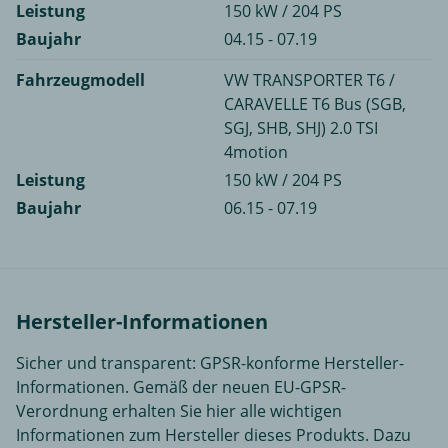
Leistung
150 kW / 204 PS
Baujahr
04.15 - 07.19
Fahrzeugmodell
VW TRANSPORTER T6 /
CARAVELLE T6 Bus (SGB,
SGJ, SHB, SHJ) 2.0 TSI
4motion
Leistung
150 kW / 204 PS
Baujahr
06.15 - 07.19
Hersteller-Informationen
Sicher und transparent: GPSR-konforme Hersteller-
Informationen. Gemäß der neuen EU-GPSR-
Verordnung erhalten Sie hier alle wichtigen
Informationen zum Hersteller dieses Produkts. Dazu