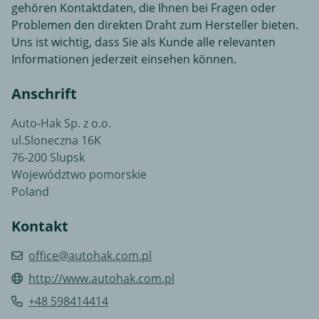
gehören Kontaktdaten, die Ihnen bei Fragen oder
Problemen den direkten Draht zum Hersteller bieten.
Uns ist wichtig, dass Sie als Kunde alle relevanten
Informationen jederzeit einsehen können.
Anschrift
Auto-Hak Sp. z o.o.
ul.Sloneczna 16K
76-200 Slupsk
Województwo pomorskie
Poland
Kontakt
office@autohak.com.pl
http://www.autohak.com.pl
+48 598414414