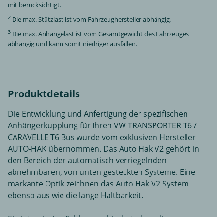
mit berücksichtigt.
2
Die max. Stützlast ist vom Fahrzeughersteller abhängig.
3
Die max. Anhängelast ist vom Gesamtgewicht des Fahrzeuges
abhängig und kann somit niedriger ausfallen.
Produktdetails
Die Entwicklung und Anfertigung der spezifischen
Anhängerkupplung für Ihren VW TRANSPORTER T6 /
CARAVELLE T6 Bus wurde vom exklusiven Hersteller
AUTO-HAK übernommen. Das Auto Hak V2 gehört in
den Bereich der automatisch verriegelnden
abnehmbaren, von unten gesteckten Systeme. Eine
markante Optik zeichnen das Auto Hak V2 System
ebenso aus wie die lange Haltbarkeit.