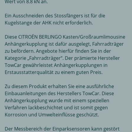
Wert von 8.8 kN an.
Ein Ausschneiden des Stossfängers ist für die
Kugelstange der AHK nicht erforderlich.
Diese CITROËN BERLINGO Kasten/Großraumlimousine
Anhängerkupplung ist dafür ausgelegt, Fahrradträger
zu befördern. Angebote hierfür finden Sie in der
Kategorie „Fahrradträger“. Der prämierte Hersteller
TowCar gewährleistet Anhängerkupplungen in
Erstausstatterqualität zu einem guten Preis.
Zu diesem Produkt erhalten Sie eine ausführliche
Einbauanleitungen des Herstellers TowCar. Diese
Anhängerkupplung wurde mit einem speziellen
Verfahren lackbeschichtet und ist somit gegen
Korrosion und Umwelteinflüsse geschützt.
Der Messbereich der Einparksensoren kann gestört