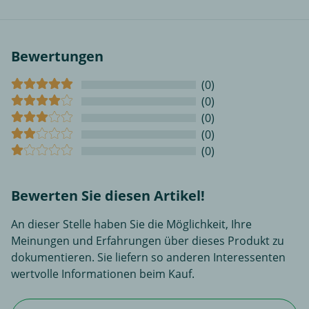
Bewertungen
(0)
(0)
(0)
(0)
(0)
Bewerten Sie diesen Artikel!
An dieser Stelle haben Sie die Möglichkeit, Ihre
Meinungen und Erfahrungen über dieses Produkt zu
dokumentieren. Sie liefern so anderen Interessenten
wertvolle Informationen beim Kauf.