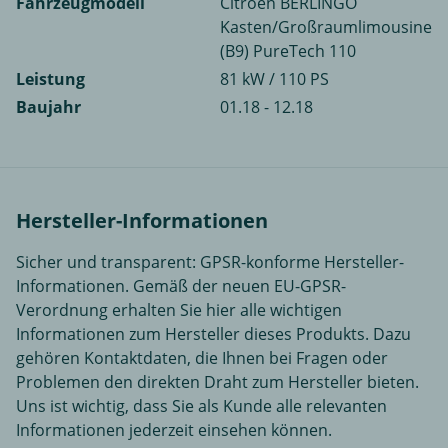
Fahrzeugmodell
Citroën BERLINGO
Kasten/Großraumlimousine
(B9) PureTech 110
Leistung
81 kW / 110 PS
Baujahr
01.18 - 12.18
Hersteller-Informationen
Sicher und transparent: GPSR-konforme Hersteller-
Informationen. Gemäß der neuen EU-GPSR-
Verordnung erhalten Sie hier alle wichtigen
Informationen zum Hersteller dieses Produkts. Dazu
gehören Kontaktdaten, die Ihnen bei Fragen oder
Problemen den direkten Draht zum Hersteller bieten.
Uns ist wichtig, dass Sie als Kunde alle relevanten
Informationen jederzeit einsehen können.