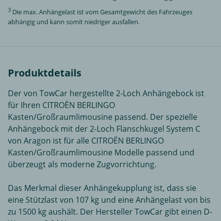
3
Die max. Anhängelast ist vom Gesamtgewicht des Fahrzeuges
abhängig und kann somit niedriger ausfallen.
Produktdetails
Der von TowCar hergestellte 2-Loch Anhängebock ist
für Ihren CITROËN BERLINGO
Kasten/Großraumlimousine passend. Der spezielle
Anhängebock mit der 2-Loch Flanschkugel System C
von Aragon ist für alle CITROËN BERLINGO
Kasten/Großraumlimousine Modelle passend und
überzeugt als moderne Zugvorrichtung.
Das Merkmal dieser Anhängekupplung ist, dass sie
eine Stützlast von 107 kg und eine Anhängelast von bis
zu 1500 kg aushält. Der Hersteller TowCar gibt einen D-