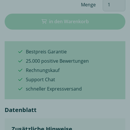
Menge
in den Warenkorb
Bestpreis Garantie
25.000 positive Bewertungen
Rechnungskauf
Support Chat
schneller Expressversand
Datenblatt
Zusätzliche Hinweise