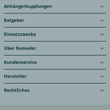
Anhängerkupplungen
Ratgeber
Einsatzzwecke
Über Rameder
Kundenservice
Hersteller
Rechtliches