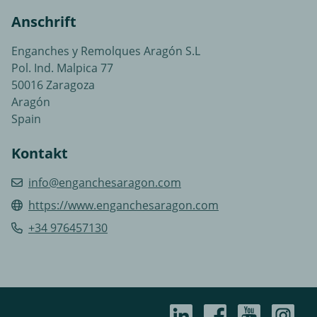
Anschrift
Enganches y Remolques Aragón S.L
Pol. Ind. Malpica 77
50016 Zaragoza
Aragón
Spain
Kontakt
info@enganchesaragon.com
https://www.enganchesaragon.com
+34 976457130