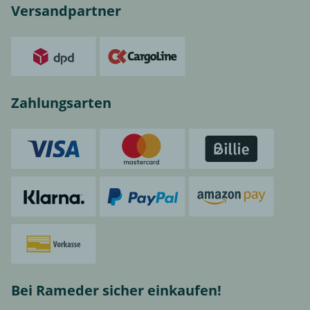
Versandpartner
Zahlungsarten
Bei Rameder sicher einkaufen!