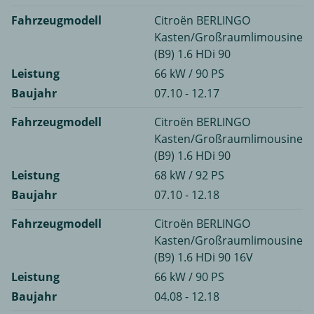
Fahrzeugmodell
Citroën BERLINGO
Kasten/Großraumlimousine
(B9) 1.6 HDi 90
Leistung
66 kW / 90 PS
Baujahr
07.10 - 12.17
Fahrzeugmodell
Citroën BERLINGO
Kasten/Großraumlimousine
(B9) 1.6 HDi 90
Leistung
68 kW / 92 PS
Baujahr
07.10 - 12.18
Fahrzeugmodell
Citroën BERLINGO
Kasten/Großraumlimousine
(B9) 1.6 HDi 90 16V
Leistung
66 kW / 90 PS
Baujahr
04.08 - 12.18