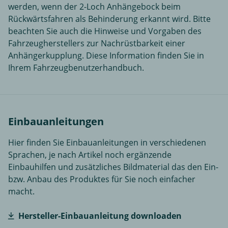
werden, wenn der 2-Loch Anhängebock beim
Rückwärtsfahren als Behinderung erkannt wird. Bitte
beachten Sie auch die Hinweise und Vorgaben des
Fahrzeugherstellers zur Nachrüstbarkeit einer
Anhängerkupplung. Diese Information finden Sie in
Ihrem Fahrzeugbenutzerhandbuch.
Einbauanleitungen
Hier finden Sie Einbauanleitungen in verschiedenen
Sprachen, je nach Artikel noch ergänzende
Einbauhilfen und zusätzliches Bildmaterial das den Ein-
bzw. Anbau des Produktes für Sie noch einfacher
macht.
Hersteller-Einbauanleitung downloaden