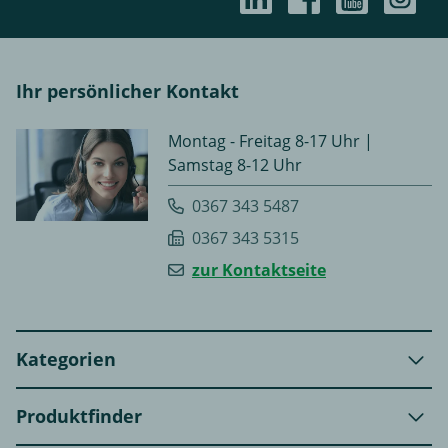
Ihr persönlicher Kontakt
Montag - Freitag 8-17 Uhr |
Samstag 8-12 Uhr
0367 343 5487
0367 343 5315
zur Kontaktseite
Kategorien
Produktfinder