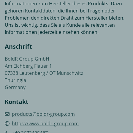
Informationen zum Hersteller dieses Produkts. Dazu
gehören Kontaktdaten, die Ihnen bei Fragen oder
Problemen den direkten Draht zum Hersteller bieten.
Uns ist wichtig, dass Sie als Kunde alle relevanten
Informationen jederzeit einsehen können.
Anschrift
BoldR Group GmbH
Am Eichberg Flauer 1
07338 Leutenberg / OT Munschwitz
Thuringia
Germany
Kontakt
products@boldr-group.com
https://www.boldr-group.com