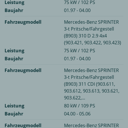
Leistung
75 kW / 102 PS
Baujahr
01.97 - 04.00
Fahrzeugmodell
Mercedes-Benz SPRINTER
3-t Pritsche/Fahrgestell
(B903) 310 D 2.9 4x4
(903.421, 903.422, 903.423)
Leistung
75 kW / 102 PS
Baujahr
01.97 - 04.00
Fahrzeugmodell
Mercedes-Benz SPRINTER
3-t Pritsche/Fahrgestell
(B903) 311 CDI (903.611,
903.612, 903.613, 903.621,
903.622,...
Leistung
80 kW / 109 PS
Baujahr
04.00 - 05.06
Fahrzeugmodell
Mercedes-Benz SPRINTER