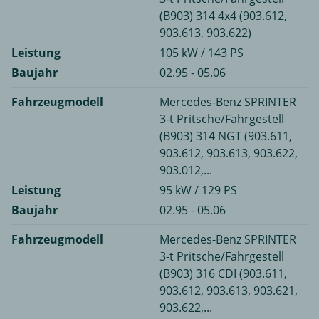
(B903) 314 4x4 (903.612,
903.613, 903.622)
Leistung
105 kW / 143 PS
Baujahr
02.95 - 05.06
Fahrzeugmodell
Mercedes-Benz SPRINTER
3-t Pritsche/Fahrgestell
(B903) 314 NGT (903.611,
903.612, 903.613, 903.622,
903.012,...
Leistung
95 kW / 129 PS
Baujahr
02.95 - 05.06
Fahrzeugmodell
Mercedes-Benz SPRINTER
3-t Pritsche/Fahrgestell
(B903) 316 CDI (903.611,
903.612, 903.613, 903.621,
903.622,...