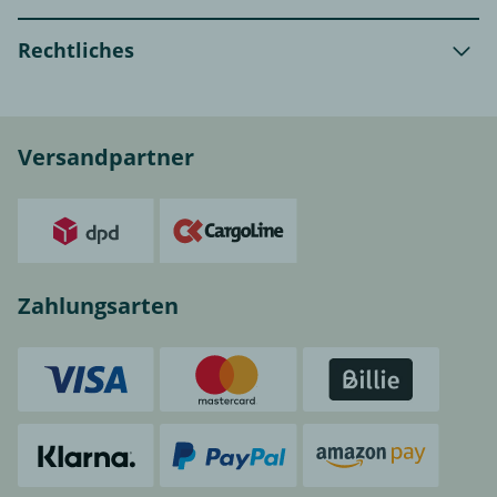
Rechtliches
Versandpartner
Zahlungsarten