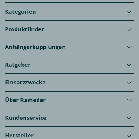
Kategorien
Produktfinder
Anhängerkupplungen
Ratgeber
Einsatzzwecke
Über Rameder
Kundenservice
Hersteller