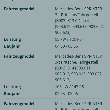
Fahrzeugmodell
Mercedes-Benz SPRINTER
3-t Pritsche/Fahrgestell
(B903) 313 CDI 4x4
(903.612, 903.613, 903.622,
903.623)
Leistung
95 kW / 129 PS
Baujahr
04.00 - 05.06
Fahrzeugmodell
Mercedes-Benz SPRINTER
3-t Pritsche/Fahrgestell
(B903) 314 (903.011,
903.012, 903.013, 903.022,
903.612,...
Leistung
105 kW / 143 PS
Baujahr
02.95 - 05.06
Fahrzeugmodell
Mercedes-Benz SPRINTER
3-t Pritsche/Fahrgestell