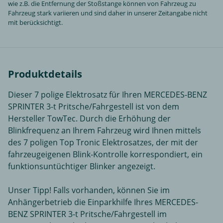
wie z.B. die Entfernung der Stoßstange können von Fahrzeug zu
Fahrzeug stark variieren und sind daher in unserer Zeitangabe nicht
mit berücksichtigt.
Produktdetails
Dieser 7 polige Elektrosatz für Ihren MERCEDES-BENZ
SPRINTER 3-t Pritsche/Fahrgestell ist von dem
Hersteller TowTec. Durch die Erhöhung der
Blinkfrequenz an Ihrem Fahrzeug wird Ihnen mittels
des 7 poligen Top Tronic Elektrosatzes, der mit der
fahrzeugeigenen Blink-Kontrolle korrespondiert, ein
funktionsuntüchtiger Blinker angezeigt.
Unser Tipp! Falls vorhanden, können Sie im
Anhängerbetrieb die Einparkhilfe Ihres MERCEDES-
BENZ SPRINTER 3-t Pritsche/Fahrgestell im