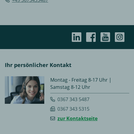
+49 3673435487
Ihr persönlicher Kontakt
Montag - Freitag 8-17 Uhr |
Samstag 8-12 Uhr
0367 343 5487
0367 343 5315
zur Kontaktseite