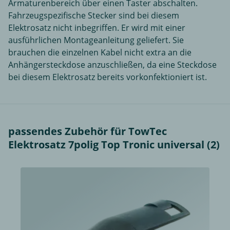
Armaturenbereich über einen Taster abschalten.
Fahrzeugspezifische Stecker sind bei diesem
Elektrosatz nicht inbegriffen. Er wird mit einer
ausführlichen Montageanleitung geliefert. Sie
brauchen die einzelnen Kabel nicht extra an die
Anhängersteckdose anzuschließen, da eine Steckdose
bei diesem Elektrosatz bereits vorkonfektioniert ist.
passendes Zubehör für TowTec
Elektrosatz 7polig Top Tronic universal (2)