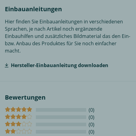
Einbauanleitungen
Hier finden Sie Einbauanleitungen in verschiedenen
Sprachen, je nach Artikel noch ergänzende
Einbauhilfen und zusätzliches Bildmaterial das den Ein-
bzw. Anbau des Produktes für Sie noch einfacher
macht.
Hersteller-Einbauanleitung downloaden
Bewertungen
(0)
(0)
(0)
(0)