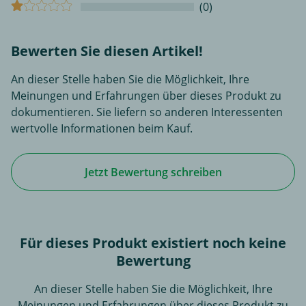
(0)
Bewerten Sie diesen Artikel!
An dieser Stelle haben Sie die Möglichkeit, Ihre
Meinungen und Erfahrungen über dieses Produkt zu
dokumentieren. Sie liefern so anderen Interessenten
wertvolle Informationen beim Kauf.
Jetzt Bewertung schreiben
Für dieses Produkt existiert noch keine
Bewertung
An dieser Stelle haben Sie die Möglichkeit, Ihre
Meinungen und Erfahrungen über dieses Produkt zu