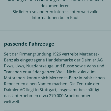
dokumentieren.
Sie liefern so anderen Interessenten wertvolle
Informationen beim Kauf.
passende Fahrzeuge
Seit der Firmengründung 1926 vertreibt Mercedes-
Benz als eingetragene Handelsmarke der Daimler AG
Pkws, Lkws, Nutzfahrzeuge und Busse sowie Vans und
Transporter auf der ganzen Welt. Nicht zuletzt im
Motorsport konnte sich Mercedes-Benz in zahlreichen
Rennserien einen Namen machen. Die Zentrale der
Daimler AG liegt in Stuttgart, insgesamt beschäftigt
das Unternehmen etwa 270.000 Arbeitnehmer
weltweit.