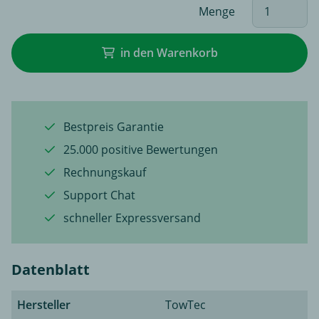
Menge
in den Warenkorb
Bestpreis Garantie
25.000 positive Bewertungen
Rechnungskauf
Support Chat
schneller Expressversand
Datenblatt
Hersteller
TowTec