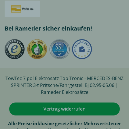
Bei Rameder sicher einkaufen!
TowTec 7 pol Elektrosatz Top Tronic - MERCEDES-BENZ
SPRINTER 3-t Pritsche/Fahrgestell Bj 02.95-05.06 |
Rameder Elektrosätze
Vertrag widerrufen
Alle Preise inklusive gesetzlicher Mehrwertsteuer