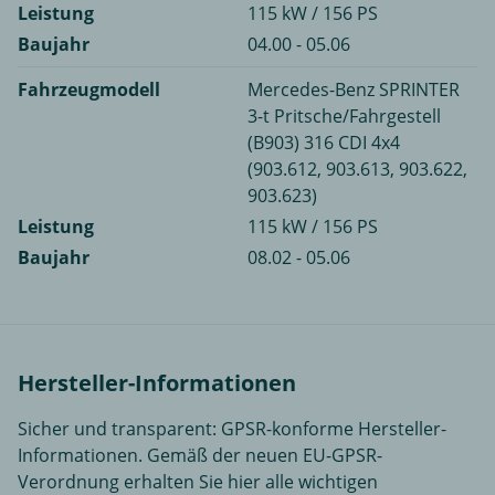
Leistung
115 kW / 156 PS
Baujahr
04.00 - 05.06
Fahrzeugmodell
Mercedes-Benz SPRINTER
3-t Pritsche/Fahrgestell
(B903) 316 CDI 4x4
(903.612, 903.613, 903.622,
903.623)
Leistung
115 kW / 156 PS
Baujahr
08.02 - 05.06
Hersteller-Informationen
Sicher und transparent: GPSR-konforme Hersteller-
Informationen. Gemäß der neuen EU-GPSR-
Verordnung erhalten Sie hier alle wichtigen