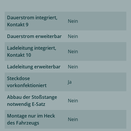
Dauerstrom integriert,
Nein
Kontakt 9
Dauerstrom erweiterbar
Nein
Ladeleitung integriert,
Nein
Kontakt 10
Ladeleitung erweiterbar
Nein
Steckdose
Ja
vorkonfektioniert
Abbau der Stoßstange
Nein
notwendig E-Satz
Montage nur im Heck
Nein
des Fahrzeugs