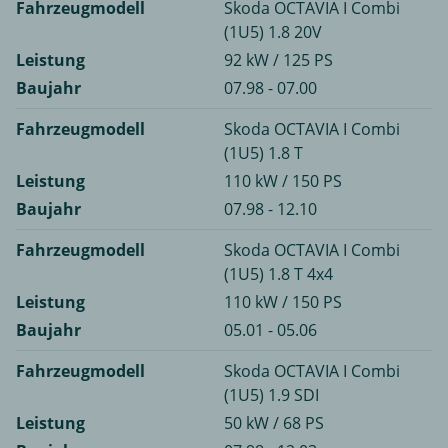
Fahrzeugmodell
Skoda OCTAVIA I Combi
(1U5) 1.8 20V
Leistung
92 kW / 125 PS
Baujahr
07.98 - 07.00
Fahrzeugmodell
Skoda OCTAVIA I Combi
(1U5) 1.8 T
Leistung
110 kW / 150 PS
Baujahr
07.98 - 12.10
Fahrzeugmodell
Skoda OCTAVIA I Combi
(1U5) 1.8 T 4x4
Leistung
110 kW / 150 PS
Baujahr
05.01 - 05.06
Fahrzeugmodell
Skoda OCTAVIA I Combi
(1U5) 1.9 SDI
Leistung
50 kW / 68 PS