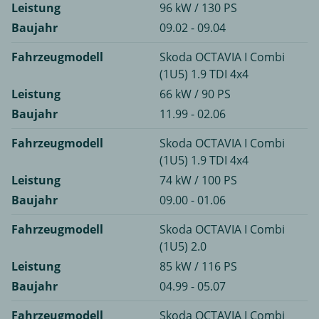
Leistung
96 kW / 130 PS
Baujahr
09.02 - 09.04
Fahrzeugmodell
Skoda OCTAVIA I Combi
(1U5) 1.9 TDI 4x4
Leistung
66 kW / 90 PS
Baujahr
11.99 - 02.06
Fahrzeugmodell
Skoda OCTAVIA I Combi
(1U5) 1.9 TDI 4x4
Leistung
74 kW / 100 PS
Baujahr
09.00 - 01.06
Fahrzeugmodell
Skoda OCTAVIA I Combi
(1U5) 2.0
Leistung
85 kW / 116 PS
Baujahr
04.99 - 05.07
Fahrzeugmodell
Skoda OCTAVIA I Combi