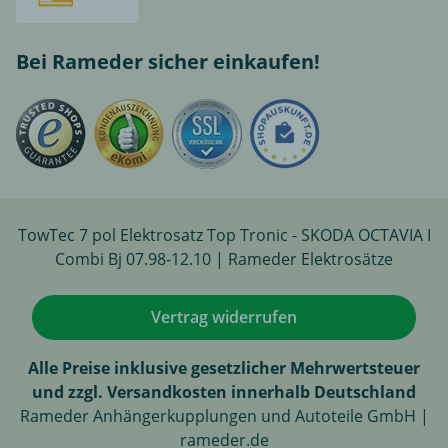
Bei Rameder sicher einkaufen!
TowTec 7 pol Elektrosatz Top Tronic - SKODA OCTAVIA I
Combi Bj 07.98-12.10 | Rameder Elektrosätze
Vertrag widerrufen
Alle Preise inklusive gesetzlicher Mehrwertsteuer
und zzgl. Versandkosten innerhalb Deutschland
Rameder Anhängerkupplungen und Autoteile GmbH |
rameder.de