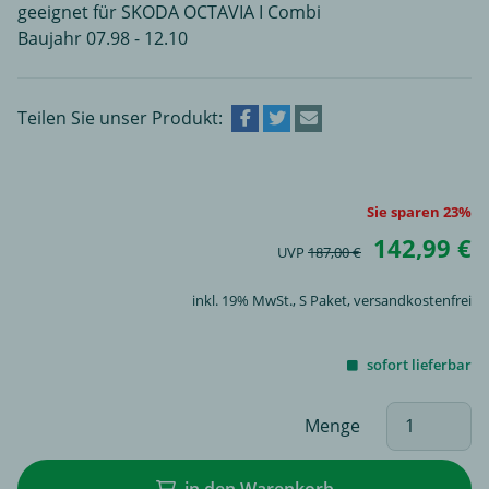
geeignet für SKODA OCTAVIA I Combi
Baujahr 07.98 - 12.10
Teilen Sie unser Produkt:
Sie sparen 23%
142,99 €
UVP
187,00 €
inkl. 19% MwSt.,
S Paket
, versandkostenfrei
sofort lieferbar
Menge