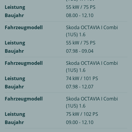
Leistung
55 kW / 75 PS
Baujahr
08.00 - 12.10
Fahrzeugmodell
Skoda OCTAVIA I Combi
(1U5) 1.6
Leistung
55 kW / 75 PS
Baujahr
07.98 - 09.04
Fahrzeugmodell
Skoda OCTAVIA I Combi
(1U5) 1.6
Leistung
74 kW / 101 PS
Baujahr
07.98 - 12.07
Fahrzeugmodell
Skoda OCTAVIA I Combi
(1U5) 1.6
Leistung
75 kW / 102 PS
Baujahr
09.00 - 12.10