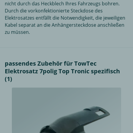
nicht durch das Heckblech Ihres Fahrzeugs bohren.
Durch die vorkonfektionierte Steckdose des
Elektrosatzes entfällt die Notwendigkeit, die jeweiligen
Kabel separat an die Anhängersteckdose anschließen
zu müssen.
passendes Zubehör für TowTec
Elektrosatz 7polig Top Tronic spezifisch
(1)