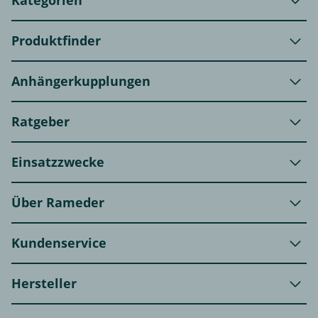
Kategorien
Produktfinder
Anhängerkupplungen
Ratgeber
Einsatzzwecke
Über Rameder
Kundenservice
Hersteller