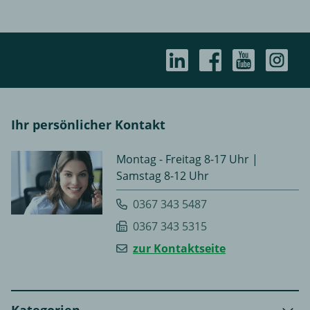
Ihr persönlicher Kontakt
Montag - Freitag 8-17 Uhr |
Samstag 8-12 Uhr
0367 343 5487
0367 343 5315
zur Kontaktseite