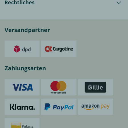
Rechtliches
Versandpartner
Zahlungsarten