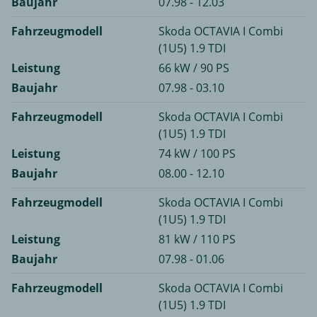
Baujahr
07.98 - 12.03
Fahrzeugmodell
Skoda OCTAVIA I Combi
(1U5) 1.9 TDI
Leistung
66 kW / 90 PS
Baujahr
07.98 - 03.10
Fahrzeugmodell
Skoda OCTAVIA I Combi
(1U5) 1.9 TDI
Leistung
74 kW / 100 PS
Baujahr
08.00 - 12.10
Fahrzeugmodell
Skoda OCTAVIA I Combi
(1U5) 1.9 TDI
Leistung
81 kW / 110 PS
Baujahr
07.98 - 01.06
Fahrzeugmodell
Skoda OCTAVIA I Combi
(1U5) 1.9 TDI