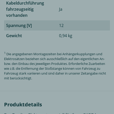
Kabeldurchführung
fahrzeugseitig
Ja
vorhanden
Spannung [V]
12
Gewicht
0,94 kg
1
Die angegebenen Montagezeiten bei Anhängerkupplungen und
Elektrosätzen beziehen sich ausschließlich auf den eigentlichen An-
bzw. den Einbau des jeweiligen Produktes. Erforderliche Zuarbeiten
wie z.B. die Entfernung der Stoßstange können von Fahrzeug zu
Fahrzeug stark variieren und sind daher in unserer Zeitangabe nicht
mit berücksichtigt.
Produktdetails