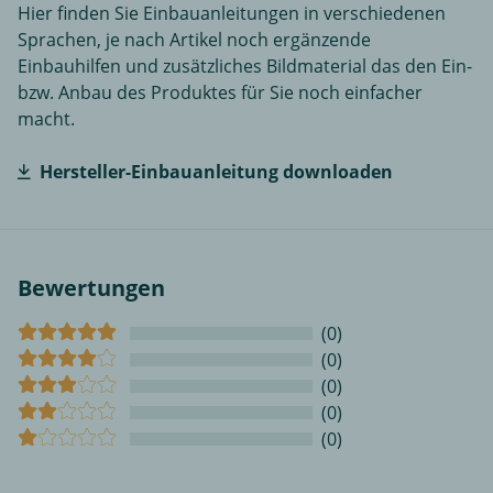
Hier finden Sie Einbauanleitungen in verschiedenen
Sprachen, je nach Artikel noch ergänzende
Einbauhilfen und zusätzliches Bildmaterial das den Ein-
bzw. Anbau des Produktes für Sie noch einfacher
macht.
Hersteller-Einbauanleitung downloaden
Bewertungen
(0)
(0)
(0)
(0)
(0)