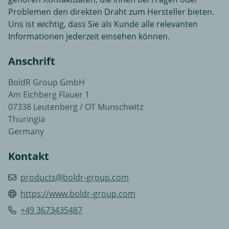
Problemen den direkten Draht zum Hersteller bieten.
Uns ist wichtig, dass Sie als Kunde alle relevanten
Informationen jederzeit einsehen können.
Anschrift
BoldR Group GmbH
Am Eichberg Flauer 1
07338 Leutenberg / OT Munschwitz
Thuringia
Germany
Kontakt
products@boldr-group.com
https://www.boldr-group.com
+49 3673435487