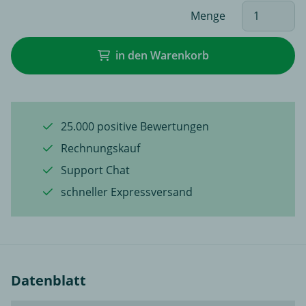
Menge
in den Warenkorb
25.000 positive Bewertungen
Rechnungskauf
Support Chat
schneller Expressversand
Datenblatt