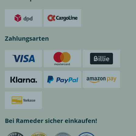
Zahlungsarten
Bei Rameder sicher einkaufen!