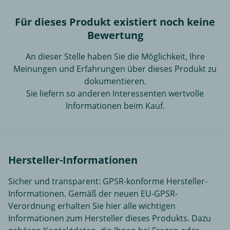
Für dieses Produkt existiert noch keine
Bewertung
An dieser Stelle haben Sie die Möglichkeit, Ihre
Meinungen und Erfahrungen über dieses Produkt zu
dokumentieren.
Sie liefern so anderen Interessenten wertvolle
Informationen beim Kauf.
Hersteller-Informationen
Sicher und transparent: GPSR-konforme Hersteller-
Informationen. Gemäß der neuen EU-GPSR-
Verordnung erhalten Sie hier alle wichtigen
Informationen zum Hersteller dieses Produkts. Dazu