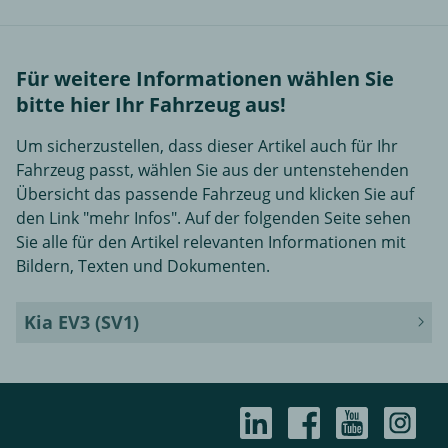
Für weitere Informationen wählen Sie
bitte hier Ihr Fahrzeug aus!
Um sicherzustellen, dass dieser Artikel auch für Ihr
Fahrzeug passt, wählen Sie aus der untenstehenden
Übersicht das passende Fahrzeug und klicken Sie auf
den Link "mehr Infos". Auf der folgenden Seite sehen
Sie alle für den Artikel relevanten Informationen mit
Bildern, Texten und Dokumenten.
Kia EV3 (SV1)