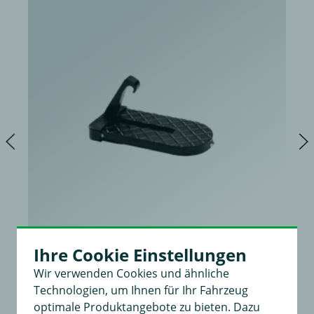
Ihre Cookie Einstellungen
Wir verwenden Cookies und ähnliche
Trittstufe
Technologien, um Ihnen für Ihr Fahrzeug
universell, Material: Aluminium, Aufstiegs- und Beladehilfe
optimale Produktangebote zu bieten. Dazu