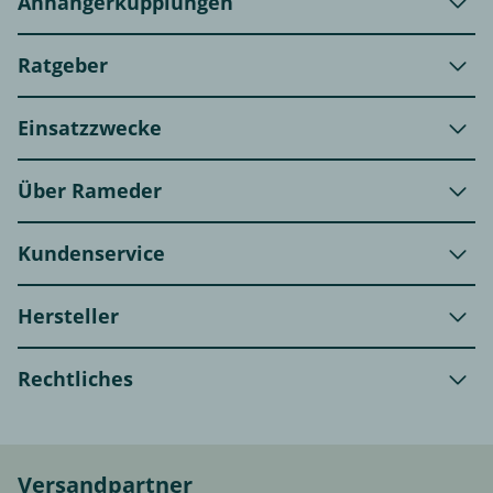
Anhängerkupplungen
Ratgeber
Einsatzzwecke
Über Rameder
Kundenservice
Hersteller
Rechtliches
Versandpartner