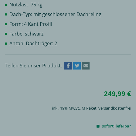
Nutzlast: 75 kg
Dach-Typ: mit geschlossener Dachreling
Form: 4 Kant Profil
Farbe: schwarz
Anzahl Dachträger: 2
Teilen Sie unser Produkt:
249,99 €
inkl. 19% MwSt.,
M Paket
, versandkostenfrei
sofort lieferbar