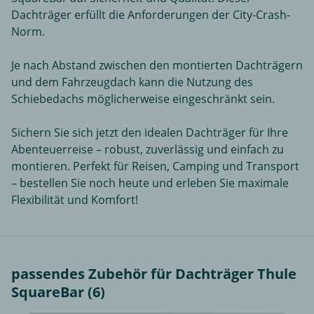
Dachträger erfüllt die Anforderungen der City-Crash-
Norm.
Je nach Abstand zwischen den montierten Dachträgern
und dem Fahrzeugdach kann die Nutzung des
Schiebedachs möglicherweise eingeschränkt sein.
Sichern Sie sich jetzt den idealen Dachträger für Ihre
Abenteuerreise – robust, zuverlässig und einfach zu
montieren. Perfekt für Reisen, Camping und Transport
– bestellen Sie noch heute und erleben Sie maximale
Flexibilität und Komfort!
passendes Zubehör für Dachträger Thule
SquareBar (6)