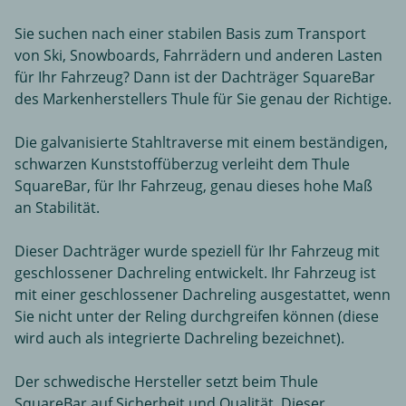
Sie suchen nach einer stabilen Basis zum Transport
von Ski, Snowboards, Fahrrädern und anderen Lasten
für Ihr Fahrzeug? Dann ist der Dachträger SquareBar
des Markenherstellers Thule für Sie genau der Richtige.
Die galvanisierte Stahltraverse mit einem beständigen,
schwarzen Kunststoffüberzug verleiht dem Thule
SquareBar, für Ihr Fahrzeug, genau dieses hohe Maß
an Stabilität.
Dieser Dachträger wurde speziell für Ihr Fahrzeug mit
geschlossener Dachreling entwickelt. Ihr Fahrzeug ist
mit einer geschlossener Dachreling ausgestattet, wenn
Sie nicht unter der Reling durchgreifen können (diese
wird auch als integrierte Dachreling bezeichnet).
Der schwedische Hersteller setzt beim Thule
SquareBar auf Sicherheit und Qualität. Dieser