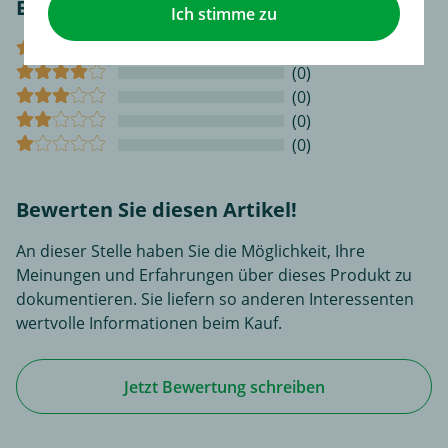
Bewertungen
Ich stimme zu
(0)
(0)
(0)
(0)
(0)
Bewerten Sie diesen Artikel!
An dieser Stelle haben Sie die Möglichkeit, Ihre
Meinungen und Erfahrungen über dieses Produkt zu
dokumentieren. Sie liefern so anderen Interessenten
wertvolle Informationen beim Kauf.
Jetzt Bewertung schreiben