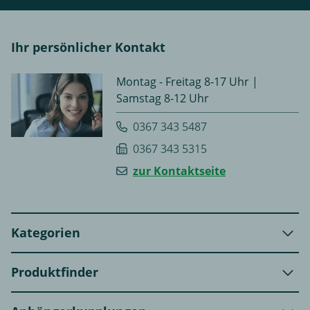
Ihr persönlicher Kontakt
Montag - Freitag 8-17 Uhr |
Samstag 8-12 Uhr
0367 343 5487
0367 343 5315
zur Kontaktseite
Kategorien
Produktfinder