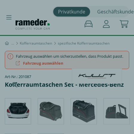
Privatkunde
Geschäftskunde
Kofferraumtaschen
spezifische Kofferraumtaschen
Fahrzeug auswählen um sicherzustellen, dass Produkt passt.
Fahrzeug auswählen
Art-Nr.: 201087
Kofferraumtaschen Set - Mercedes-Benz