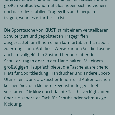
großen Kraftaufwand mühelos neben sich herziehen
und dank des stabilen Tragegriffs auch bequem
tragen, wenn es erforderlich ist.
Die Sporttasche von KJUST ist mit einem verstellbaren
Schultergurt und gepolsterten Tragegriffen
ausgestattet, um Ihnen einen komfortablen Transport
zu ermöglichen. Auf diese Weise können Sie die Tasche
auch im vollgefüllten Zustand bequem über der
Schulter tragen oder in der Hand halten. Mit einem
großzügigen Hauptfach bietet die Tasche ausreichend
Platz für Sportkleidung, Handtücher und andere Sport-
Utensilien. Dank praktischer Innen- und Außentaschen
können Sie auch kleinere Gegenstände geordnet
verstauen. Die klug durchdachte Tasche verfügt zudem
über ein separates Fach für Schuhe oder schmutzige
Kleidung.