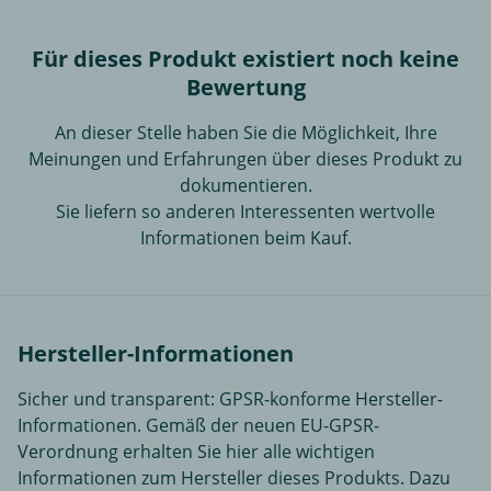
Für dieses Produkt existiert noch keine
Bewertung
An dieser Stelle haben Sie die Möglichkeit, Ihre
Meinungen und Erfahrungen über dieses Produkt zu
dokumentieren.
Sie liefern so anderen Interessenten wertvolle
Informationen beim Kauf.
Hersteller-Informationen
Sicher und transparent: GPSR-konforme Hersteller-
Informationen. Gemäß der neuen EU-GPSR-
Verordnung erhalten Sie hier alle wichtigen
Informationen zum Hersteller dieses Produkts. Dazu