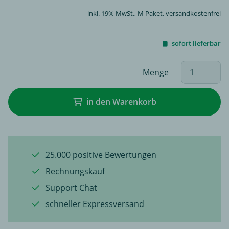
inkl. 19% MwSt.,
M Paket
, versandkostenfrei
sofort lieferbar
Menge
in den Warenkorb
25.000 positive Bewertungen
Rechnungskauf
Support Chat
schneller Expressversand