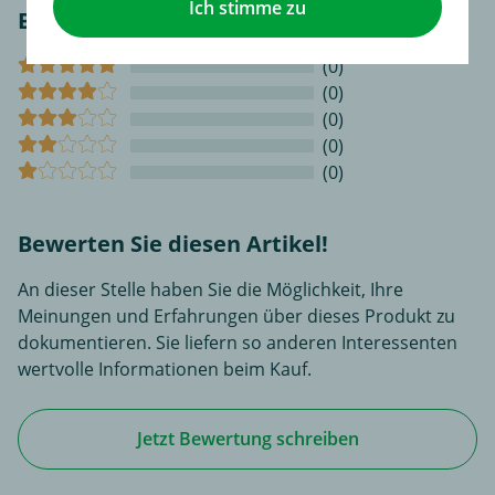
Ich stimme zu
Bewertungen
(0)
(0)
(0)
(0)
(0)
Bewerten Sie diesen Artikel!
An dieser Stelle haben Sie die Möglichkeit, Ihre
Meinungen und Erfahrungen über dieses Produkt zu
dokumentieren. Sie liefern so anderen Interessenten
wertvolle Informationen beim Kauf.
Jetzt Bewertung schreiben