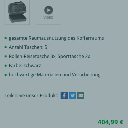
gesamte Raumausnutzung des Kofferraums
Anzahl Taschen: 5
Rollen-Reisetasche 3x, Sporttasche 2x
Farbe: schwarz
hochwertige Materialien und Verarbeitung
Teilen Sie unser Produkt:
404,99 €