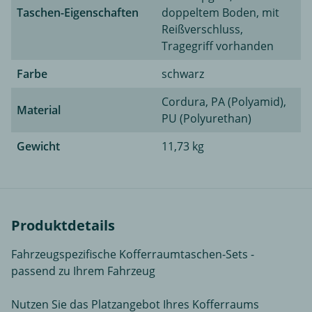
Taschen-Eigenschaften
doppeltem Boden, mit
Reißverschluss,
Tragegriff vorhanden
Farbe
schwarz
Cordura, PA (Polyamid),
Material
PU (Polyurethan)
Gewicht
11,73 kg
Produktdetails
Fahrzeugspezifische Kofferraumtaschen-Sets -
passend zu Ihrem Fahrzeug
Nutzen Sie das Platzangebot Ihres Kofferraums