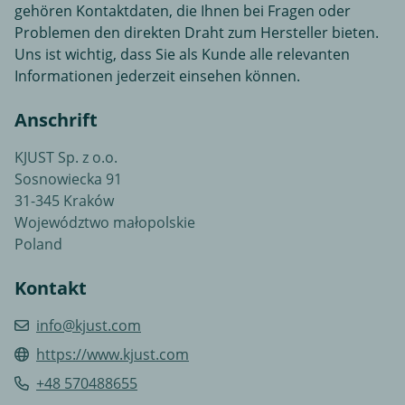
gehören Kontaktdaten, die Ihnen bei Fragen oder
Problemen den direkten Draht zum Hersteller bieten.
Uns ist wichtig, dass Sie als Kunde alle relevanten
Informationen jederzeit einsehen können.
Anschrift
KJUST Sp. z o.o.
Sosnowiecka 91
31-345 Kraków
Województwo małopolskie
Poland
Kontakt
info@kjust.com
https://www.kjust.com
+48 570488655