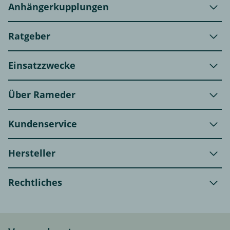
Anhängerkupplungen
Ratgeber
Einsatzzwecke
Über Rameder
Kundenservice
Hersteller
Rechtliches