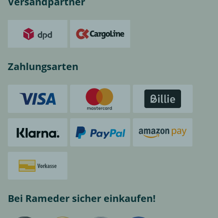
Versandpartner
Zahlungsarten
Bei Rameder sicher einkaufen!