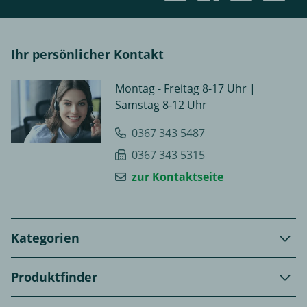
Ihr persönlicher Kontakt
Montag - Freitag 8-17 Uhr |
Samstag 8-12 Uhr
0367 343 5487
0367 343 5315
zur Kontaktseite
Kategorien
Produktfinder