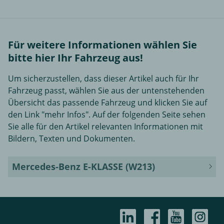
Für weitere Informationen wählen Sie
bitte hier Ihr Fahrzeug aus!
Um sicherzustellen, dass dieser Artikel auch für Ihr
Fahrzeug passt, wählen Sie aus der untenstehenden
Übersicht das passende Fahrzeug und klicken Sie auf
den Link "mehr Infos". Auf der folgenden Seite sehen
Sie alle für den Artikel relevanten Informationen mit
Bildern, Texten und Dokumenten.
Mercedes-Benz E-KLASSE (W213)