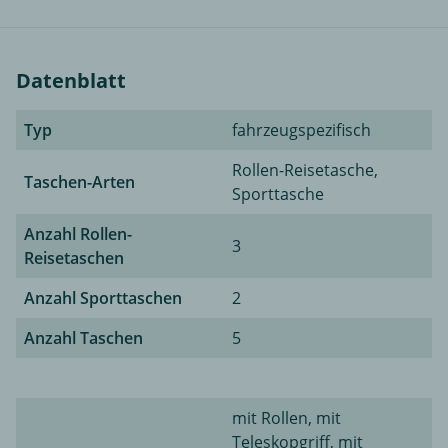
Datenblatt
Typ
fahrzeugspezifisch
Rollen-Reisetasche,
Taschen-Arten
Sporttasche
Anzahl Rollen-
3
Reisetaschen
Anzahl Sporttaschen
2
Anzahl Taschen
5
mit Rollen, mit
Teleskopgriff, mit