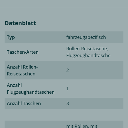
Datenblatt
Typ
fahrzeugspezifisch
Rollen-Reisetasche,
Taschen-Arten
Flugzeughandtasche
Anzahl Rollen-
2
Reisetaschen
Anzahl
1
Flugzeughandtaschen
Anzahl Taschen
3
mit Rollen, mit