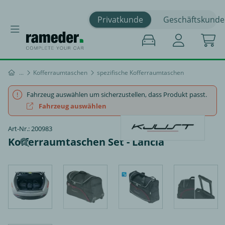
Privatkunde
Geschäftskunde
Kofferraumtaschen
spezifische Kofferraumtaschen
Fahrzeug auswählen um sicherzustellen, dass Produkt passt.
Fahrzeug auswählen
Art-Nr.: 200983
Kofferraumtaschen Set - Lancia