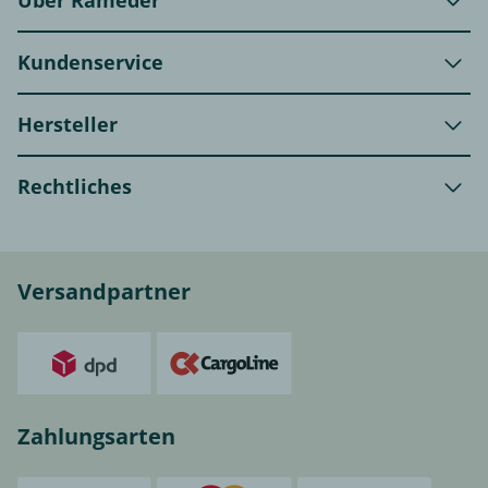
Kundenservice
Hersteller
Rechtliches
Versandpartner
Zahlungsarten