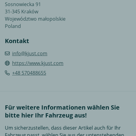
Sosnowiecka 91
31-345 Kraków
Województwo małopolskie
Poland
Kontakt
info@kjust.com
https://www.kjust.com
+48 570488655
Für weitere Informationen wählen Sie
bitte hier Ihr Fahrzeug aus!
Um sicherzustellen, dass dieser Artikel auch für Ihr
Fahrzeug passt, wählen Sie aus der untenstehenden