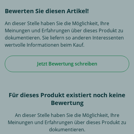
Bewerten Sie diesen Artikel!
An dieser Stelle haben Sie die Möglichkeit, Ihre
Meinungen und Erfahrungen über dieses Produkt zu
dokumentieren. Sie liefern so anderen Interessenten
wertvolle Informationen beim Kauf.
Jetzt Bewertung schreiben
Für dieses Produkt existiert noch keine
Bewertung
An dieser Stelle haben Sie die Möglichkeit, Ihre
Meinungen und Erfahrungen über dieses Produkt zu
dokumentieren.