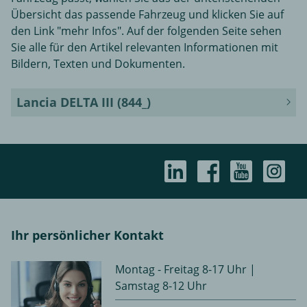
Übersicht das passende Fahrzeug und klicken Sie auf
den Link "mehr Infos". Auf der folgenden Seite sehen
Sie alle für den Artikel relevanten Informationen mit
Bildern, Texten und Dokumenten.
Lancia DELTA III (844_)
Ihr persönlicher Kontakt
Montag - Freitag 8-17 Uhr |
Samstag 8-12 Uhr