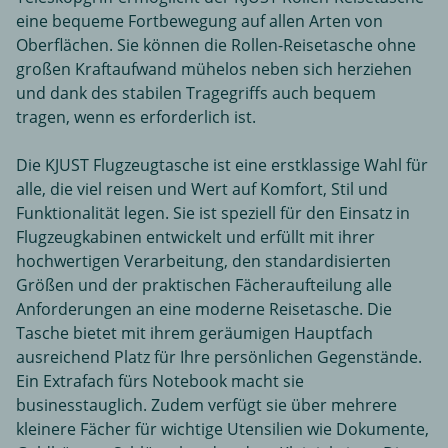
eine bequeme Fortbewegung auf allen Arten von
Oberflächen. Sie können die Rollen-Reisetasche ohne
großen Kraftaufwand mühelos neben sich herziehen
und dank des stabilen Tragegriffs auch bequem
tragen, wenn es erforderlich ist.
Die KJUST Flugzeugtasche ist eine erstklassige Wahl für
alle, die viel reisen und Wert auf Komfort, Stil und
Funktionalität legen. Sie ist speziell für den Einsatz in
Flugzeugkabinen entwickelt und erfüllt mit ihrer
hochwertigen Verarbeitung, den standardisierten
Größen und der praktischen Fächeraufteilung alle
Anforderungen an eine moderne Reisetasche. Die
Tasche bietet mit ihrem geräumigen Hauptfach
ausreichend Platz für Ihre persönlichen Gegenstände.
Ein Extrafach fürs Notebook macht sie
businesstauglich. Zudem verfügt sie über mehrere
kleinere Fächer für wichtige Utensilien wie Dokumente,