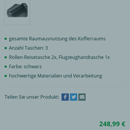
gesamte Raumausnutzung des Kofferraums
Anzahl Taschen: 3
Rollen-Reisetasche 2x, Flugzeughandtasche 1x
Farbe: schwarz
hochwertige Materialien und Verarbeitung
Teilen Sie unser Produkt:
248,99 €