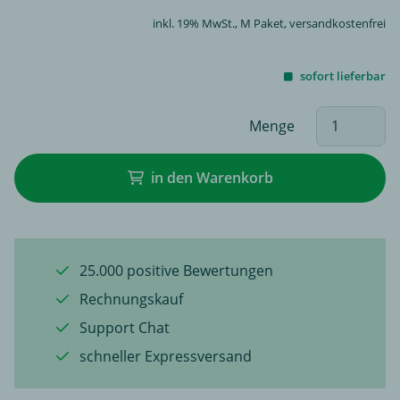
inkl. 19% MwSt.,
M Paket
, versandkostenfrei
sofort lieferbar
Menge
in den Warenkorb
25.000 positive Bewertungen
Rechnungskauf
Support Chat
schneller Expressversand