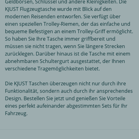
Geldbörsen, Schlüssel und andere Kleinigkeiten. Die
KJUST Flugzeugtasche wurde mit Blick auf den
modernen Reisenden entworfen. Sie verfügt über
einen speziellen Trolley-Riemen, der das einfache und
bequeme Befestigen an einem Trolley-Griff ermöglicht.
So haben Sie Ihre Tasche immer griffbereit und
müssen sie nicht tragen, wenn Sie längere Strecken
zurücklegen. Darüber hinaus ist die Tasche mit einem
abnehmbaren Schultergurt ausgestattet, der Ihnen
verschiedene Tragemöglichkeiten bietet.
Die KJUST Taschen überzeugen nicht nur durch ihre
Funktionalität, sondern auch durch ihr ansprechendes
Design. Bestellen Sie jetzt und genießen Sie Vorteile
eines perfekt aufeinander abgestimmten Sets für Ihr
Fahrzeug.