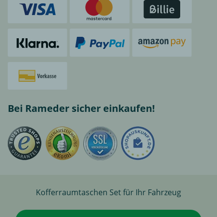
Bei Rameder sicher einkaufen!
Kofferraumtaschen Set für Ihr Fahrzeug