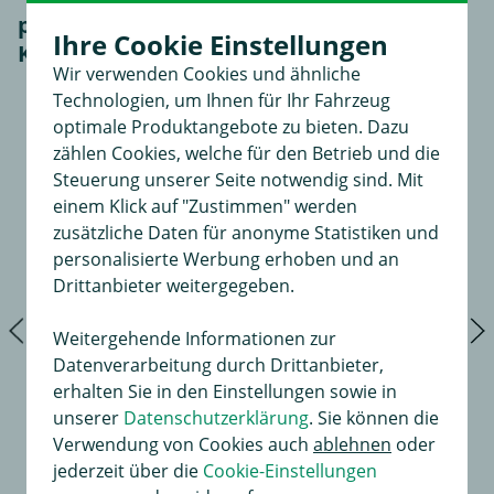
passendes Zubehör für
Ihre Cookie Einstellungen
Kofferraumtaschen Set (1)
Wir verwenden Cookies und ähnliche
Technologien, um Ihnen für Ihr Fahrzeug
optimale Produktangebote zu bieten. Dazu
zählen Cookies, welche für den Betrieb und die
Steuerung unserer Seite notwendig sind. Mit
einem Klick auf "Zustimmen" werden
zusätzliche Daten für anonyme Statistiken und
personalisierte Werbung erhoben und an
Drittanbieter weitergegeben.
Weitergehende Informationen zur
Datenverarbeitung durch Drittanbieter,
erhalten Sie in den Einstellungen sowie in
unserer
Datenschutzerklärung
. Sie können die
Verwendung von Cookies auch
ablehnen
oder
jederzeit über die
Cookie-Einstellungen