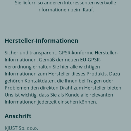
Sie liefern so anderen Interessenten wertvolle
Informationen beim Kauf.
Hersteller-Informationen
Sicher und transparent: GPSR-konforme Hersteller-
Informationen. Gemäß der neuen EU-GPSR-
Verordnung erhalten Sie hier alle wichtigen
Informationen zum Hersteller dieses Produkts. Dazu
gehören Kontaktdaten, die Ihnen bei Fragen oder
Problemen den direkten Draht zum Hersteller bieten.
Uns ist wichtig, dass Sie als Kunde alle relevanten
Informationen jederzeit einsehen können.
Anschrift
KJUST Sp. z o.o.