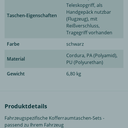
Teleskopgriff, als
Handgepäck nutzbar
Taschen-Eigenschaften
(Flugzeug), mit
Reißverschluss,
Tragegriff vorhanden
Farbe
schwarz
Cordura, PA (Polyamid),
Material
PU (Polyurethan)
Gewicht
6,80 kg
Produktdetails
Fahrzeugspezifische Kofferraumtaschen-Sets -
passend zu Ihrem Fahrzeug