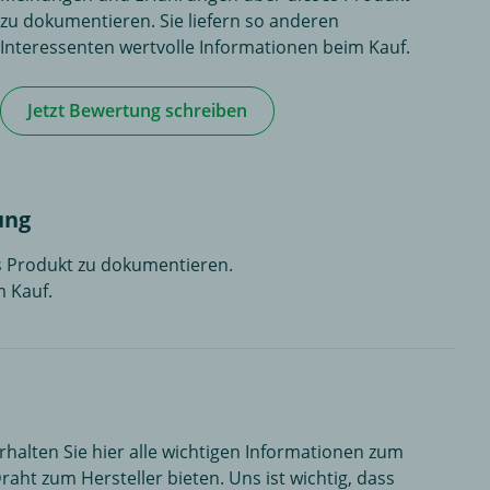
zu dokumentieren. Sie liefern so anderen
Interessenten wertvolle Informationen beim Kauf.
Jetzt Bewertung schreiben
ung
es Produkt zu dokumentieren.
m Kauf.
alten Sie hier alle wichtigen Informationen zum
ht zum Hersteller bieten. Uns ist wichtig, dass