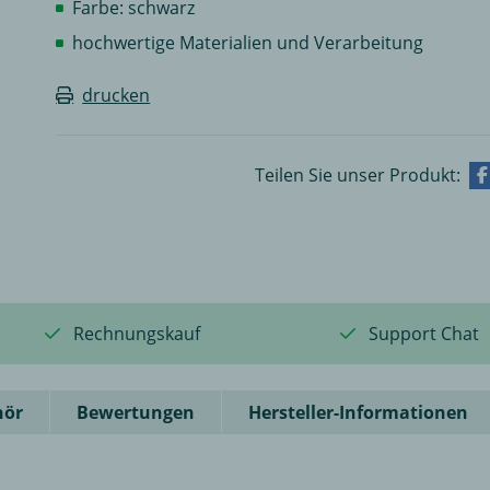
Farbe: schwarz
hochwertige Materialien und Verarbeitung
drucken
Teilen Sie unser Produkt:
Rechnungskauf
Support Chat
hör
Bewertungen
Hersteller-Informationen