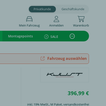
Privatkunde
Geschäftskunde
Mein Fahrzeug
Anmelden
Warenkorb
Montagepoints
SALE
Fahrzeug auswählen
396,99 €
inkl. 19% MwSt.,
M Paket
, versandkostenfrei