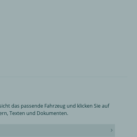
sicht das passende Fahrzeug und klicken Sie auf
ildern, Texten und Dokumenten.