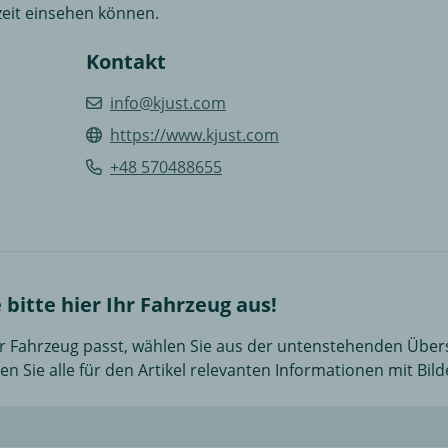
zeit einsehen können.
Kontakt
info@kjust.com
https://www.kjust.com
+48 570488655
bitte hier Ihr Fahrzeug aus!
Ihr Fahrzeug passt, wählen Sie aus der untenstehenden Über
hen Sie alle für den Artikel relevanten Informationen mit B