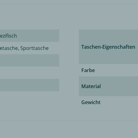
ezifisch
Taschen-Eigenschaften
setasche, Sporttasche
Farbe
Material
Gewicht