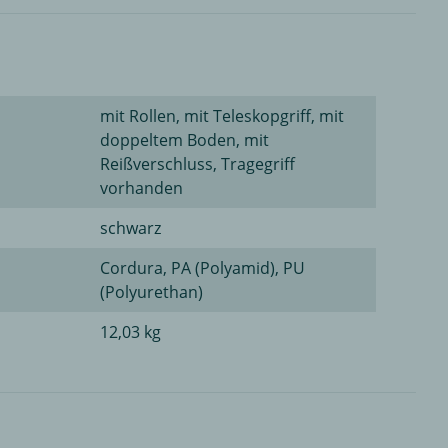
mit Rollen, mit Teleskopgriff, mit
doppeltem Boden, mit
Reißverschluss, Tragegriff
vorhanden
schwarz
Cordura, PA (Polyamid), PU
(Polyurethan)
12,03 kg