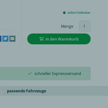
sofort lieferbar
Menge
in den Warenkorb
schneller Expressversand
passende Fahrzeuge