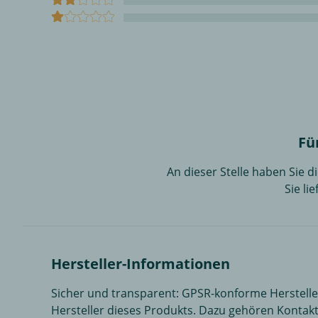
Fü
An dieser Stelle haben Sie 
Sie li
Hersteller-Informationen
Sicher und transparent: GPSR-konforme Herstell
Hersteller dieses Produkts. Dazu gehören Kontakt