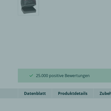
25.000 positive Bewertungen
Datenblatt
Produktdetails
Zube