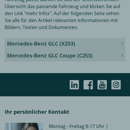
Übersicht das passende Fahrzeug und klicken Sie auf
den Link "mehr Infos". Auf der folgenden Seite sehen
Sie alle für den Artikel relevanten Informationen mit
Bildern, Texten und Dokumenten.
Mercedes-Benz GLC (X253)
Mercedes-Benz GLC Coupe (C253)
Ihr persönlicher Kontakt
Montag - Freitag 8-17 Uhr |