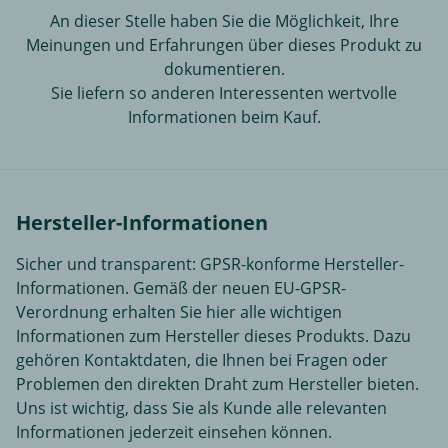
An dieser Stelle haben Sie die Möglichkeit, Ihre
Meinungen und Erfahrungen über dieses Produkt zu
dokumentieren.
Sie liefern so anderen Interessenten wertvolle
Informationen beim Kauf.
Hersteller-Informationen
Sicher und transparent: GPSR-konforme Hersteller-
Informationen. Gemäß der neuen EU-GPSR-
Verordnung erhalten Sie hier alle wichtigen
Informationen zum Hersteller dieses Produkts. Dazu
gehören Kontaktdaten, die Ihnen bei Fragen oder
Problemen den direkten Draht zum Hersteller bieten.
Uns ist wichtig, dass Sie als Kunde alle relevanten
Informationen jederzeit einsehen können.