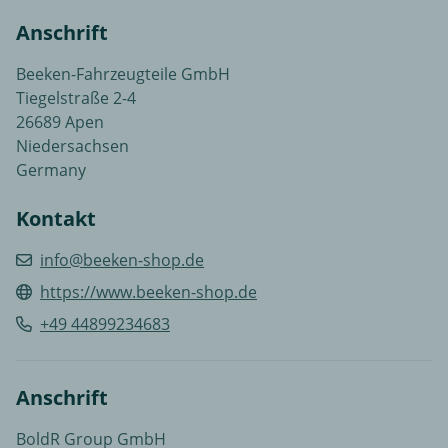
Anschrift
Beeken-Fahrzeugteile GmbH
Tiegelstraße 2-4
26689 Apen
Niedersachsen
Germany
Kontakt
info@beeken-shop.de
https://www.beeken-shop.de
+49 44899234683
Anschrift
BoldR Group GmbH