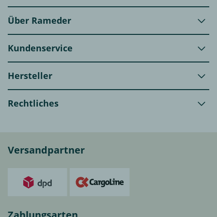
Über Rameder
Kundenservice
Hersteller
Rechtliches
Versandpartner
Zahlungsarten