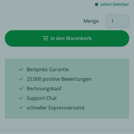
sofort lieferbar
Menge
in den Warenkorb
Bestpreis Garantie
25.000 positive Bewertungen
Rechnungskauf
Support Chat
schneller Expressversand