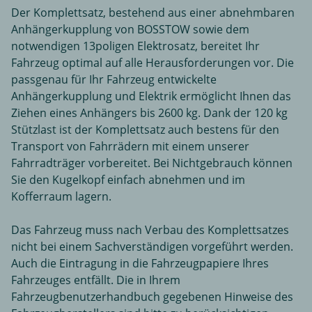
Der Komplettsatz, bestehend aus einer abnehmbaren
Anhängerkupplung von BOSSTOW sowie dem
notwendigen 13poligen Elektrosatz, bereitet Ihr
Fahrzeug optimal auf alle Herausforderungen vor. Die
passgenau für Ihr Fahrzeug entwickelte
Anhängerkupplung und Elektrik ermöglicht Ihnen das
Ziehen eines Anhängers bis 2600 kg. Dank der 120 kg
Stützlast ist der Komplettsatz auch bestens für den
Transport von Fahrrädern mit einem unserer
Fahrradträger vorbereitet. Bei Nichtgebrauch können
Sie den Kugelkopf einfach abnehmen und im
Kofferraum lagern.
Das Fahrzeug muss nach Verbau des Komplettsatzes
nicht bei einem Sachverständigen vorgeführt werden.
Auch die Eintragung in die Fahrzeugpapiere Ihres
Fahrzeuges entfällt. Die in Ihrem
Fahrzeugbenutzerhandbuch gegebenen Hinweise des