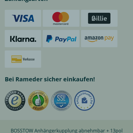
Bei Rameder sicher einkaufen!
BOSSTOW Anhängerkupplung abnehmbar + 13pol