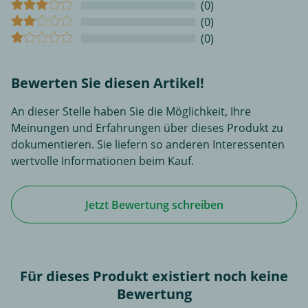
(0)
(0)
(0)
Bewerten Sie diesen Artikel!
An dieser Stelle haben Sie die Möglichkeit, Ihre
Meinungen und Erfahrungen über dieses Produkt zu
dokumentieren. Sie liefern so anderen Interessenten
wertvolle Informationen beim Kauf.
Jetzt Bewertung schreiben
Für dieses Produkt existiert noch keine
Bewertung