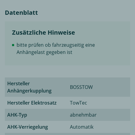
Datenblatt
Zusätzliche Hinweise
bitte prüfen ob fahrzeugseitig eine
Anhängelast gegeben ist
Hersteller
BOSSTOW
Anhängerkupplung
Hersteller Elektrosatz
TowTec
AHK-Typ
abnehmbar
AHK-Verriegelung
Automatik