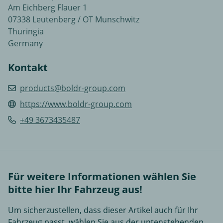
Am Eichberg Flauer 1
07338 Leutenberg / OT Munschwitz
Thuringia
Germany
Kontakt
products@boldr-group.com
https://www.boldr-group.com
+49 3673435487
Für weitere Informationen wählen Sie
bitte hier Ihr Fahrzeug aus!
Um sicherzustellen, dass dieser Artikel auch für Ihr
Fahrzeug passt, wählen Sie aus der untenstehenden