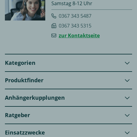
Samstag 8-12 Uhr
0367 343 5487
0367 343 5315
zur Kontaktseite
Kategorien
Produktfinder
Anhängerkupplungen
Ratgeber
Einsatzzwecke