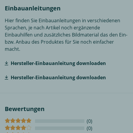
Einbauanleitungen
Hier finden Sie Einbauanleitungen in verschiedenen
Sprachen, je nach Artikel noch ergänzende
Einbauhilfen und zusätzliches Bildmaterial das den Ein-
bzw. Anbau des Produktes für Sie noch einfacher
macht.
Hersteller-Einbauanleitung downloaden
Hersteller-Einbauanleitung downloaden
Bewertungen
(0)
(0)