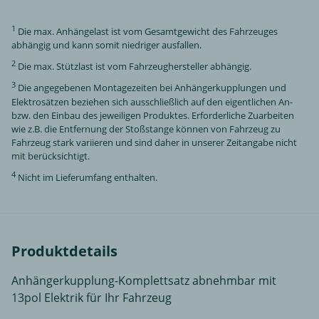
1
Die max. Anhängelast ist vom Gesamtgewicht des Fahrzeuges
abhängig und kann somit niedriger ausfallen.
2
Die max. Stützlast ist vom Fahrzeughersteller abhängig.
3
Die angegebenen Montagezeiten bei Anhängerkupplungen und
Elektrosätzen beziehen sich ausschließlich auf den eigentlichen An-
bzw. den Einbau des jeweiligen Produktes. Erforderliche Zuarbeiten
wie z.B. die Entfernung der Stoßstange können von Fahrzeug zu
Fahrzeug stark variieren und sind daher in unserer Zeitangabe nicht
mit berücksichtigt.
4
Nicht im Lieferumfang enthalten.
Produktdetails
Anhängerkupplung-Komplettsatz abnehmbar mit
13pol Elektrik für Ihr Fahrzeug