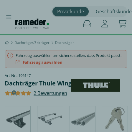
Privatkunde
Geschäftskunde
Dachträger/Skiträger
Dachträger
Fahrzeug auswählen um sicherzustellen, dass Produkt passt.
Fahrzeug auswählen
Art-Nr.: 196147
Dachträger Thule WingBar EVO - Skoda
2 Bewertungen