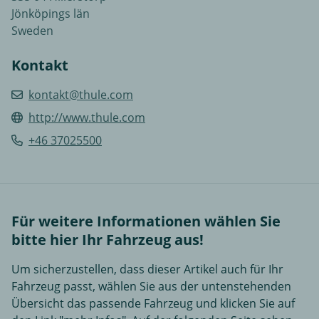
Jönköpings län
Sweden
Kontakt
kontakt@thule.com
http://www.thule.com
+46 37025500
Für weitere Informationen wählen Sie
bitte hier Ihr Fahrzeug aus!
Um sicherzustellen, dass dieser Artikel auch für Ihr
Fahrzeug passt, wählen Sie aus der untenstehenden
Übersicht das passende Fahrzeug und klicken Sie auf