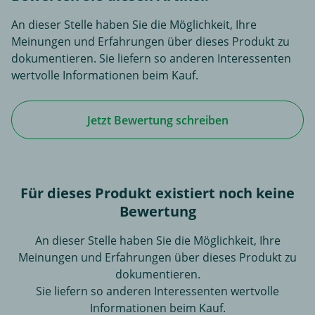
An dieser Stelle haben Sie die Möglichkeit, Ihre
Meinungen und Erfahrungen über dieses Produkt zu
dokumentieren. Sie liefern so anderen Interessenten
wertvolle Informationen beim Kauf.
Jetzt Bewertung schreiben
Für dieses Produkt existiert noch keine
Bewertung
An dieser Stelle haben Sie die Möglichkeit, Ihre
Meinungen und Erfahrungen über dieses Produkt zu
dokumentieren.
Sie liefern so anderen Interessenten wertvolle
Informationen beim Kauf.