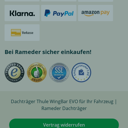
Bei Rameder sicher einkaufen!
Dachträger Thule WingBar EVO für Ihr Fahrzeug |
Rameder Dachträger
Vertrag widerrufen