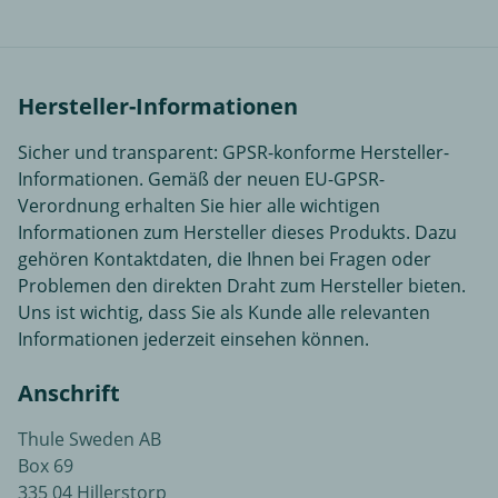
Hersteller-Informationen
Sicher und transparent: GPSR-konforme Hersteller-
Informationen. Gemäß der neuen EU-GPSR-
Verordnung erhalten Sie hier alle wichtigen
Informationen zum Hersteller dieses Produkts. Dazu
gehören Kontaktdaten, die Ihnen bei Fragen oder
Problemen den direkten Draht zum Hersteller bieten.
Uns ist wichtig, dass Sie als Kunde alle relevanten
Informationen jederzeit einsehen können.
Anschrift
Thule Sweden AB
Box 69
335 04 Hillerstorp