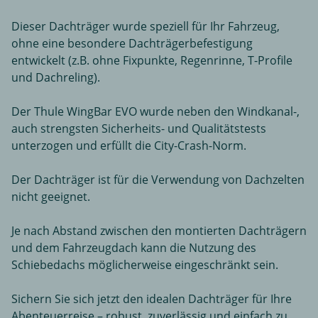
Dieser Dachträger wurde speziell für Ihr Fahrzeug,
ohne eine besondere Dachträgerbefestigung
entwickelt (z.B. ohne Fixpunkte, Regenrinne, T-Profile
und Dachreling).
Der Thule WingBar EVO wurde neben den Windkanal-,
auch strengsten Sicherheits- und Qualitätstests
unterzogen und erfüllt die City-Crash-Norm.
Der Dachträger ist für die Verwendung von Dachzelten
nicht geeignet.
Je nach Abstand zwischen den montierten Dachträgern
und dem Fahrzeugdach kann die Nutzung des
Schiebedachs möglicherweise eingeschränkt sein.
Sichern Sie sich jetzt den idealen Dachträger für Ihre
Abenteuerreise – robust, zuverlässig und einfach zu