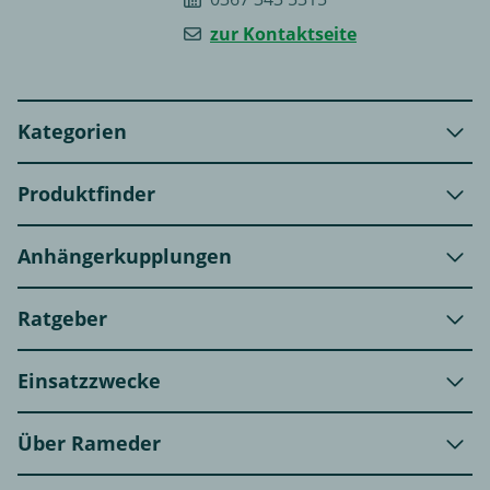
zur Kontaktseite
Kategorien
Produktfinder
Anhängerkupplungen
Ratgeber
Einsatzzwecke
Über Rameder