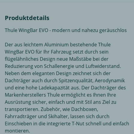
Produktdetails
Thule WingBar EVO - modern und nahezu geräuschlos
Der aus leichtem Aluminium bestehende Thule
WingBar EVO für Ihr Fahrzeug setzt durch sein
flügelähnliches Design neue Maßstäbe bei der
Reduzierung von Schallenergie und Luftwiderstand.
Neben dem eleganten Design zeichnet sich der
Dachträger auch durch Spitzenqualität, Aerodynamik
und eine hohe Ladekapazität aus. Der Dachträger des
Markenherstellers Thule ermöglicht es Ihnen Ihre
Ausrüstung sicher, einfach und mit Stil ans Ziel zu
transportieren. Zubehör, wie Dachboxen,
Fahrradträger und Skihalter, lassen sich durch
Einschieben in die integrierte T-Nut schnell und einfach
montieren.