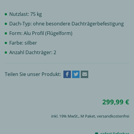
Nutzlast: 75 kg
Dach-Typ: ohne besondere Dachträgerbefestigung
Form: Alu Profil (Flügelform)
Farbe: silber
Anzahl Dachträger: 2
Teilen Sie unser Produkt:
299,99 €
inkl. 19% MwSt.,
M Paket
, versandkostenfrei
sofort lieferbar