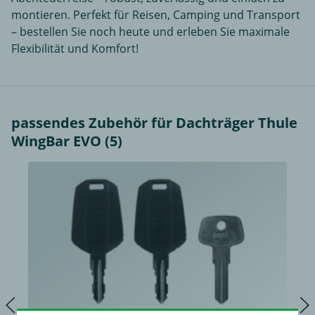
montieren. Perfekt für Reisen, Camping und Transport
– bestellen Sie noch heute und erleben Sie maximale
Flexibilität und Komfort!
passendes Zubehör für Dachträger Thule
WingBar EVO (5)