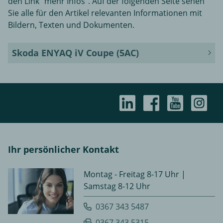
den Link "mehr Infos". Auf der folgenden Seite sehen
Sie alle für den Artikel relevanten Informationen mit
Bildern, Texten und Dokumenten.
Skoda ENYAQ iV Coupe (5AC)
Ihr persönlicher Kontakt
Montag - Freitag 8-17 Uhr |
Samstag 8-12 Uhr
0367 343 5487
0367 343 5315