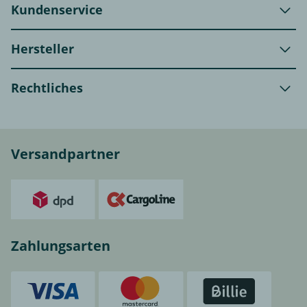
Kundenservice
Hersteller
Rechtliches
Versandpartner
Zahlungsarten