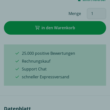
Menge
in den Warenkorb
25.000 positive Bewertungen
Rechnungskauf
Support Chat
schneller Expressversand
Datenblatt