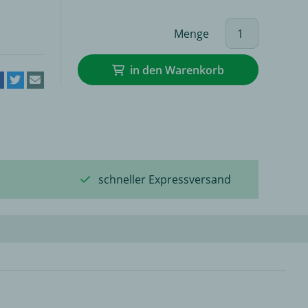
Menge
in den Warenkorb
schneller Expressversand