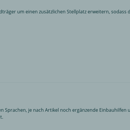
dträger um einen zusätzlichen Stellplatz erweitern, sodass 
n Sprachen, je nach Artikel noch ergänzende Einbauhilfen u
t.