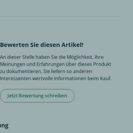
Bewerten Sie diesen Artikel!
An dieser Stelle haben Sie die Möglichkeit, Ihre
Meinungen und Erfahrungen über dieses Produkt
zu dokumentieren. Sie liefern so anderen
Interessenten wertvolle Informationen beim Kauf.
Jetzt Bewertung schreiben
ung