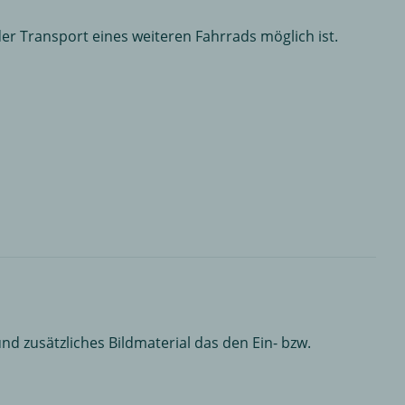
der Transport eines weiteren Fahrrads möglich ist.
nd zusätzliches Bildmaterial das den Ein- bzw.