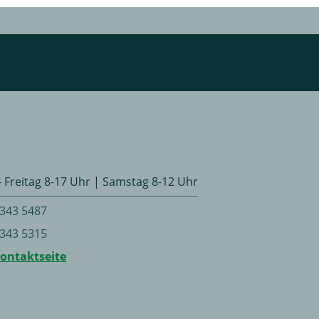
 Freitag 8-17 Uhr | Samstag 8-12 Uhr
 343 5487
 343 5315
Kontaktseite