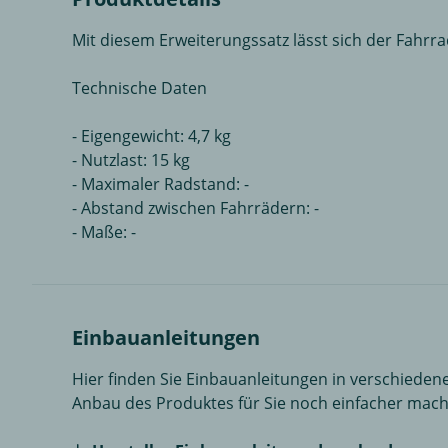
Mit diesem Erweiterungssatz lässt sich der Fahrra
Technische Daten
- Eigengewicht: 4,7 kg
- Nutzlast: 15 kg
- Maximaler Radstand: -
- Abstand zwischen Fahrrädern: -
- Maße: -
Einbauanleitungen
Hier finden Sie Einbauanleitungen in verschiedene
Anbau des Produktes für Sie noch einfacher mach