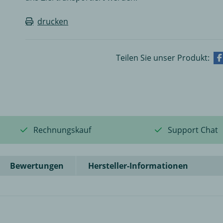
drucken
Teilen Sie unser Produkt:
Rechnungskauf
Support Chat
Bewertungen
Hersteller-Informationen