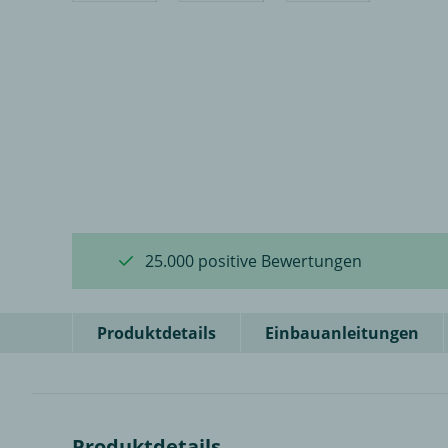
25.000 positive Bewertungen
Produktdetails
Einbauanleitungen
Produktdetails