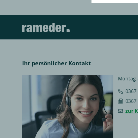
Ihr persönlicher Kontakt
Montag -
0367
0367
zur 