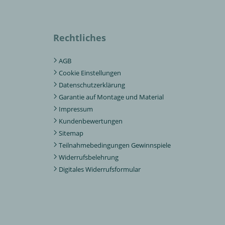
Rechtliches
AGB
Cookie Einstellungen
Datenschutzerklärung
Garantie auf Montage und Material
Impressum
Kundenbewertungen
Sitemap
Teilnahmebedingungen Gewinnspiele
Widerrufsbelehrung
Digitales Widerrufsformular