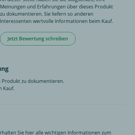
Meinungen und Erfahrungen über dieses Produkt
zu dokumentieren. Sie liefern so anderen
Interessenten wertvolle Informationen beim Kauf.
Jetzt Bewertung schreiben
ung
es Produkt zu dokumentieren.
m Kauf.
alten Sie hier alle wichtigen Informationen zum