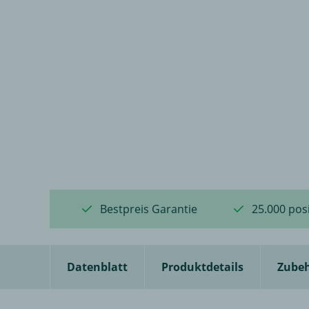
Bestpreis Garantie
25.000 pos
Datenblatt
Produktdetails
Zube