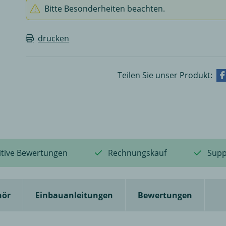
Bitte Besonderheiten beachten.
drucken
Teilen Sie unser Produkt:
itive Bewertungen
Rechnungskauf
Supp
hör
Einbauanleitungen
Bewertungen