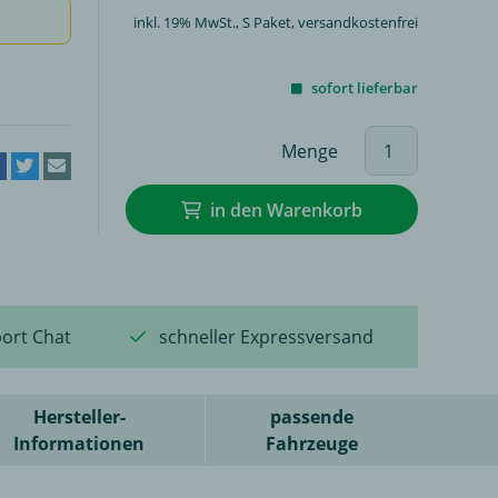
inkl. 19% MwSt.,
S Paket
, versandkostenfrei
sofort lieferbar
Menge
in den Warenkorb
ort Chat
schneller Expressversand
Hersteller-
passende
Informationen
Fahrzeuge