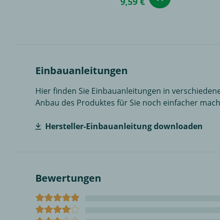
9,59 €
Einbauanleitungen
Hier finden Sie Einbauanleitungen in verschiedene
Anbau des Produktes für Sie noch einfacher mach
Hersteller-Einbauanleitung downloaden
Bewertungen