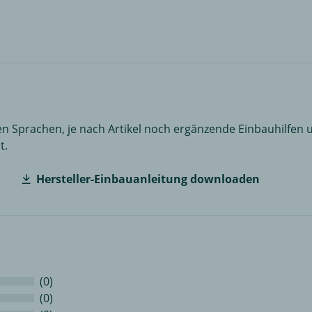
n Sprachen, je nach Artikel noch ergänzende Einbauhilfen u
t.
Hersteller-Einbauanleitung downloaden
(0)
(0)