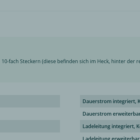
10-fach Steckern (diese befinden sich im Heck, hinter der 
Dauerstrom integriert, 
Dauerstrom erweiterba
Ladeleitung integriert, 
Ladeleitung erweiterbar