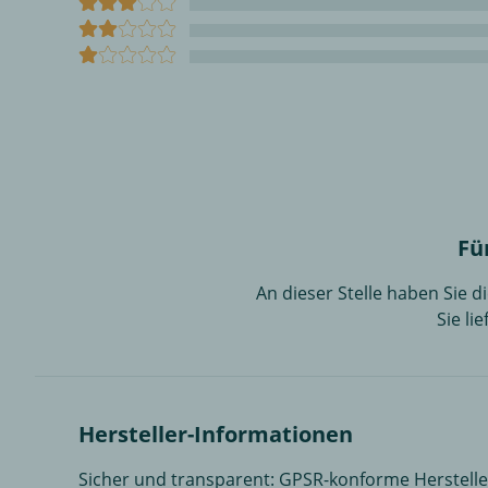
Fü
An dieser Stelle haben Sie 
Sie li
Hersteller-Informationen
Sicher und transparent: GPSR-konforme Herstell