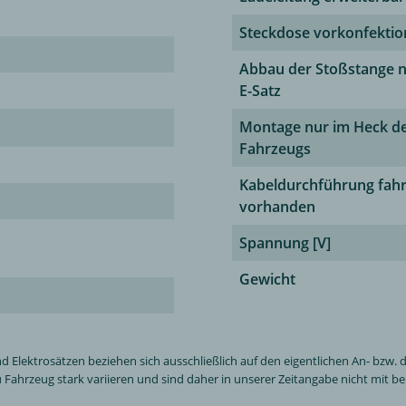
Steckdose vorkonfektio
Abbau der Stoßstange 
E-Satz
Montage nur im Heck d
Fahrzeugs
Kabeldurchführung fahr
vorhanden
Spannung [V]
Gewicht
ektrosätzen beziehen sich ausschließlich auf den eigentlichen An- bzw. de
Fahrzeug stark variieren und sind daher in unserer Zeitangabe nicht mit ber