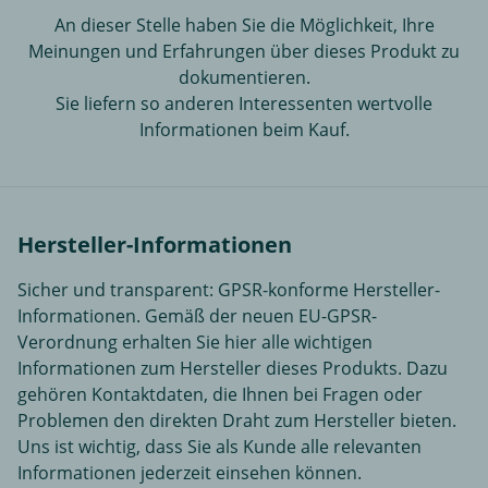
An dieser Stelle haben Sie die Möglichkeit, Ihre
Meinungen und Erfahrungen über dieses Produkt zu
dokumentieren.
Sie liefern so anderen Interessenten wertvolle
Informationen beim Kauf.
Hersteller-Informationen
Sicher und transparent: GPSR-konforme Hersteller-
Informationen. Gemäß der neuen EU-GPSR-
Verordnung erhalten Sie hier alle wichtigen
Informationen zum Hersteller dieses Produkts. Dazu
gehören Kontaktdaten, die Ihnen bei Fragen oder
Problemen den direkten Draht zum Hersteller bieten.
Uns ist wichtig, dass Sie als Kunde alle relevanten
Informationen jederzeit einsehen können.