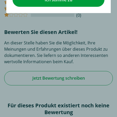
(0)
(0)
(0)
Bewerten Sie diesen Artikel!
An dieser Stelle haben Sie die Möglichkeit, Ihre
Meinungen und Erfahrungen über dieses Produkt zu
dokumentieren. Sie liefern so anderen Interessenten
wertvolle Informationen beim Kauf.
Jetzt Bewertung schreiben
Für dieses Produkt existiert noch keine
Bewertung