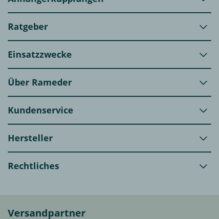
Ratgeber
Einsatzzwecke
Über Rameder
Kundenservice
Hersteller
Rechtliches
Versandpartner