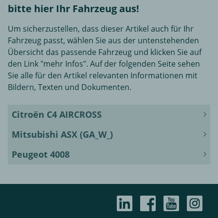
bitte hier Ihr Fahrzeug aus!
Um sicherzustellen, dass dieser Artikel auch für Ihr
Fahrzeug passt, wählen Sie aus der untenstehenden
Übersicht das passende Fahrzeug und klicken Sie auf
den Link "mehr Infos". Auf der folgenden Seite sehen
Sie alle für den Artikel relevanten Informationen mit
Bildern, Texten und Dokumenten.
Citroën C4 AIRCROSS
Mitsubishi ASX (GA_W_)
Peugeot 4008