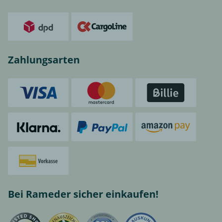
Zahlungsarten
Bei Rameder sicher einkaufen!