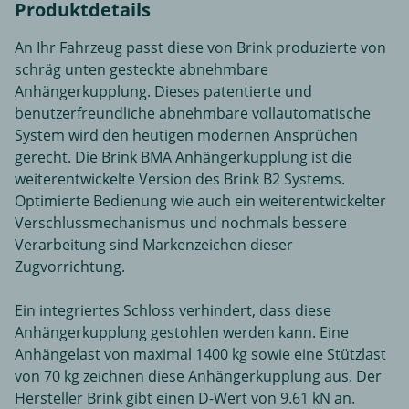
Produktdetails
An Ihr Fahrzeug passt diese von Brink produzierte von
schräg unten gesteckte abnehmbare
Anhängerkupplung. Dieses patentierte und
benutzerfreundliche abnehmbare vollautomatische
System wird den heutigen modernen Ansprüchen
gerecht. Die Brink BMA Anhängerkupplung ist die
weiterentwickelte Version des Brink B2 Systems.
Optimierte Bedienung wie auch ein weiterentwickelter
Verschlussmechanismus und nochmals bessere
Verarbeitung sind Markenzeichen dieser
Zugvorrichtung.
Ein integriertes Schloss verhindert, dass diese
Anhängerkupplung gestohlen werden kann. Eine
Anhängelast von maximal 1400 kg sowie eine Stützlast
von 70 kg zeichnen diese Anhängerkupplung aus. Der
Hersteller Brink gibt einen D-Wert von 9.61 kN an.