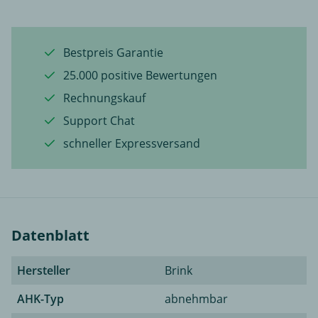
Bestpreis Garantie
25.000 positive Bewertungen
Rechnungskauf
Support Chat
schneller Expressversand
Datenblatt
Hersteller
Brink
AHK-Typ
abnehmbar