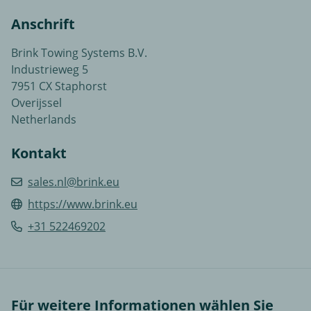
Anschrift
Brink Towing Systems B.V.
Industrieweg 5
7951 CX Staphorst
Overijssel
Netherlands
Kontakt
sales.nl@brink.eu
https://www.brink.eu
+31 522469202
Für weitere Informationen wählen Sie