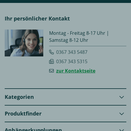
Ihr persönlicher Kontakt
Montag - Freitag 8-17 Uhr |
Samstag 8-12 Uhr
0367 343 5487
0367 343 5315
zur Kontaktseite
Kategorien
Produktfinder
Anhängerkupplungen