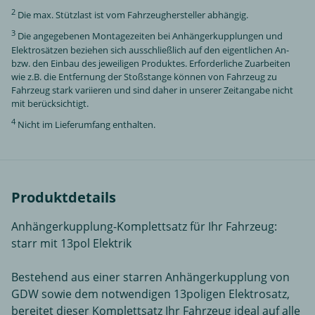
2
Die max. Stützlast ist vom Fahrzeughersteller abhängig.
3
Die angegebenen Montagezeiten bei Anhängerkupplungen und
Elektrosätzen beziehen sich ausschließlich auf den eigentlichen An-
bzw. den Einbau des jeweiligen Produktes. Erforderliche Zuarbeiten
wie z.B. die Entfernung der Stoßstange können von Fahrzeug zu
Fahrzeug stark variieren und sind daher in unserer Zeitangabe nicht
mit berücksichtigt.
4
Nicht im Lieferumfang enthalten.
Produktdetails
Anhängerkupplung-Komplettsatz für Ihr Fahrzeug:
starr mit 13pol Elektrik
Bestehend aus einer starren Anhängerkupplung von
GDW sowie dem notwendigen 13poligen Elektrosatz,
bereitet dieser Komplettsatz Ihr Fahrzeug ideal auf alle