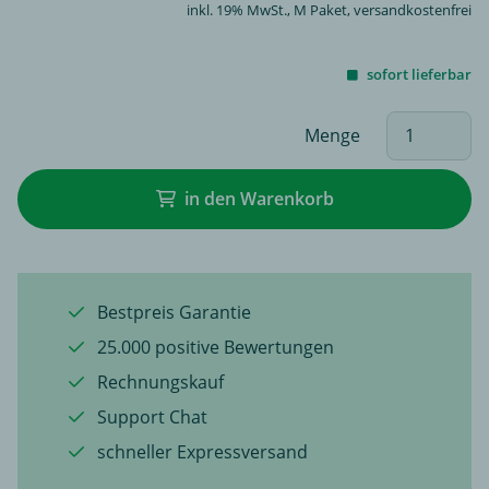
inkl. 19% MwSt.,
M Paket
, versandkostenfrei
sofort lieferbar
Menge
in den Warenkorb
Bestpreis Garantie
25.000 positive Bewertungen
Rechnungskauf
Support Chat
schneller Expressversand