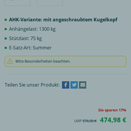
AHK-Variante: mit angeschraubtem Kugelkopf
Anhängelast: 1300 kg
Stützlast: 75 kg
E-Satz-Art: Summer
Bitte Besonderheiten beachten.
Teilen Sie unser Produkt:
Sie sparen 17%
474,98 €
UVP
576,00 €