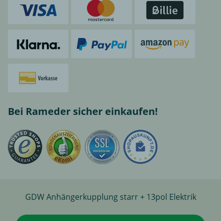
Bei Rameder sicher einkaufen!
GDW Anhängerkupplung starr + 13pol Elektrik