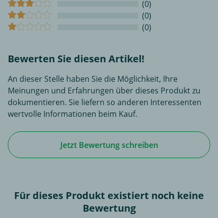
(0)
(0)
(0)
Bewerten Sie diesen Artikel!
An dieser Stelle haben Sie die Möglichkeit, Ihre
Meinungen und Erfahrungen über dieses Produkt zu
dokumentieren. Sie liefern so anderen Interessenten
wertvolle Informationen beim Kauf.
Jetzt Bewertung schreiben
Für dieses Produkt existiert noch keine
Bewertung