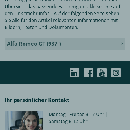
Übersicht das passende Fahrzeug und klicken Sie auf
den Link "mehr Infos". Auf der folgenden Seite sehen
Sie alle für den Artikel relevanten Informationen mit
Bildern, Texten und Dokumenten.
Alfa Romeo GT (937_)
Ihr persönlicher Kontakt
Montag - Freitag 8-17 Uhr |
Samstag 8-12 Uhr