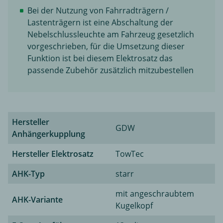
Bei der Nutzung von Fahrradträgern /
Lastenträgern ist eine Abschaltung der
Nebelschlussleuchte am Fahrzeug gesetzlich
vorgeschrieben, für die Umsetzung dieser
Funktion ist bei diesem Elektrosatz das
passende Zubehör zusätzlich mitzubestellen
Hersteller
GDW
Anhängerkupplung
Hersteller Elektrosatz
TowTec
AHK-Typ
starr
mit angeschraubtem
AHK-Variante
Kugelkopf