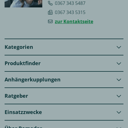
0367 343 5487
0367 343 5315
zur Kontaktseite
Kategorien
Produktfinder
Anhängerkupplungen
Ratgeber
Einsatzzwecke