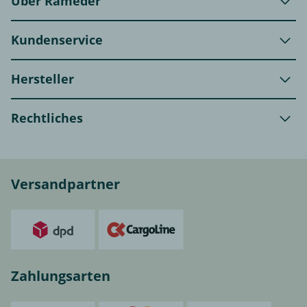
Über Rameder
Kundenservice
Hersteller
Rechtliches
Versandpartner
Zahlungsarten