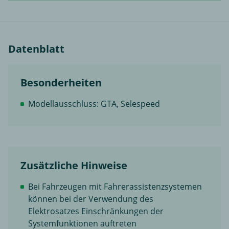
Datenblatt
Besonderheiten
Modellausschluss: GTA, Selespeed
Zusätzliche Hinweise
Bei Fahrzeugen mit Fahrerassistenzsystemen
können bei der Verwendung des
Elektrosatzes Einschränkungen der
Systemfunktionen auftreten