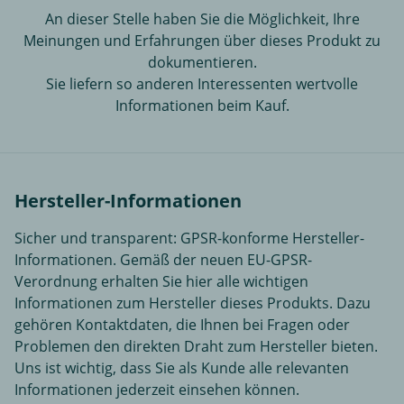
An dieser Stelle haben Sie die Möglichkeit, Ihre
Meinungen und Erfahrungen über dieses Produkt zu
dokumentieren.
Sie liefern so anderen Interessenten wertvolle
Informationen beim Kauf.
Hersteller-Informationen
Sicher und transparent: GPSR-konforme Hersteller-
Informationen. Gemäß der neuen EU-GPSR-
Verordnung erhalten Sie hier alle wichtigen
Informationen zum Hersteller dieses Produkts. Dazu
gehören Kontaktdaten, die Ihnen bei Fragen oder
Problemen den direkten Draht zum Hersteller bieten.
Uns ist wichtig, dass Sie als Kunde alle relevanten
Informationen jederzeit einsehen können.