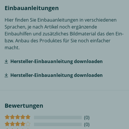
Einbauanleitungen
Hier finden Sie Einbauanleitungen in verschiedenen
Sprachen, je nach Artikel noch ergänzende
Einbauhilfen und zusätzliches Bildmaterial das den Ein-
bzw. Anbau des Produktes für Sie noch einfacher
macht.
Hersteller-Einbauanleitung downloaden
Hersteller-Einbauanleitung downloaden
Bewertungen
(0)
(0)