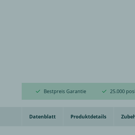
Bestpreis Garantie
25.000 pos
Datenblatt
Produktdetails
Zube