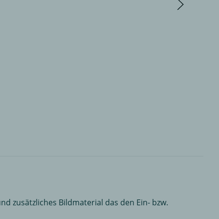
nd zusätzliches Bildmaterial das den Ein- bzw.