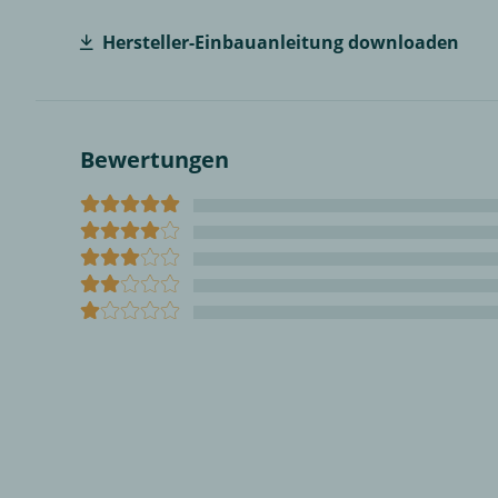
Hersteller-Einbauanleitung downloaden
Bewertungen