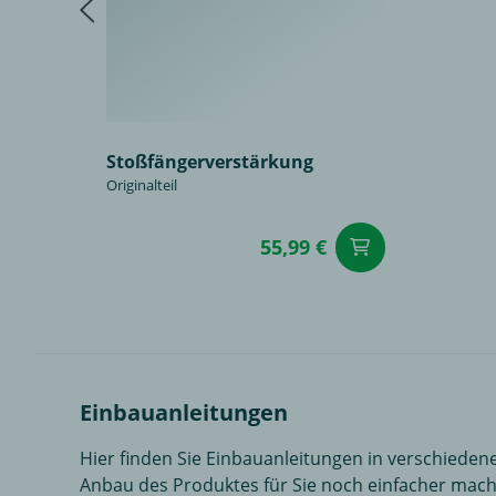
Stoßfängerverstärkung
Originalteil
55,99 €
in den Wa
Einbauanleitungen
Hier finden Sie Einbauanleitungen in verschiedene
Anbau des Produktes für Sie noch einfacher mach