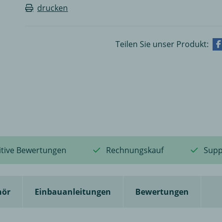
drucken
Teilen Sie unser Produkt:
itive Bewertungen
Rechnungskauf
Supp
hör
Einbauanleitungen
Bewertungen