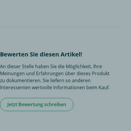
Bewerten Sie diesen Artikel!
An dieser Stelle haben Sie die Möglichkeit, Ihre
Meinungen und Erfahrungen über dieses Produkt
zu dokumentieren. Sie liefern so anderen
Interessenten wertvolle Informationen beim Kauf.
Jetzt Bewertung schreiben