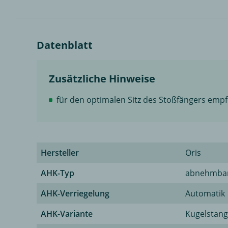
Datenblatt
Zusätzliche Hinweise
für den optimalen Sitz des Stoßfängers empf
Hersteller
Oris
AHK-Typ
abnehmba
AHK-Verriegelung
Automatik
AHK-Variante
Kugelstang