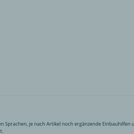
renkorb
n Sprachen, je nach Artikel noch ergänzende Einbauhilfen u
t.