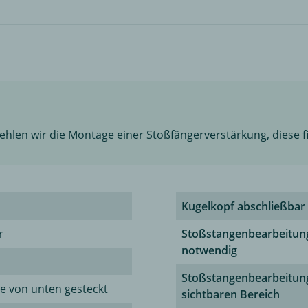
ehlen wir die Montage einer Stoßfängerverstärkung, diese 
Kugelkopf abschließbar
r
Stoßstangenbearbeitun
notwendig
Stoßstangenbearbeitun
e von unten gesteckt
sichtbaren Bereich