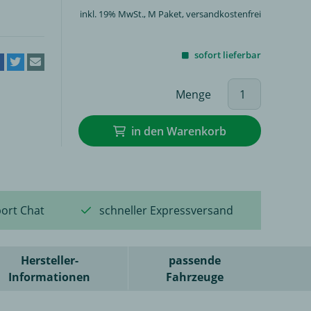
inkl. 19% MwSt.,
M Paket
, versandkostenfrei
sofort lieferbar
Menge
in den Warenkorb
ort Chat
schneller Expressversand
Hersteller-
passende
Informationen
Fahrzeuge